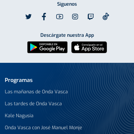
Síguenos
Descárgate nuestra App
Programas
Las mañanas de Onda Vasca
Las tardes de Onda Vasca
Kale Nagusia
Onda Vasca con José Manuel Monje