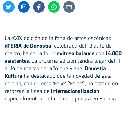
La XXIX edición de la feria de artes escénicas
dFERIA de Donostia
, celebrada del 13 al 16 de
marzo, ha cerrado un
exitoso balance
con
14.000
asistentes
. La próxima edición tendrá lugar del 11
al 14 de marzo del año que viene.
Donostia
Kultura
ha destacado que la novedad de esta
edición, con el lema 'Fake' ('Falso'), ha estado en
reforzar la línea de
internacionalización
,
especialmente con la mirada puesta en Europa.