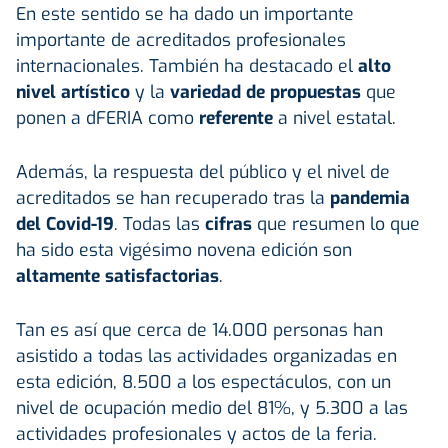
En este sentido se ha dado un importante
importante de acreditados profesionales
internacionales. También ha destacado el
alto
nivel artístico
y la
variedad de propuestas
que
ponen a dFERIA como
referente
a nivel estatal.
Además, la respuesta del público y el nivel de
acreditados se han recuperado tras la
pandemia
del Covid-19
. Todas las
cifras
que resumen lo que
ha sido esta vigésimo novena edición son
altamente satisfactorias
.
Tan es así que cerca de 14.000 personas han
asistido a todas las actividades organizadas en
esta edición, 8.500 a los espectáculos, con un
nivel de ocupación medio del 81%, y 5.300 a las
actividades profesionales y actos de la feria.