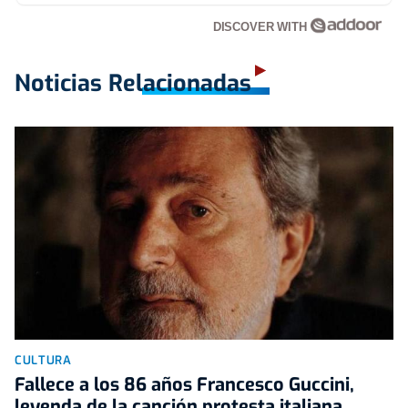
DISCOVER WITH
Noticias Relacionadas
CULTURA
Fallece a los 86 años Francesco Guccini,
leyenda de la canción protesta italiana