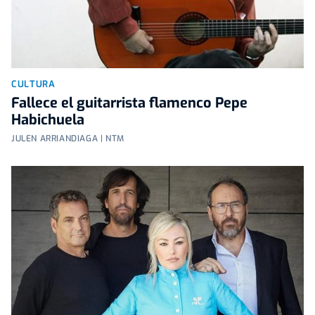
CULTURA
Fallece el guitarrista flamenco Pepe
Habichuela
JULEN ARRIANDIAGA | NTM