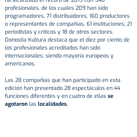
ha alcanzado el récord de 2019 con 540
profesionales, de los cuales 209 han sido
programadores, 71 distribuidores, 160 productores
o representantes de compañías, 61 instituciones, 21
periodistas y críticos y 18 de otros sectores.
Donostia Kultura destaca que el diez por ciento de
los profesionales acreditados han sido
internacionales, siendo mayoría europeos y
americanos.
Las 28 compañías que han participado en esta
edición han presentado 28 espectáculos en 44
funciones diferentes y en cuatro de ellas
se
agotaron
las
localidades.