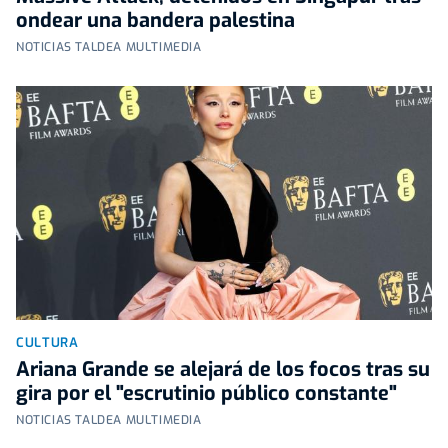
ondear una bandera palestina
NOTICIAS TALDEA MULTIMEDIA
CULTURA
Ariana Grande se alejará de los focos tras su
gira por el "escrutinio público constante"
NOTICIAS TALDEA MULTIMEDIA