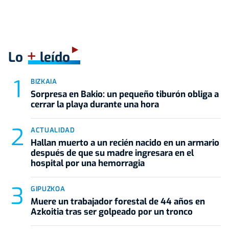
+
Lo
leído
BIZKAIA
Sorpresa en Bakio: un pequeño tiburón obliga a
cerrar la playa durante una hora
ACTUALIDAD
Hallan muerto a un recién nacido en un armario
después de que su madre ingresara en el
hospital por una hemorragia
GIPUZKOA
Muere un trabajador forestal de 44 años en
Azkoitia tras ser golpeado por un tronco