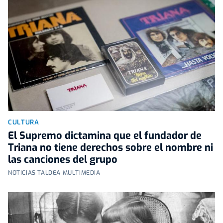
CULTURA
El Supremo dictamina que el fundador de
Triana no tiene derechos sobre el nombre ni
las canciones del grupo
NOTICIAS TALDEA MULTIMEDIA