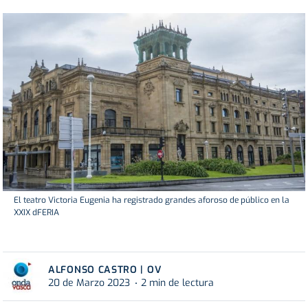
El teatro Victoria Eugenia ha registrado grandes aforoso de público en la
XXIX dFERIA
ALFONSO CASTRO | OV
20 de Marzo 2023
2 min de lectura