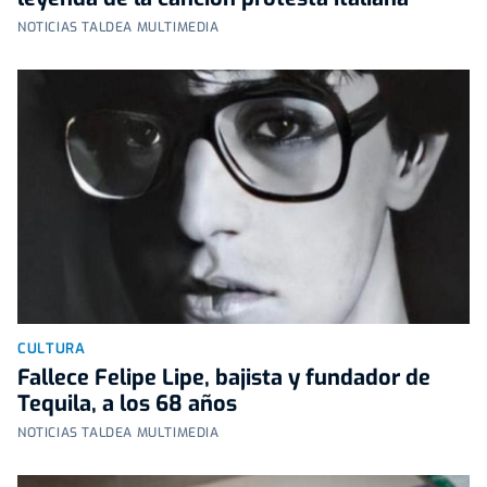
NOTICIAS TALDEA MULTIMEDIA
CULTURA
Fallece Felipe Lipe, bajista y fundador de
Tequila, a los 68 años
NOTICIAS TALDEA MULTIMEDIA