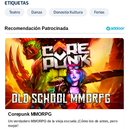
ETIQUETAS
Teatro
Danza
Donostia Kultura
Ferias
Corepunk MMORPG
Un verdadero MMORPG de la vieja escuela ¡Cómo los de antes, pero
mejor!