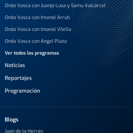
Onda Vasca con Juanjo Lusa y Samu Valcárcel
Onda Vasca con Imanol Arruti
Onda Vasca con Imanol Vilella
Onda Vasca con Ángel Plaza
Ver todos los programas
Noticias
Reportajes
Programación
Blogs
Juan de la Herrán