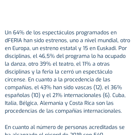
Un 64% de los espectáculos programados en
dFERIA han sido estrenos, uno a nivel mundial, otro
en Europa, un estreno estatal y 15 en Euskadi. Por
disciplinas, el 46,5% del programa lo ha ocupado
la danza, otro 39% el teatro, el 11% a otras
disciplinas y la feria la cerró un espectáculo
circense. En cuanto a la procedencia de las
compañías, el 43% han sido vascas (12), el 36%
españolas (10) y el 21% internacionales (6). Cuba,
Italia, Bélgica, Alemania y Costa Rica son las
procedencias de las compañías internacionales.
En cuanto al número de personas acreditadas se