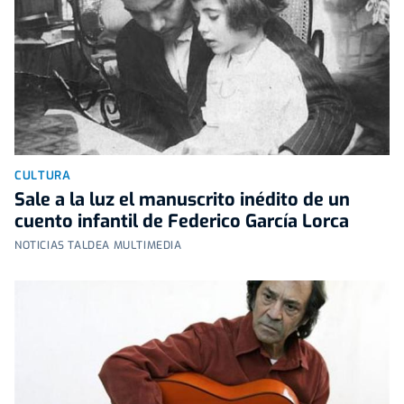
CULTURA
Sale a la luz el manuscrito inédito de un
cuento infantil de Federico García Lorca
NOTICIAS TALDEA MULTIMEDIA