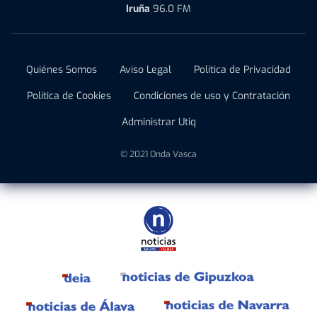
Iruña
96.0 FM
Quiénes Somos
Aviso Legal
Política de Privacidad
Política de Cookies
Condiciones de uso y Contratación
Administrar Utiq
© 2021 Onda Vasca