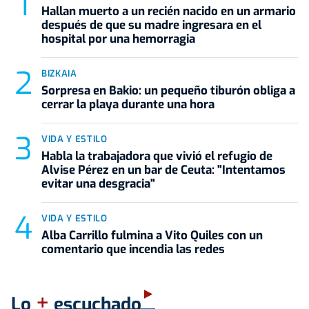
Hallan muerto a un recién nacido en un armario
después de que su madre ingresara en el
hospital por una hemorragia
BIZKAIA
Sorpresa en Bakio: un pequeño tiburón obliga a
cerrar la playa durante una hora
VIDA Y ESTILO
Habla la trabajadora que vivió el refugio de
Alvise Pérez en un bar de Ceuta: "Intentamos
evitar una desgracia"
VIDA Y ESTILO
Alba Carrillo fulmina a Vito Quiles con un
comentario que incendia las redes
+
Lo
escuchado