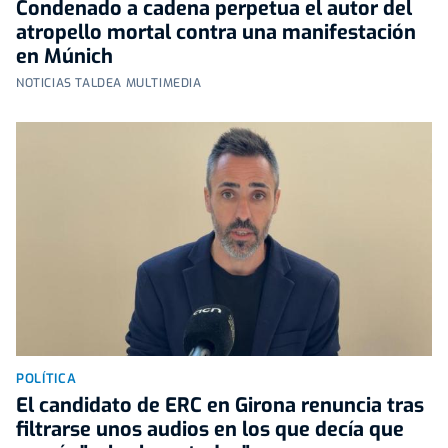
Condenado a cadena perpetua el autor del
atropello mortal contra una manifestación
en Múnich
NOTICIAS TALDEA MULTIMEDIA
POLÍTICA
El candidato de ERC en Girona renuncia tras
filtrarse unos audios en los que decía que