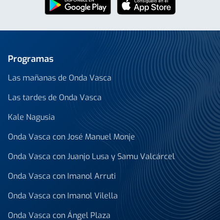
Programas
Las mañanas de Onda Vasca
Las tardes de Onda Vasca
Kale Nagusia
Onda Vasca con José Manuel Monje
Onda Vasca con Juanjo Lusa y Samu Valcárcel
Onda Vasca con Imanol Arruti
Onda Vasca con Imanol Vilella
Onda Vasca con Ángel Plaza