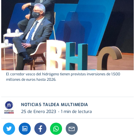
El corredor vasco del hidrógeno tienen previstas inversiones de 1.500
millones de euros hasta 2026.
NOTICIAS TALDEA MULTIMEDIA
25 de Enero 2023
1 min de lectura