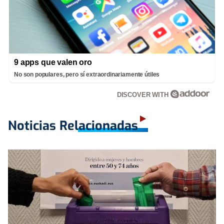
9 apps que valen oro
No son populares, pero sí extraordinariamente útiles
DISCOVER WITH
Noticias Relacionadas