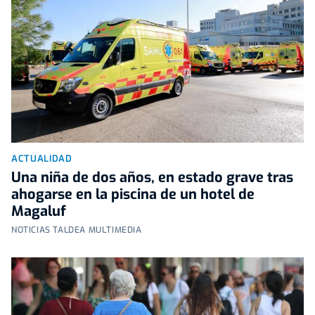
ACTUALIDAD
Una niña de dos años, en estado grave tras
ahogarse en la piscina de un hotel de
Magaluf
NOTICIAS TALDEA MULTIMEDIA