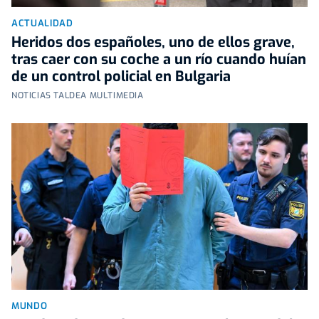
ACTUALIDAD
Heridos dos españoles, uno de ellos grave,
tras caer con su coche a un río cuando huían
de un control policial en Bulgaria
NOTICIAS TALDEA MULTIMEDIA
MUNDO