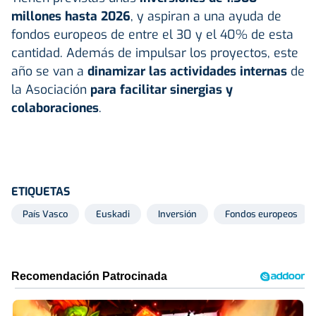
millones hasta 2026
, y aspiran a una ayuda de
fondos europeos de entre el 30 y el 40% de esta
cantidad. Además de impulsar los proyectos, este
año se van a
dinamizar las actividades internas
de
la Asociación
para facilitar sinergias y
colaboraciones
.
ETIQUETAS
País Vasco
Euskadi
Inversión
Fondos europeos