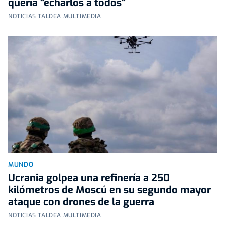
quería "echarlos a todos"
NOTICIAS TALDEA MULTIMEDIA
MUNDO
Ucrania golpea una refinería a 250
kilómetros de Moscú en su segundo mayor
ataque con drones de la guerra
NOTICIAS TALDEA MULTIMEDIA