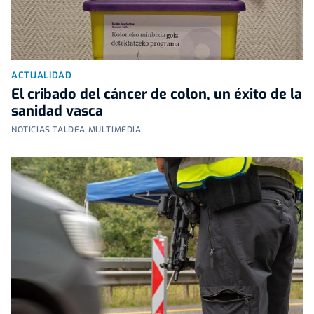
ACTUALIDAD
El cribado del cáncer de colon, un éxito de la
sanidad vasca
NOTICIAS TALDEA MULTIMEDIA