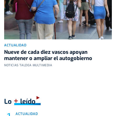
ACTUALIDAD
Nueve de cada diez vascos apoyan
mantener o ampliar el autogobierno
NOTICIAS TALDEA MULTIMEDIA
+
Lo
leído
ACTUALIDAD