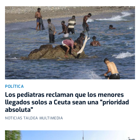
POLÍTICA
Los pediatras reclaman que los menores
llegados solos a Ceuta sean una "prioridad
absoluta"
NOTICIAS TALDEA MULTIMEDIA