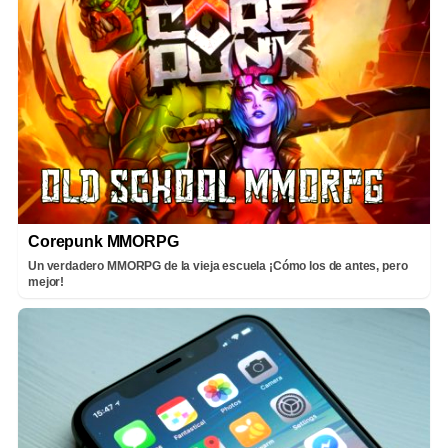
Corepunk MMORPG
Un verdadero MMORPG de la vieja escuela ¡Cómo los de antes, pero
mejor!