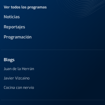
Ver todos los programas
Noticias
Reportajes
Programación
Blogs
Juan de la Herrán
Javier Vizcaino
Cocina con nervio