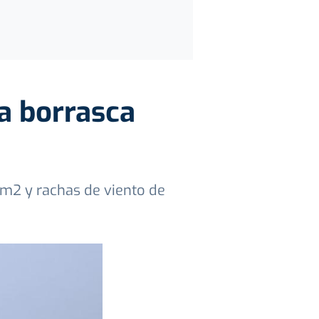
a borrasca
/m2 y rachas de viento de