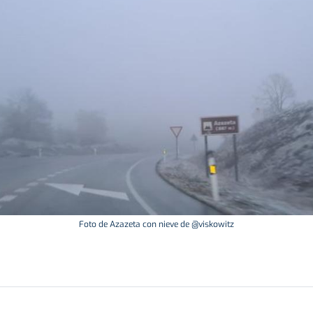
Foto de Azazeta con nieve de @viskowitz