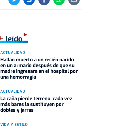
+
leído
ACTUALIDAD
Hallan muerto a un recién nacido
en un armario después de que su
madre ingresara en el hospital por
una hemorragia
ACTUALIDAD
La caña pierde terreno: cada vez
más bares la sustituyen por
dobles y jarras
VIDA Y ESTILO