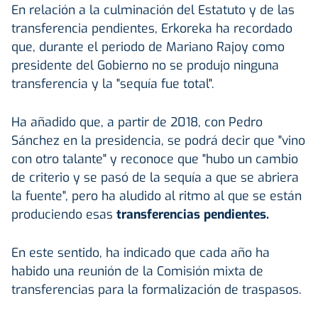
En relación a la culminación del Estatuto y de las
transferencia pendientes, Erkoreka ha recordado
que, durante el periodo de Mariano Rajoy como
presidente del Gobierno no se produjo ninguna
transferencia y la "sequía fue total".
Ha añadido que, a partir de 2018, con Pedro
Sánchez en la presidencia, se podrá decir que "vino
con otro talante" y reconoce que "hubo un cambio
de criterio y se pasó de la sequía a que se abriera
la fuente", pero ha aludido al ritmo al que se están
produciendo esas
transferencias pendientes.
En este sentido, ha indicado que cada año ha
habido una reunión de la Comisión mixta de
transferencias para la formalización de traspasos.