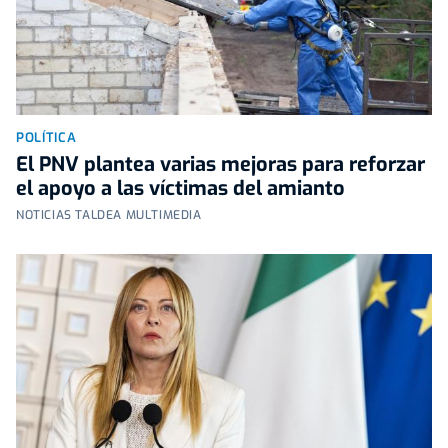
POLÍTICA
El PNV plantea varias mejoras para reforzar
el apoyo a las víctimas del amianto
NOTICIAS TALDEA MULTIMEDIA