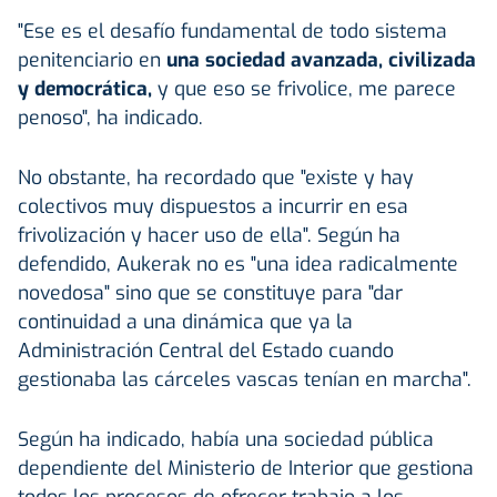
"Ese es el desafío fundamental de todo sistema
penitenciario en
una sociedad avanzada, civilizada
y democrática,
y que eso se frivolice, me parece
penoso", ha indicado.
No obstante, ha recordado que "existe y hay
colectivos muy dispuestos a incurrir en esa
frivolización y hacer uso de ella". Según ha
defendido, Aukerak no es "una idea radicalmente
novedosa" sino que se constituye para "dar
continuidad a una dinámica que ya la
Administración Central del Estado cuando
gestionaba las cárceles vascas tenían en marcha".
Según ha indicado, había una sociedad pública
dependiente del Ministerio de Interior que gestiona
todos los procesos de ofrecer trabajo a los