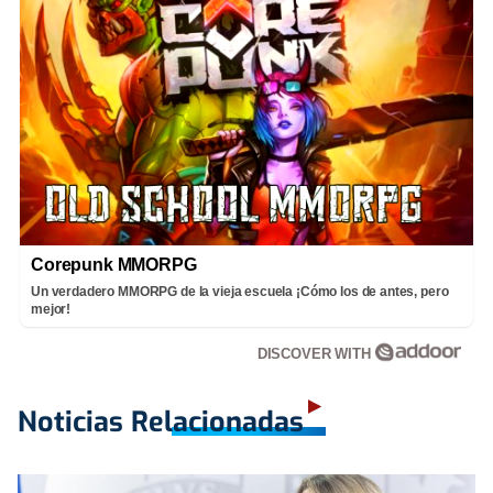
Corepunk MMORPG
Un verdadero MMORPG de la vieja escuela ¡Cómo los de antes, pero
mejor!
DISCOVER WITH
Noticias Relacionadas