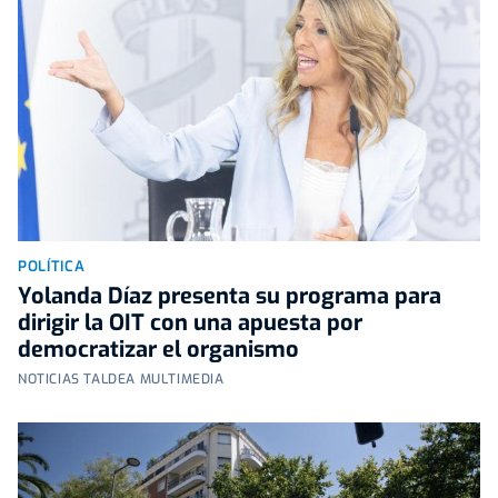
POLÍTICA
Yolanda Díaz presenta su programa para
dirigir la OIT con una apuesta por
democratizar el organismo
NOTICIAS TALDEA MULTIMEDIA