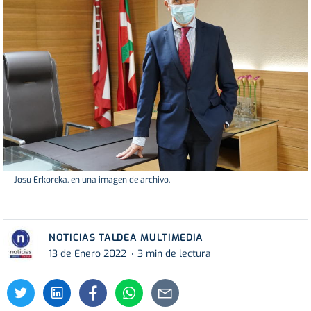
Josu Erkoreka, en una imagen de archivo.
NOTICIAS TALDEA MULTIMEDIA
13 de Enero 2022
3 min de lectura