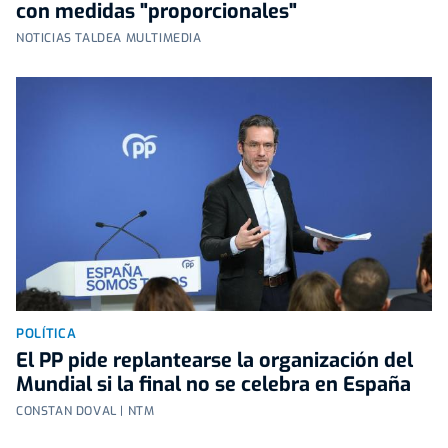
con medidas "proporcionales"
NOTICIAS TALDEA MULTIMEDIA
POLÍTICA
El PP pide replantearse la organización del
Mundial si la final no se celebra en España
CONSTAN DOVAL | NTM