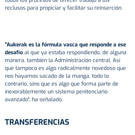
reclusos para propiciar y facilitar su reinserción.
"Aukerak es la fórmula vasca que responde a ese
desafío
al que ya estaba respondiendo, de alguna
manera, también la Administración central. Así
que tampoco es algo radicalmente novedoso que
nos hayamos sacado de la manga, todo lo
contrario, sino que es algo que forma parte de
inexorablemente un sistema penitenciario
avanzado", ha señalado.
TRANSFERENCIAS