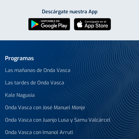
Descárgate nuestra App
Programas
Las mañanas de Onda Vasca
Las tardes de Onda Vasca
Kale Nagusia
Onda Vasca con José Manuel Monje
Onda Vasca con Juanjo Lusa y Samu Valcárcel
Onda Vasca con Imanol Arruti