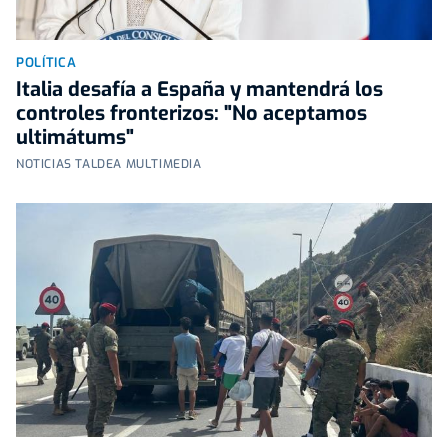
POLÍTICA
Italia desafía a España y mantendrá los
controles fronterizos: "No aceptamos
ultimátums"
NOTICIAS TALDEA MULTIMEDIA