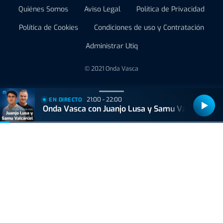
Quiénes Somos
Aviso Legal
Política de Privacidad
Política de Cookies
Condiciones de uso y Contratación
Administrar Utiq
© 2021 Onda Vasca
21:00 - 22:00
EN DIRECTO
Onda Vasca con Juanjo Lusa y Samu Valcárcel