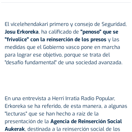
El vicelehendakari primero y consejo de Seguridad,
Josu Erkoreka
, ha calificado de
"penoso" que se
"frivolice" con la reinserción de los presos
y las
medidas que el Gobierno vasco pone en marcha
para lograr ese objetivo, porque se trata del
"desafío fundamental" de una sociedad avanzada.
En una entrevista a Herri Irratia Radio Popular,
Erkoreka se ha referido, de esta manera, a algunas
"lecturas" que se han hecho a raíz de la
presentación de la
Agencia de Reinserción Social
Aukerak
, destinada a la reinserción social de los