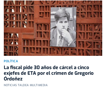
POLÍTICA
La fiscal pide 30 años de cárcel a cinco
exjefes de ETA por el crimen de Gregorio
Órdoñez
NOTICIAS TALDEA MULTIMEDIA