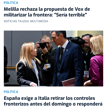
POLÍTICA
Melilla rechaza la propuesta de Vox de
militarizar la frontera: "Sería terrible"
NOTICIAS TALDEA MULTIMEDIA
POLÍTICA
España exige a Italia retirar los controles
fronterizos antes del domingo o responderá