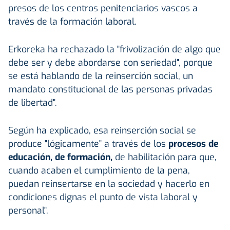
presos de los centros penitenciarios vascos a
través de la formación laboral.
Erkoreka ha rechazado la "frivolización de algo que
debe ser y debe abordarse con seriedad", porque
se está hablando de la reinserción social, un
mandato constitucional de las personas privadas
de libertad".
Según ha explicado, esa reinserción social se
produce "lógicamente" a través de los
procesos de
educación, de formación,
de habilitación para que,
cuando acaben el cumplimiento de la pena,
puedan reinsertarse en la sociedad y hacerlo en
condiciones dignas el punto de vista laboral y
personal".