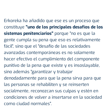
Erkoreka ha añadido que ese es un proceso que
constituye
"uno de los principales desafíos de los
sistemas penitenciarios"
porque "no es que la
gente cumpla su pena que eso es relativamente
fácil", sino que el "desafío de las sociedades
avanzadas contemporáneas es no solamente
hacer efectivo el cumplimiento del componente
punitivo de la pena que existe y es insoslayable,
sino además "garantizar y trabajar
denodadamente para que la pena sirva para que
las personas se rehabiliten y se reinserten
socialmente, reconozcan sus culpas y estén en
condiciones de volver a insertarse en la sociedad
como ciudad normales".