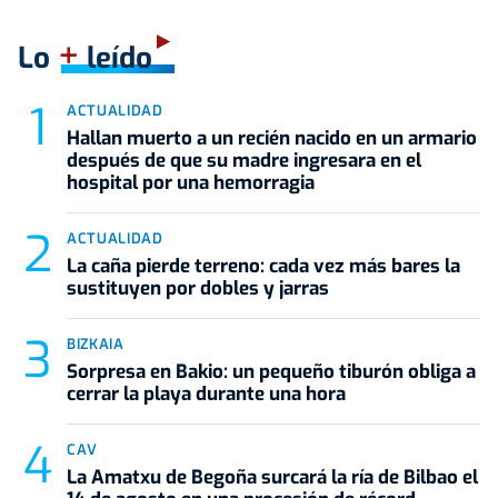
+
Lo
leído
ACTUALIDAD
Hallan muerto a un recién nacido en un armario
después de que su madre ingresara en el
hospital por una hemorragia
ACTUALIDAD
La caña pierde terreno: cada vez más bares la
sustituyen por dobles y jarras
BIZKAIA
Sorpresa en Bakio: un pequeño tiburón obliga a
cerrar la playa durante una hora
CAV
La Amatxu de Begoña surcará la ría de Bilbao el