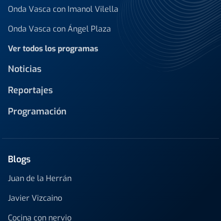
Onda Vasca con Imanol Vilella
Onda Vasca con Ángel Plaza
Ver todos los programas
Noticias
Reportajes
Programación
Blogs
Juan de la Herrán
Javier Vizcaino
Cocina con nervio