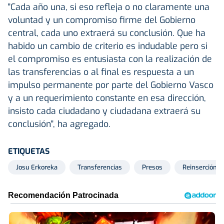
"Cada año una, si eso refleja o no claramente una
voluntad y un compromiso firme del Gobierno
central, cada uno extraerá su conclusión. Que ha
habido un cambio de criterio es indudable pero si
el compromiso es entusiasta con la realización de
las transferencias o al final es respuesta a un
impulso permanente por parte del Gobierno Vasco
y a un requerimiento constante en esa dirección,
insisto cada ciudadano y ciudadana extraerá su
conclusión", ha agregado.
ETIQUETAS
Josu Erkoreka
Transferencias
Presos
Reinserción