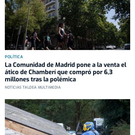
POLÍTICA
La Comunidad de Madrid pone a la venta el
ático de Chamberí que compró por 6,3
millones tras la polémica
NOTICIAS TALDEA MULTIMEDIA