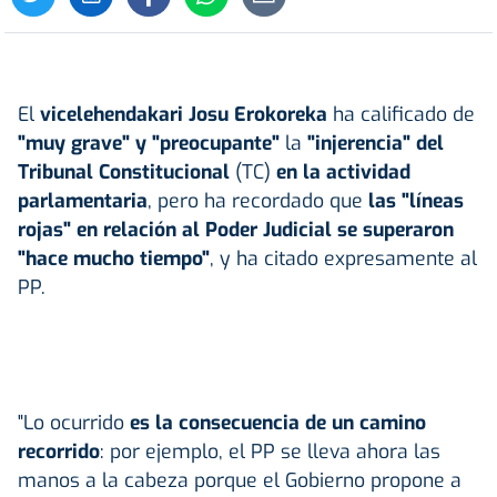
El
vicelehendakari
Josu Erokoreka
ha calificado de
"muy grave" y "preocupante"
la
"injerencia" del
Tribunal Constitucional
(TC)
en la actividad
parlamentaria
, pero ha recordado que
las "líneas
rojas" en relación al Poder Judicial se superaron
"hace mucho tiempo"
, y ha citado expresamente al
PP.
"Lo ocurrido
es la consecuencia de un camino
recorrido
: por ejemplo, el PP se lleva ahora las
manos a la cabeza porque el Gobierno propone a