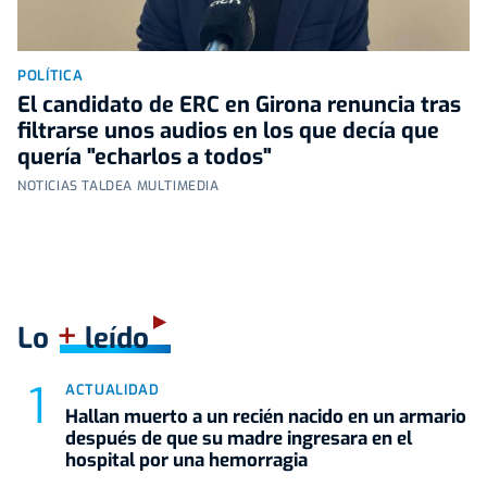
POLÍTICA
El candidato de ERC en Girona renuncia tras
filtrarse unos audios en los que decía que
quería "echarlos a todos"
NOTICIAS TALDEA MULTIMEDIA
+
Lo
leído
ACTUALIDAD
Hallan muerto a un recién nacido en un armario
después de que su madre ingresara en el
hospital por una hemorragia