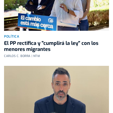
POLÍTICA
El PP rectifica y "cumplirá la ley" con los
menores migrantes
CARLOS C. BORRA | NTM