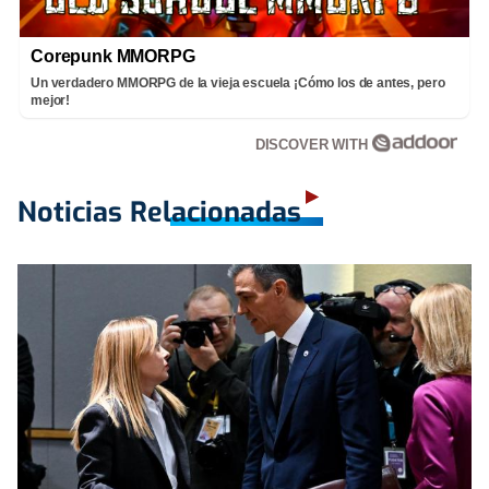
Corepunk MMORPG
Un verdadero MMORPG de la vieja escuela ¡Cómo los de antes, pero
mejor!
DISCOVER WITH
Noticias Relacionadas