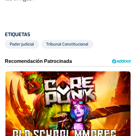
ETIQUETAS
Poder judicial
Tribunal Constitucional