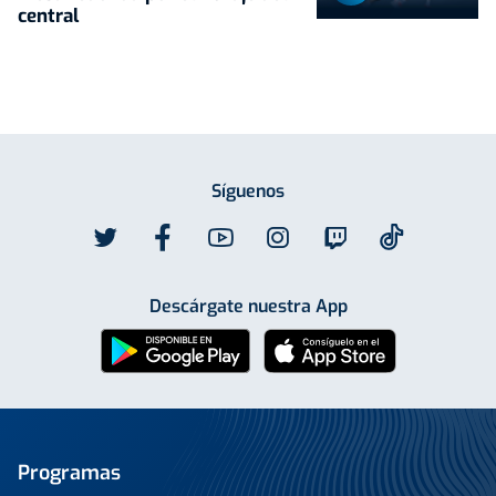
central
Síguenos
Descárgate nuestra App
Programas