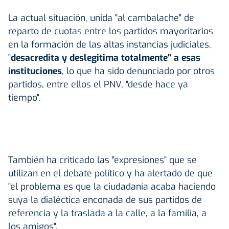
La actual situación, unida "al cambalache" de
reparto de cuotas entre los partidos mayoritarios
en la formación de las altas instancias judiciales,
"
desacredita y deslegitima totalmente" a esas
instituciones
, lo que ha sido denunciado por otros
partidos, entre ellos el PNV, "desde hace ya
tiempo".
También ha criticado las "expresiones" que se
utilizan en el debate político y ha alertado de que
"el problema es que la ciudadanía acaba haciendo
suya la dialéctica enconada de sus partidos de
referencia y la traslada a la calle, a la familia, a
los amigos".