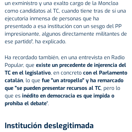
un exministro y una exalto cargo de la Moncloa
como candidatos al TC, cuando tiene tras de sí una
ejecutoria inmensa de personas que ha
presentado a esa institución con un sesgo del PP
impresionante, algunos directamente militantes de
ese partido", ha explicado.
Ha recordado también, en una entrevista en Radio
Popular, que
existe un precedente de injerencia del
TC en el legislativo
, en concreto
con el Parlamento
catalán
, lo que
fue "un atropello" y ha remarcado
que "se pueden presentar recursos al TC
, pero lo
que es
inédito en democracia es que impida o
prohíba el debate
".
Institución deslegitimada