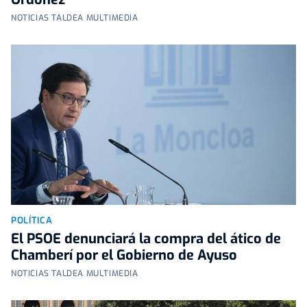
NOTICIAS TALDEA MULTIMEDIA
POLÍTICA
El PSOE denunciará la compra del ático de
Chamberí por el Gobierno de Ayuso
NOTICIAS TALDEA MULTIMEDIA