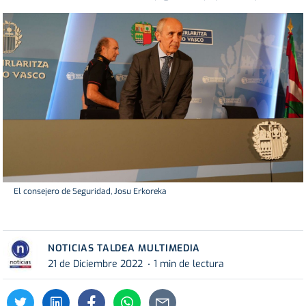
El consejero de Seguridad, Josu Erkoreka
NOTICIAS TALDEA MULTIMEDIA
21 de Diciembre 2022
1 min de lectura