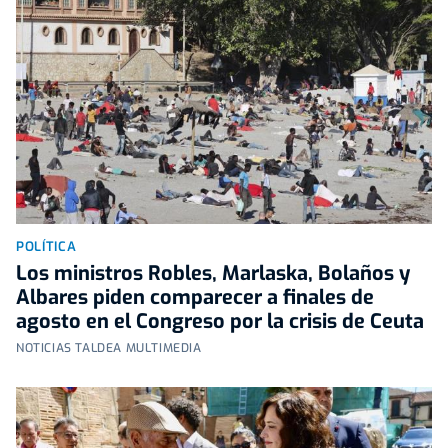
POLÍTICA
Los ministros Robles, Marlaska, Bolaños y
Albares piden comparecer a finales de
agosto en el Congreso por la crisis de Ceuta
NOTICIAS TALDEA MULTIMEDIA