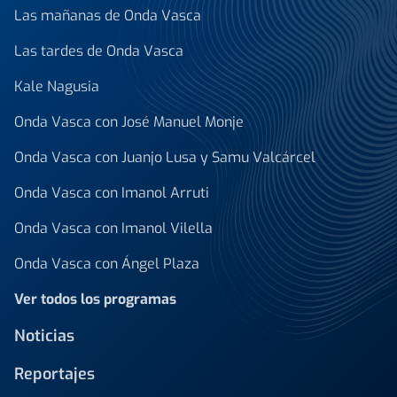
Las mañanas de Onda Vasca
Las tardes de Onda Vasca
Kale Nagusia
Onda Vasca con José Manuel Monje
Onda Vasca con Juanjo Lusa y Samu Valcárcel
Onda Vasca con Imanol Arruti
Onda Vasca con Imanol Vilella
Onda Vasca con Ángel Plaza
Ver todos los programas
Noticias
Reportajes