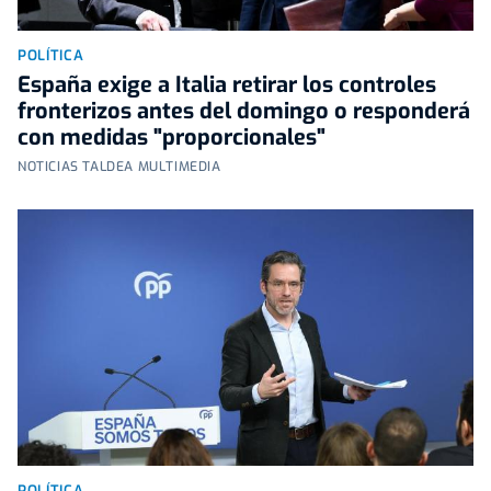
POLÍTICA
España exige a Italia retirar los controles
fronterizos antes del domingo o responderá
con medidas "proporcionales"
NOTICIAS TALDEA MULTIMEDIA
POLÍTICA