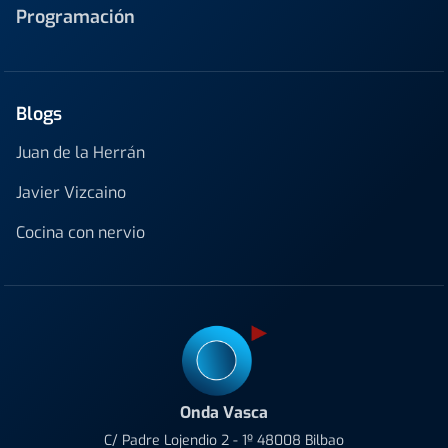
Programación
Blogs
Juan de la Herrán
Javier Vizcaino
Cocina con nervio
Onda Vasca
C/ Padre Lojendio 2 - 1º 48008 Bilbao