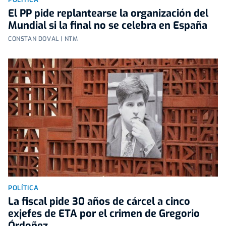
El PP pide replantearse la organización del
Mundial si la final no se celebra en España
CONSTAN DOVAL | NTM
POLÍTICA
La fiscal pide 30 años de cárcel a cinco
exjefes de ETA por el crimen de Gregorio
Órdoñez