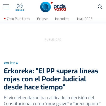
Bus
Bizkaia
Caso Plus Ultra
Eclipse
Incendios
Jaiak 2026
POLÍTICA
Erkoreka: "El PP supera líneas
rojas con el Poder Judicial
desde hace tiempo"
El vicelehendakari ha calificado la decisión del
Constitucional como "muy grave" y "preocupante"