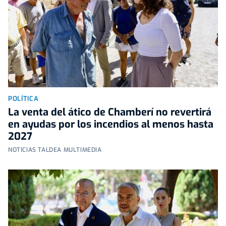
POLÍTICA
La venta del ático de Chamberí no revertirá
en ayudas por los incendios al menos hasta
2027
NOTICIAS TALDEA MULTIMEDIA