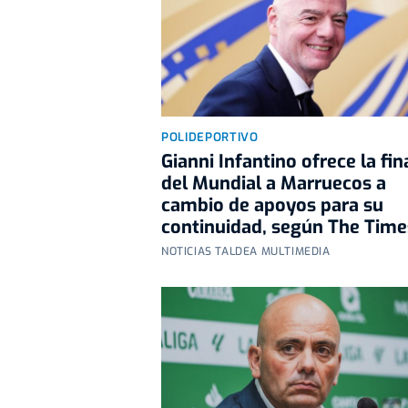
POLIDEPORTIVO
Gianni Infantino ofrece la fin
del Mundial a Marruecos a
cambio de apoyos para su
continuidad, según The Time
NOTICIAS TALDEA MULTIMEDIA