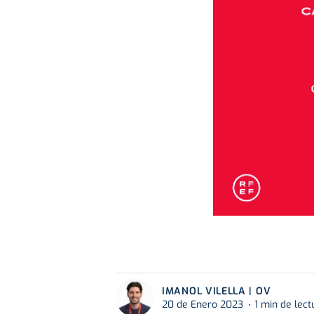
IMANOL VILELLA | OV
20 de Enero 2023
1 min de lect