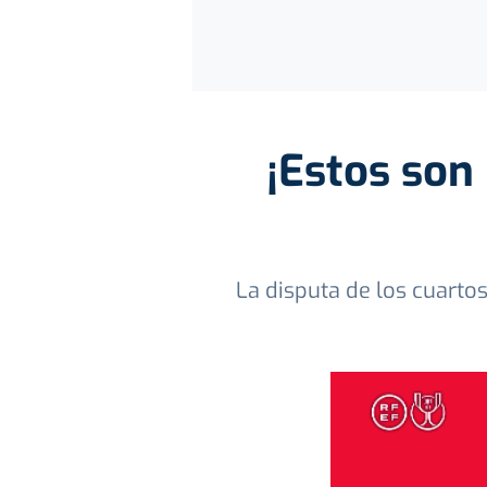
¡Estos son
La disputa de los cuarto