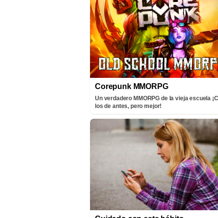
Corepunk MMORPG
Un verdadero MMORPG de la vieja escuela 
los de antes, pero mejor!