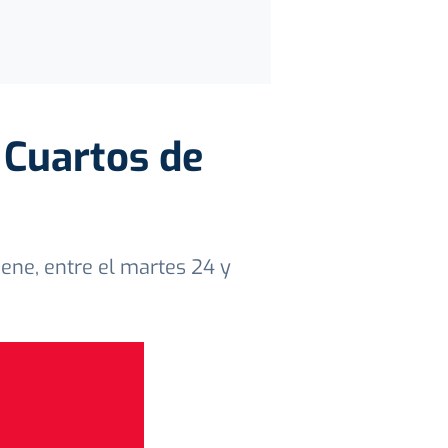
 Cuartos de
ene, entre el martes 24 y