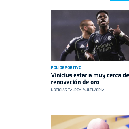
POLIDEPORTIVO
Vinicius estaría muy cerca d
renovación de oro
NOTICIAS TALDEA MULTIMEDIA