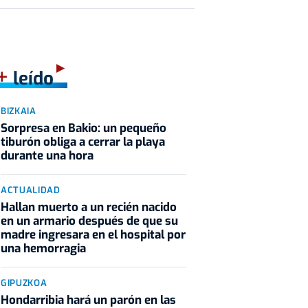
+
leído
BIZKAIA
Sorpresa en Bakio: un pequeño
tiburón obliga a cerrar la playa
durante una hora
ACTUALIDAD
Hallan muerto a un recién nacido
en un armario después de que su
madre ingresara en el hospital por
una hemorragia
GIPUZKOA
Hondarribia hará un parón en las