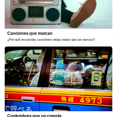
Canciones que marcan
¿Por qué recuerdas canciones viejas mejor que las nuevas?
Costumbres que no creerás