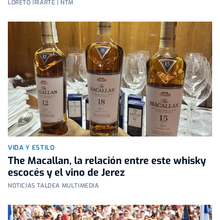
LORETO IRIARTE | NTM
VIDA Y ESTILO
The Macallan, la relación entre este whisky
escocés y el vino de Jerez
NOTICIAS TALDEA MULTIMEDIA