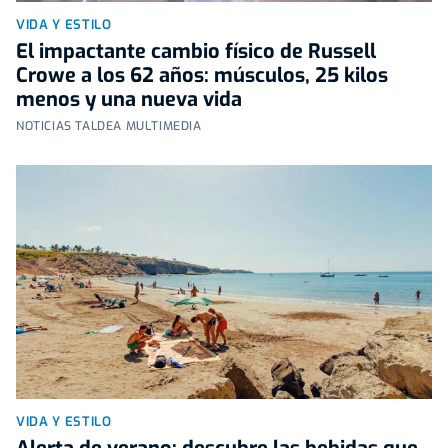
VIDA Y ESTILO
El impactante cambio físico de Russell
Crowe a los 62 años: músculos, 25 kilos
menos y una nueva vida
NOTICIAS TALDEA MULTIMEDIA
VIDA Y ESTILO