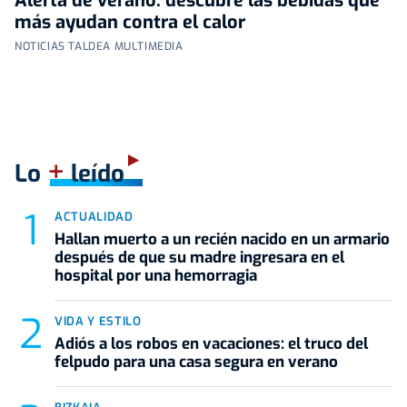
Alerta de verano: descubre las bebidas que
más ayudan contra el calor
NOTICIAS TALDEA MULTIMEDIA
+
Lo
leído
ACTUALIDAD
Hallan muerto a un recién nacido en un armario
después de que su madre ingresara en el
hospital por una hemorragia
VIDA Y ESTILO
Adiós a los robos en vacaciones: el truco del
felpudo para una casa segura en verano