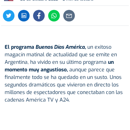
El programa
Buenos Días América
,
un exitoso
magacín matinal de actualidad que se emite en
Argentina, ha vivido en su último programa
un
momento muy angustioso,
aunque parece que
finalmente todo se ha quedado en un susto. Unos
segundos dramáticos que vivieron en directo los
millones de espectadores que conectaban con las
cadenas América TV y A24.