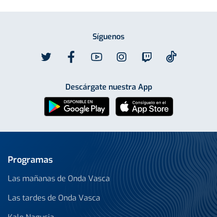
Síguenos
Descárgate nuestra App
Programas
Las mañanas de Onda Vasca
Las tardes de Onda Vasca