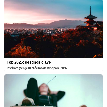
Top 2026: destinos clave
Inspírate y elige tu próximo destino para 2026