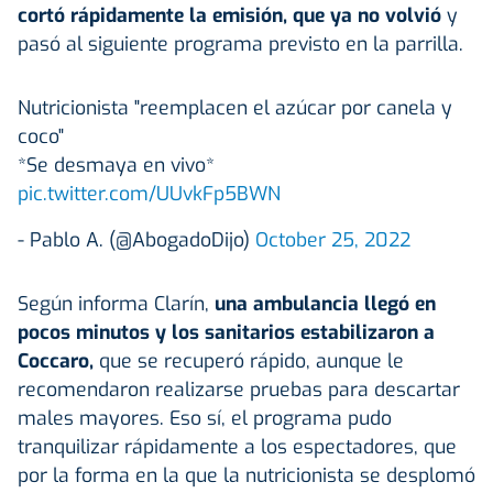
cortó rápidamente la emisión, que ya no volvió
y
pasó al siguiente programa previsto en la parrilla.
Nutricionista "reemplacen el azúcar por canela y
coco"
*Se desmaya en vivo*
pic.twitter.com/UUvkFp5BWN
- Pablo A. (@AbogadoDijo)
October 25, 2022
Según informa Clarín,
una ambulancia llegó en
pocos minutos y los sanitarios estabilizaron a
Coccaro,
que se recuperó rápido, aunque le
recomendaron realizarse pruebas para descartar
males mayores. Eso sí, el programa pudo
tranquilizar rápidamente a los espectadores, que
por la forma en la que la nutricionista se desplomó