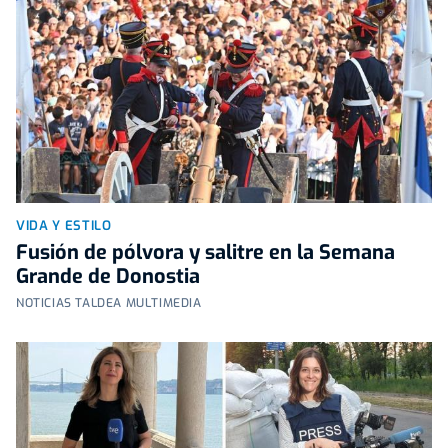
VIDA Y ESTILO
Fusión de pólvora y salitre en la Semana
Grande de Donostia
NOTICIAS TALDEA MULTIMEDIA