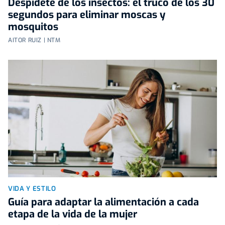
Despídete de los insectos: el truco de los 30
segundos para eliminar moscas y
mosquitos
AITOR RUIZ | NTM
VIDA Y ESTILO
Guía para adaptar la alimentación a cada
etapa de la vida de la mujer