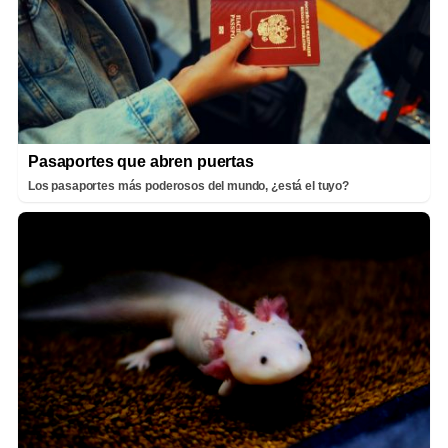
Pasaportes que abren puertas
Los pasaportes más poderosos del mundo, ¿está el tuyo?