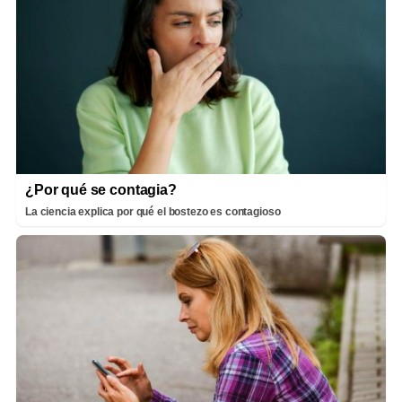
¿Por qué se contagia?
La ciencia explica por qué el bostezo es contagioso