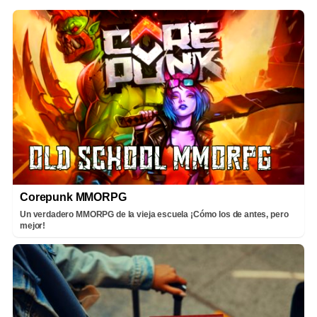
Corepunk MMORPG
Un verdadero MMORPG de la vieja escuela ¡Cómo los de antes, pero
mejor!