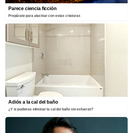
Parece ciencia ficción
Prepárate para alucinar con estas criaturas
Adiós a la cal del baño
¿Y si pudieras eliminar la cal del baño sin esfuerzo?