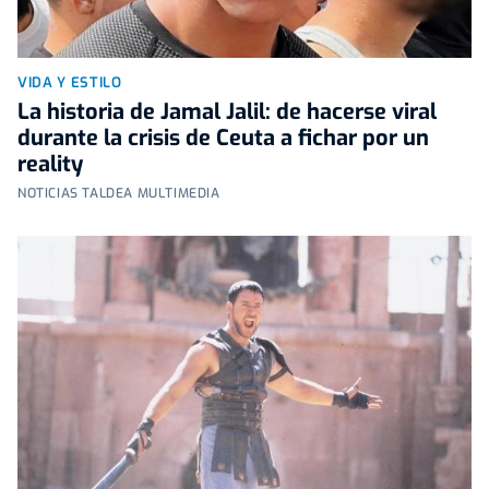
VIDA Y ESTILO
La historia de Jamal Jalil: de hacerse viral
durante la crisis de Ceuta a fichar por un
reality
NOTICIAS TALDEA MULTIMEDIA