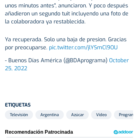
unos minutos antes", anunciaron. Y poco después
añadieron un segundo tuit incluyendo una foto de
la colaboradora ya restablecida.
Ya recuperada. Solo una baja de presion. Gracias
por preocuparse.
pic.twitter.com/jlYSmCl9OU
- Buenos Días América (@BDAprograma)
October
25, 2022
ETIQUETAS
Televisión
Argentina
Azúcar
Vídeo
Programa