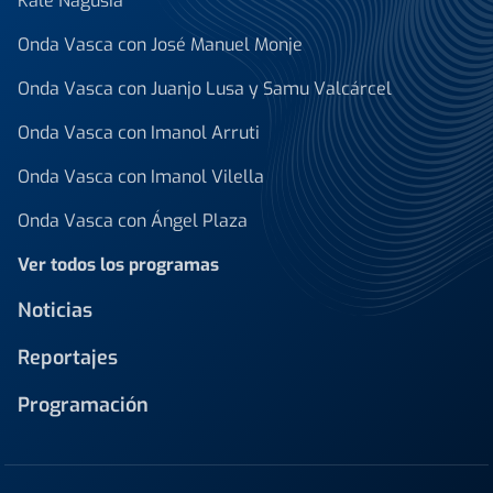
Kale Nagusia
Onda Vasca con José Manuel Monje
Onda Vasca con Juanjo Lusa y Samu Valcárcel
Onda Vasca con Imanol Arruti
Onda Vasca con Imanol Vilella
Onda Vasca con Ángel Plaza
Ver todos los programas
Noticias
Reportajes
Programación