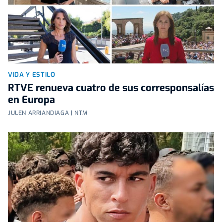
VIDA Y ESTILO
RTVE renueva cuatro de sus corresponsalías
en Europa
JULEN ARRIANDIAGA | NTM