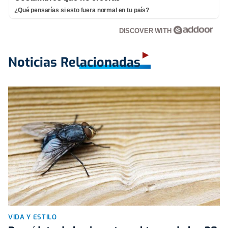
¿Qué pensarías si esto fuera normal en tu país?
DISCOVER WITH
Noticias Relacionadas
VIDA Y ESTILO