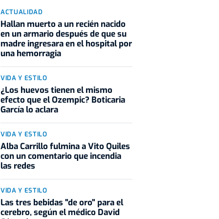
ACTUALIDAD
Hallan muerto a un recién nacido
en un armario después de que su
madre ingresara en el hospital por
una hemorragia
VIDA Y ESTILO
¿Los huevos tienen el mismo
efecto que el Ozempic? Boticaria
García lo aclara
VIDA Y ESTILO
Alba Carrillo fulmina a Vito Quiles
con un comentario que incendia
las redes
VIDA Y ESTILO
Las tres bebidas "de oro" para el
cerebro, según el médico David