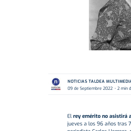
NOTICIAS TALDEA MULTIMEDI
09 de Septiembre 2022
2 min d
El
rey emérito no asistirá a
jueves a los 96 años tras 