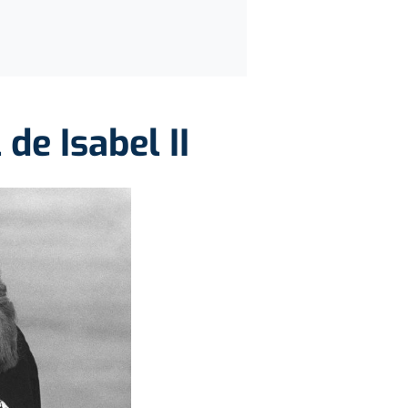
 de Isabel II