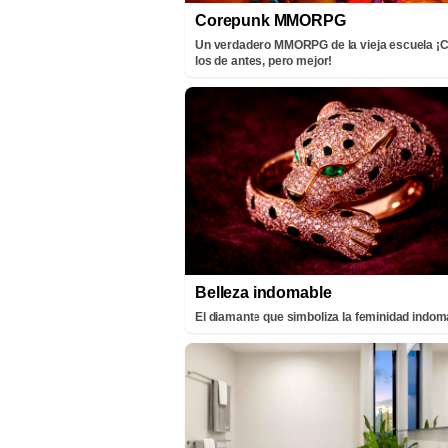
Corepunk MMORPG
Un verdadero MMORPG de la vieja escuela 
los de antes, pero mejor!
Belleza indomable
El diamante que simboliza la feminidad indom