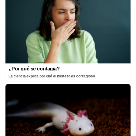
¿Por qué se contagia?
La ciencia explica por qué el bostezo es contagioso