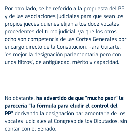
Por otro lado, se ha referido a la propuesta del PP
y de las asociaciones judiciales para que sean los
propios jueces quienes elijan a los doce vocales
procedentes del turno judicial, ya que los otros
ocho son competencia de las Cortes Generales por
encargo directo de la Constitución. Para Guilarte,
"es mejor la designación parlamentaria pero con
unos filtros", de antigüedad, mérito y capacidad.
No obstante,
ha advertido de que "mucho peor" le
parecería "la fórmula para eludir el control del
PP"
derivando la designación parlamentaria de los
vocales judiciales al Congreso de los Diputados, sin
contar con el Senado.