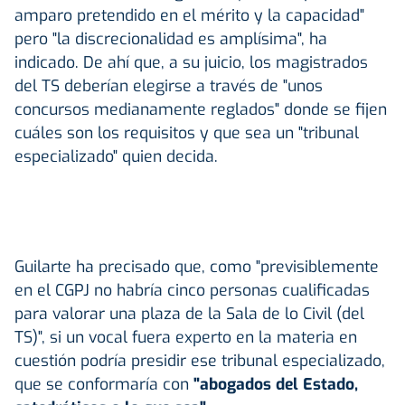
amparo pretendido en el mérito y la capacidad"
pero "la discrecionalidad es amplísima", ha
indicado. De ahí que, a su juicio, los magistrados
del TS deberían elegirse a través de "unos
concursos medianamente reglados" donde se fijen
cuáles son los requisitos y que sea un "tribunal
especializado" quien decida.
Guilarte ha precisado que, como "previsiblemente
en el CGPJ no habría cinco personas cualificadas
para valorar una plaza de la Sala de lo Civil (del
TS)", si un vocal fuera experto en la materia en
cuestión podría presidir ese tribunal especializado,
que se conformaría con
"abogados del Estado,