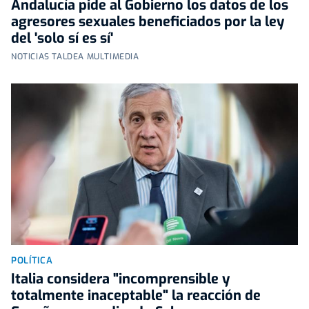
Andalucía pide al Gobierno los datos de los
agresores sexuales beneficiados por la ley
del 'solo sí es sí'
NOTICIAS TALDEA MULTIMEDIA
POLÍTICA
Italia considera "incomprensible y
totalmente inaceptable" la reacción de