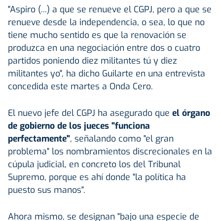
"Aspiro (...) a que se renueve el CGPJ, pero a que se
renueve desde la independencia, o sea, lo que no
tiene mucho sentido es que la renovación se
produzca en una negociación entre dos o cuatro
partidos poniendo diez militantes tú y diez
militantes yo", ha dicho Guilarte en una entrevista
concedida este martes a Onda Cero.
El nuevo jefe del CGPJ ha asegurado que
el órgano
de gobierno de los jueces "funciona
perfectamente"
, señalando como "el gran
problema" los nombramientos discrecionales en la
cúpula judicial, en concreto los del Tribunal
Supremo, porque es ahí donde "la política ha
puesto sus manos".
Ahora mismo, se designan "bajo una especie de