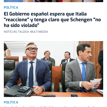
POLÍTICA
El Gobierno español espera que Italia
"reaccione" y tenga claro que Schengen "no
ha sido violado"
NOTICIAS TALDEA MULTIMEDIA
POLÍTICA