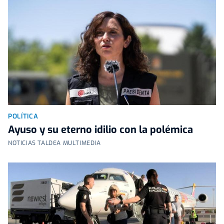
POLÍTICA
Ayuso y su eterno idilio con la polémica
NOTICIAS TALDEA MULTIMEDIA