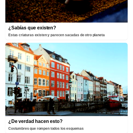
¿Sabías que existen?
Estas criaturas existen y parecen sacadas de otro planeta
¿De verdad hacen esto?
Costumbres que rompen todos los esquemas