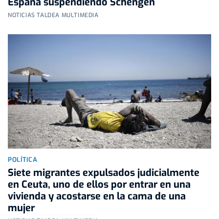
España suspendiendo Schengen
NOTICIAS TALDEA MULTIMEDIA
POLÍTICA
Siete migrantes expulsados judicialmente
en Ceuta, uno de ellos por entrar en una
vivienda y acostarse en la cama de una
mujer