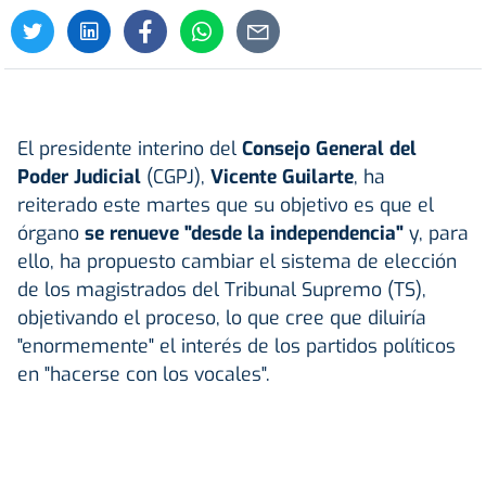
El presidente interino del
Consejo General del
Poder Judicial
(CGPJ),
Vicente Guilarte
, ha
reiterado este martes que su objetivo es que el
órgano
se renueve "desde la independencia"
y, para
ello, ha propuesto cambiar el sistema de elección
de los magistrados del Tribunal Supremo (TS),
objetivando el proceso, lo que cree que diluiría
"enormemente" el interés de los partidos políticos
en "hacerse con los vocales".