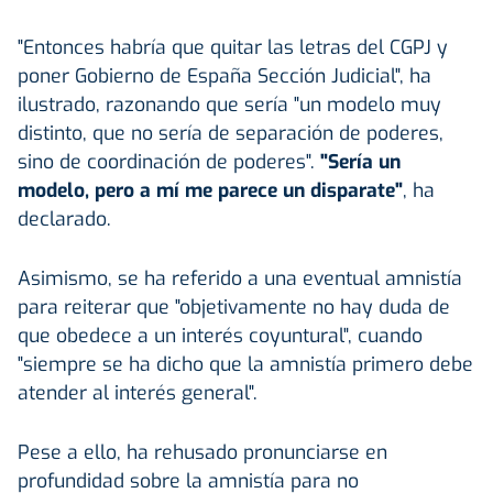
"Entonces habría que quitar las letras del CGPJ y
poner Gobierno de España Sección Judicial", ha
ilustrado, razonando que sería "un modelo muy
distinto, que no sería de separación de poderes,
sino de coordinación de poderes".
"Sería un
modelo, pero a mí me parece un disparate"
, ha
declarado.
Asimismo, se ha referido a una eventual amnistía
para reiterar que "objetivamente no hay duda de
que obedece a un interés coyuntural", cuando
"siempre se ha dicho que la amnistía primero debe
atender al interés general".
Pese a ello, ha rehusado pronunciarse en
profundidad sobre la amnistía para no