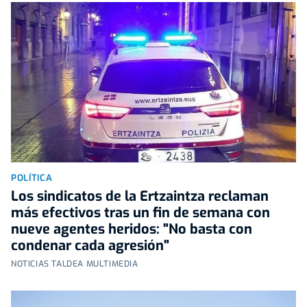
POLÍTICA
Los sindicatos de la Ertzaintza reclaman
más efectivos tras un fin de semana con
nueve agentes heridos: "No basta con
condenar cada agresión"
NOTICIAS TALDEA MULTIMEDIA