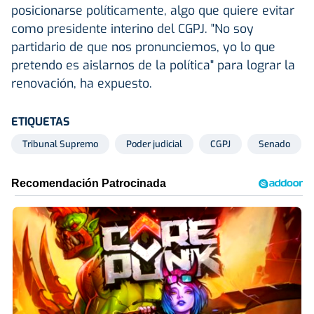
posicionarse políticamente, algo que quiere evitar
como presidente interino del CGPJ. "No soy
partidario de que nos pronunciemos, yo lo que
pretendo es aislarnos de la política" para lograr la
renovación, ha expuesto.
ETIQUETAS
Tribunal Supremo
Poder judicial
CGPJ
Senado