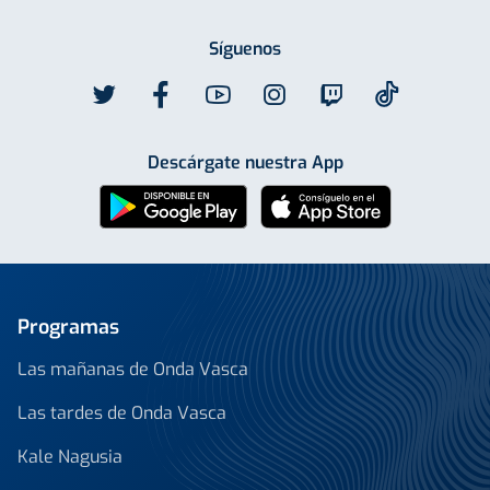
Síguenos
Descárgate nuestra App
Programas
Las mañanas de Onda Vasca
Las tardes de Onda Vasca
Kale Nagusia