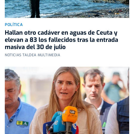
POLÍTICA
Hallan otro cadáver en aguas de Ceuta y
elevan a 83 los fallecidos tras la entrada
masiva del 30 de julio
NOTICIAS TALDEA MULTIMEDIA