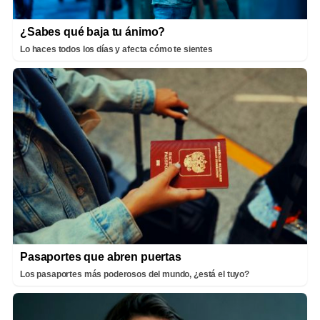
¿Sabes qué baja tu ánimo?
Lo haces todos los días y afecta cómo te sientes
Pasaportes que abren puertas
Los pasaportes más poderosos del mundo, ¿está el tuyo?