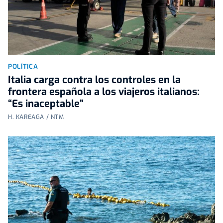
POLÍTICA
Italia carga contra los controles en la
frontera española a los viajeros italianos:
“Es inaceptable”
H. KAREAGA / NTM