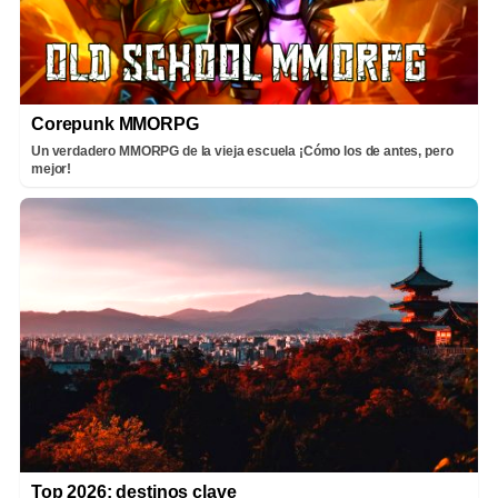
Corepunk MMORPG
Un verdadero MMORPG de la vieja escuela ¡Cómo los de antes, pero
mejor!
Top 2026: destinos clave