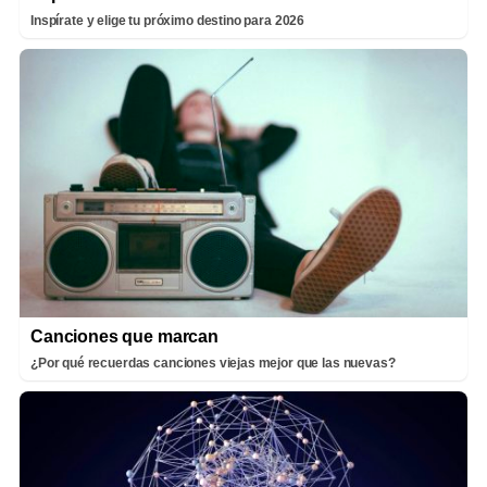
Inspírate y elige tu próximo destino para 2026
Canciones que marcan
¿Por qué recuerdas canciones viejas mejor que las nuevas?