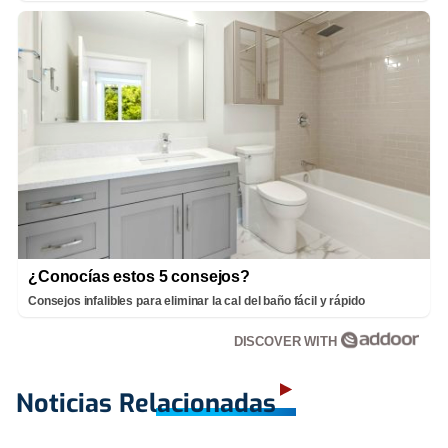
¿Conocías estos 5 consejos?
Consejos infalibles para eliminar la cal del baño fácil y rápido
DISCOVER WITH
Noticias Relacionadas