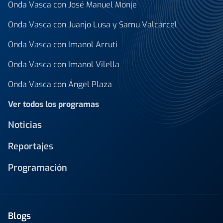
Onda Vasca con José Manuel Monje
Onda Vasca con Juanjo Lusa y Samu Valcárcel
Onda Vasca con Imanol Arruti
Onda Vasca con Imanol Vilella
Onda Vasca con Ángel Plaza
Ver todos los programas
Noticias
Reportajes
Programación
Blogs