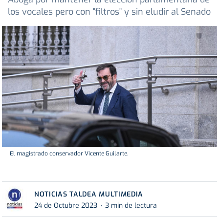
los vocales pero con "filtros" y sin eludir al Senado
El magistrado conservador Vicente Guilarte.
NOTICIAS TALDEA MULTIMEDIA
24 de Octubre 2023
3 min de lectura