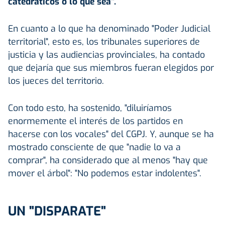
catedráticos o lo que sea".
En cuanto a lo que ha denominado "Poder Judicial
territorial", esto es, los tribunales superiores de
justicia y las audiencias provinciales, ha contado
que dejaría que sus miembros fueran elegidos por
los jueces del territorio.
Con todo esto, ha sostenido, "diluiríamos
enormemente el interés de los partidos en
hacerse con los vocales" del CGPJ. Y, aunque se ha
mostrado consciente de que "nadie lo va a
comprar", ha considerado que al menos "hay que
mover el árbol": "No podemos estar indolentes".
UN "DISPARATE"