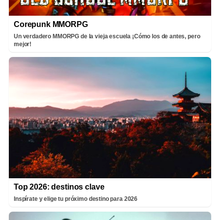
Corepunk MMORPG
Un verdadero MMORPG de la vieja escuela ¡Cómo los de antes, pero
mejor!
Top 2026: destinos clave
Inspírate y elige tu próximo destino para 2026