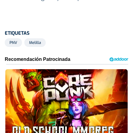
ETIQUETAS
PNV
Melilla