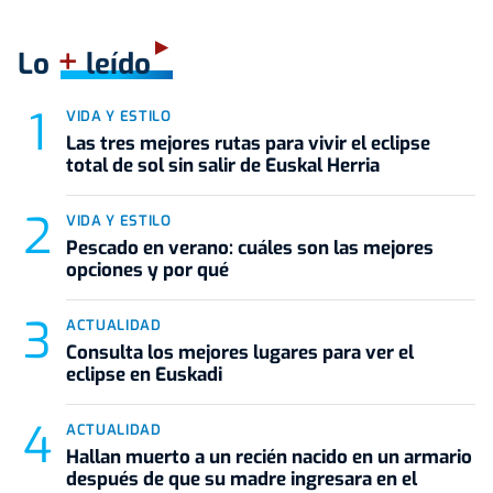
+
Lo
leído
VIDA Y ESTILO
Las tres mejores rutas para vivir el eclipse
total de sol sin salir de Euskal Herria
VIDA Y ESTILO
Pescado en verano: cuáles son las mejores
opciones y por qué
ACTUALIDAD
Consulta los mejores lugares para ver el
eclipse en Euskadi
ACTUALIDAD
Hallan muerto a un recién nacido en un armario
después de que su madre ingresara en el