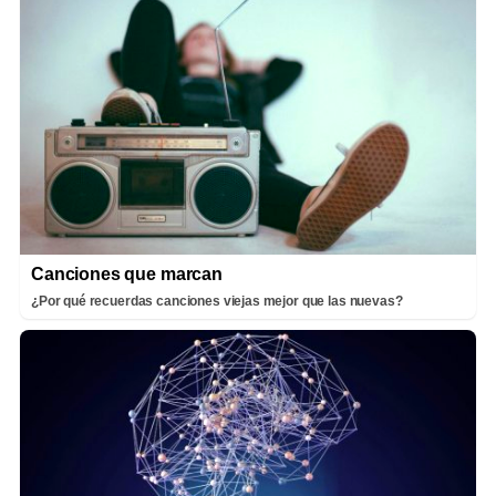
Canciones que marcan
¿Por qué recuerdas canciones viejas mejor que las nuevas?