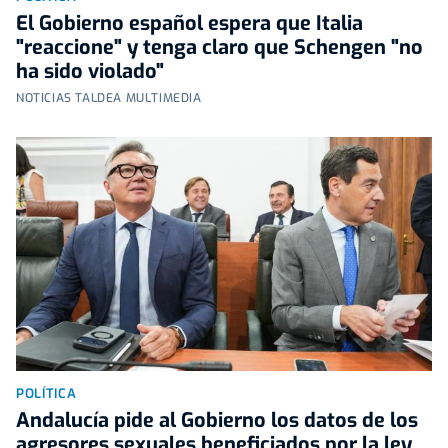
El Gobierno español espera que Italia
"reaccione" y tenga claro que Schengen "no
ha sido violado"
NOTICIAS TALDEA MULTIMEDIA
POLÍTICA
Andalucía pide al Gobierno los datos de los
agresores sexuales beneficiados por la ley