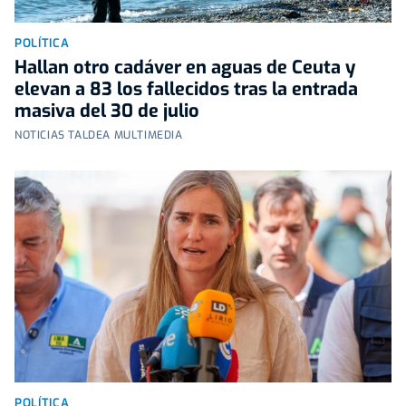
POLÍTICA
Hallan otro cadáver en aguas de Ceuta y
elevan a 83 los fallecidos tras la entrada
masiva del 30 de julio
NOTICIAS TALDEA MULTIMEDIA
POLÍTICA