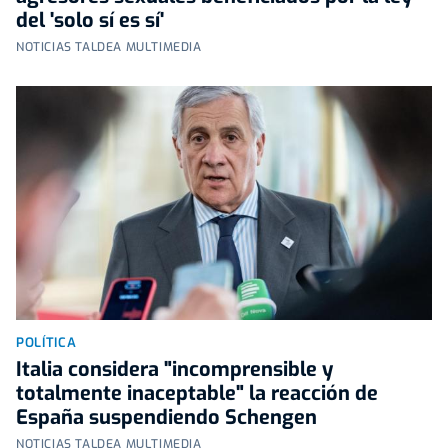
del 'solo sí es sí'
NOTICIAS TALDEA MULTIMEDIA
POLÍTICA
Italia considera "incomprensible y
totalmente inaceptable" la reacción de
España suspendiendo Schengen
NOTICIAS TALDEA MULTIMEDIA