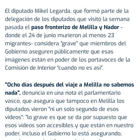
El diputado Mikel Legarda, que formó parte de la
delegación de los diputados que visitó la semana
pasada el
paso fronterizo de Melilla y Nador
-
donde el 24 de junio murieron al menos 23
migrantes- considera "grave" que miembros del
Gobierno aseguren públicamente que esas
imágenes están en poder de los portavoces de la
Comisión de Interior "cuando no es así".
"Ocho días después del viaje a Melilla no sabemos
nada",
denuncia en una nota el parlamentario
vasco, que asegura que tampoco en Melilla los
diputados vieron "ni un solo segundo de esos
vídeos": "lo grave es que se da por supuesto que
esos vídeos son accesibles y que están en nuestro
poder, incluso el Gobierno lo está asegurando,