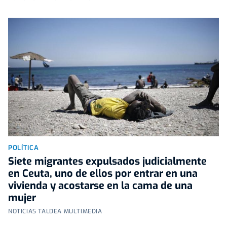
POLÍTICA
Siete migrantes expulsados judicialmente
en Ceuta, uno de ellos por entrar en una
vivienda y acostarse en la cama de una
mujer
NOTICIAS TALDEA MULTIMEDIA