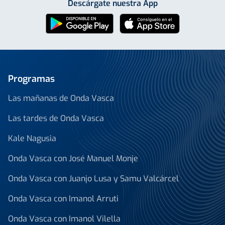
Descárgate nuestra App
Programas
Las mañanas de Onda Vasca
Las tardes de Onda Vasca
Kale Nagusia
Onda Vasca con José Manuel Monje
Onda Vasca con Juanjo Lusa y Samu Valcárcel
Onda Vasca con Imanol Arruti
Onda Vasca con Imanol Vilella