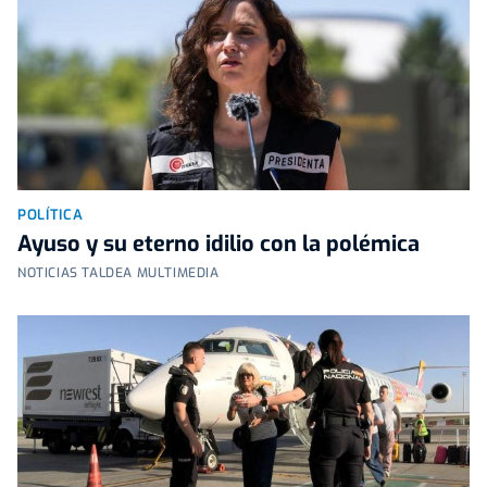
POLÍTICA
Ayuso y su eterno idilio con la polémica
NOTICIAS TALDEA MULTIMEDIA