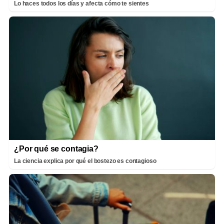
Lo haces todos los días y afecta cómo te sientes
¿Por qué se contagia?
La ciencia explica por qué el bostezo es contagioso