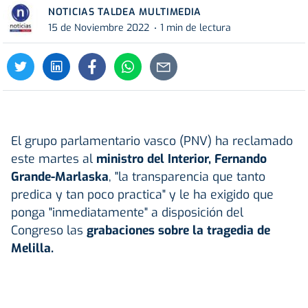
NOTICIAS TALDEA MULTIMEDIA
15 de Noviembre 2022
1 min de lectura
El grupo parlamentario vasco (PNV) ha reclamado
este martes al
ministro del Interior, Fernando
Grande-Marlaska
, "la transparencia que tanto
predica y tan poco practica" y le ha exigido que
ponga "inmediatamente" a disposición del
Congreso las
grabaciones sobre la tragedia de
Melilla.