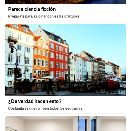
Parece ciencia ficción
Prepárate para alucinar con estas criaturas
¿De verdad hacen esto?
Costumbres que rompen todos los esquemas