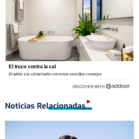
El truco contra la cal
Di adiós a la cal del baño con estos sencillos consejos
DISCOVER WITH
Noticias Relacionadas