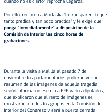
cuando no es cierto", reprocha Legarda.
Por ello, reclama a Marlaska "la transparencia que
tanto predica y tan poco practica" y le exige que
ponga "inmediatamente" a disposición de la
Comisión de Interior las cinco horas de
grabaciones.
Durante la visita a Melilla el pasado 7 de
noviembre los parlamentarios pudieron ver un
resumen de las imágenes de aquella tragedia,
según informaron ese día a EFE varios diputados,
que explicaron que el resto de imágenes se
mostrarán a todos los grupos en la Comisión de
Interior del Congreso y será a puerta cerrada.