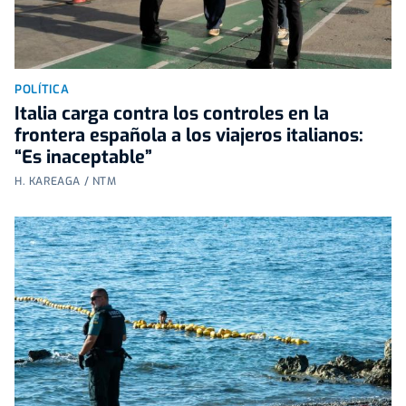
POLÍTICA
Italia carga contra los controles en la
frontera española a los viajeros italianos:
“Es inaceptable”
H. KAREAGA / NTM