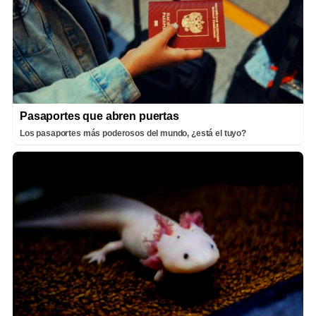
Pasaportes que abren puertas
Los pasaportes más poderosos del mundo, ¿está el tuyo?