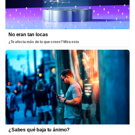
No eran tan locas
¿Te afecta más de lo que crees? Mira esto
¿Sabes qué baja tu ánimo?