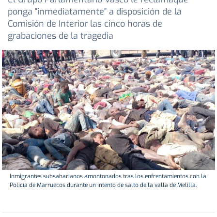
ponga "inmediatamente" a disposición de la
Comisión de Interior las cinco horas de
grabaciones de la tragedia
Inmigrantes subsaharianos amontonados tras los enfrentamientos con la
Policía de Marruecos durante un intento de salto de la valla de Melilla.