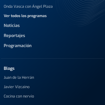
Onda Vasca con Ángel Plaza
Ver todos los programas
Noticias
Reportajes
Programación
Blogs
Juan de la Herrán
Javier Vizcaino
Cocina con nervio