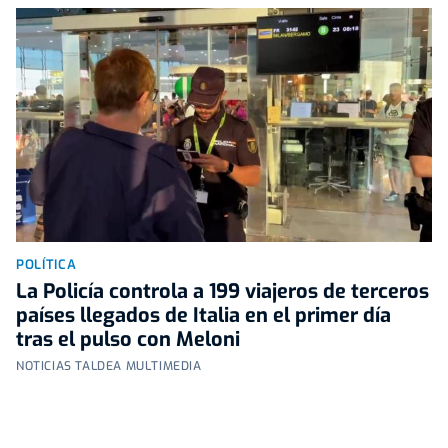
POLÍTICA
La Policía controla a 199 viajeros de terceros
países llegados de Italia en el primer día
tras el pulso con Meloni
NOTICIAS TALDEA MULTIMEDIA