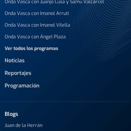
Onda Vasca con Juanjo Lusa y Samu Valcárcel
Onda Vasca con Imanol Arruti
Onda Vasca con Imanol Vilella
Onda Vasca con Ángel Plaza
Ver todos los programas
Noticias
Reportajes
Programación
Blogs
Juan de la Herrán