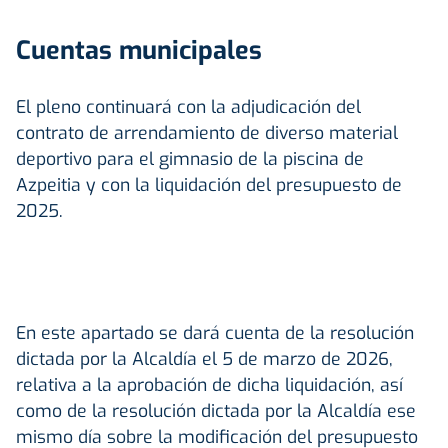
Cuentas municipales
El pleno continuará con la adjudicación del
contrato de arrendamiento de diverso material
deportivo para el gimnasio de la piscina de
Azpeitia y con la liquidación del presupuesto de
2025.
En este apartado se dará cuenta de la resolución
dictada por la Alcaldía el 5 de marzo de 2026,
relativa a la aprobación de dicha liquidación, así
como de la resolución dictada por la Alcaldía ese
mismo día sobre la modificación del presupuesto