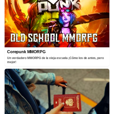
Corepunk MMORPG
Un verdadero MMORPG de la vieja escuela ¡Cómo los de antes, pero
mejor!