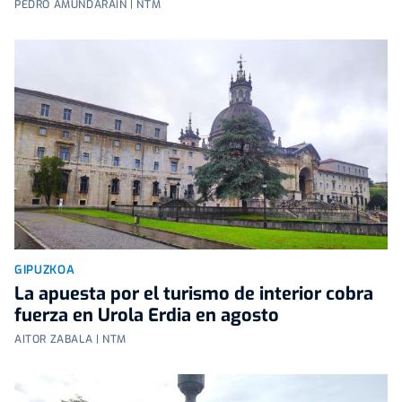
PEDRO AMUNDARAIN | NTM
GIPUZKOA
La apuesta por el turismo de interior cobra
fuerza en Urola Erdia en agosto
AITOR ZABALA | NTM