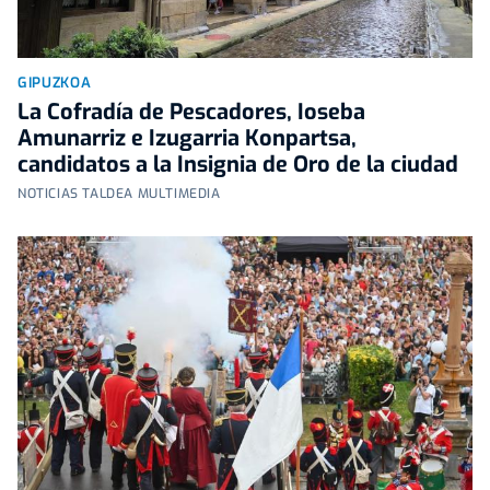
GIPUZKOA
La Cofradía de Pescadores, Ioseba
Amunarriz e Izugarria Konpartsa,
candidatos a la Insignia de Oro de la ciudad
NOTICIAS TALDEA MULTIMEDIA