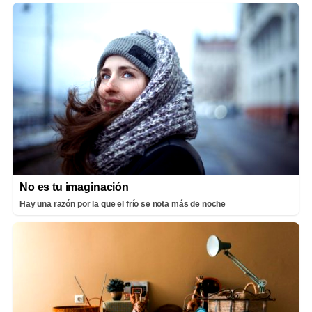
No es tu imaginación
Hay una razón por la que el frío se nota más de noche