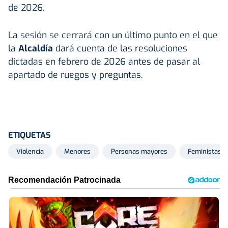
de 2026.
La sesión se cerrará con un último punto en el que
la
Alcaldía
dará cuenta de las resoluciones
dictadas en febrero de 2026 antes de pasar al
apartado de ruegos y preguntas.
ETIQUETAS
Violencia
Menores
Personas mayores
Feministas