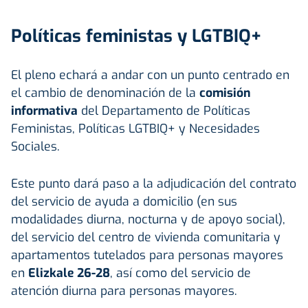
Políticas feministas y LGTBIQ+
El pleno echará a andar con un punto centrado en
el cambio de denominación de la
comisión
informativa
del Departamento de Políticas
Feministas, Políticas LGTBIQ+ y Necesidades
Sociales.
Este punto dará paso a la adjudicación del contrato
del servicio de ayuda a domicilio (en sus
modalidades diurna, nocturna y de apoyo social),
del servicio del centro de vivienda comunitaria y
apartamentos tutelados para personas mayores
en
Elizkale 26-28
, así como del servicio de
atención diurna para personas mayores.