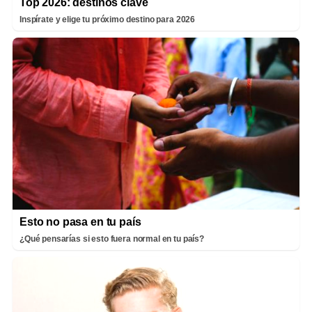
Top 2026: destinos clave
Inspírate y elige tu próximo destino para 2026
Esto no pasa en tu país
¿Qué pensarías si esto fuera normal en tu país?