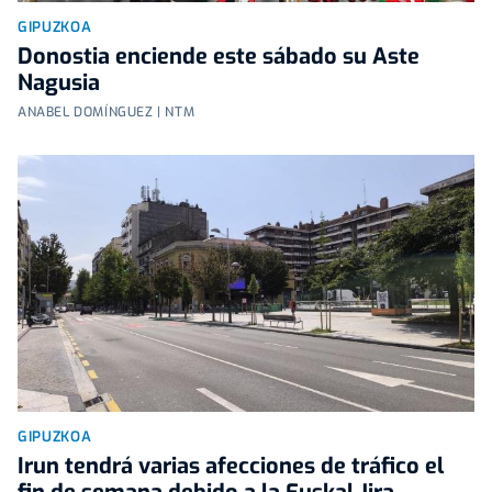
GIPUZKOA
Donostia enciende este sábado su Aste
Nagusia
ANABEL DOMÍNGUEZ | NTM
GIPUZKOA
Irun tendrá varias afecciones de tráfico el