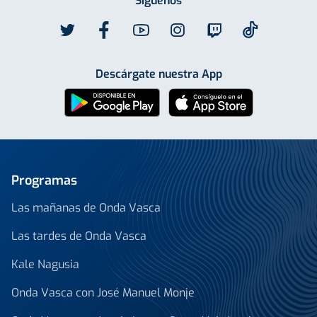
Síguenos
Descárgate nuestra App
Programas
Las mañanas de Onda Vasca
Las tardes de Onda Vasca
Kale Nagusia
Onda Vasca con José Manuel Monje