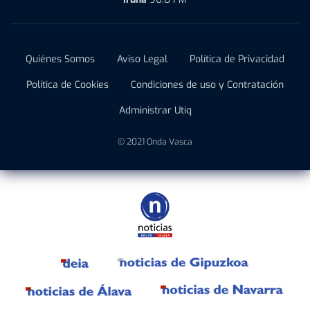
Quiénes Somos
Aviso Legal
Política de Privacidad
Política de Cookies
Condiciones de uso y Contratación
Administrar Utiq
© 2021 Onda Vasca