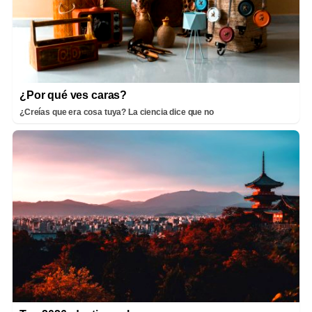
¿Por qué ves caras?
¿Creías que era cosa tuya? La ciencia dice que no