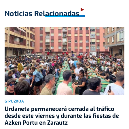
Noticias Relacionadas
GIPUZKOA
Urdaneta permanecerá cerrada al tráfico
desde este viernes y durante las fiestas de
Azken Portu en Zarautz