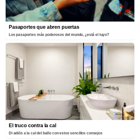
Pasaportes que abren puertas
Los pasaportes más poderosos del mundo, ¿está el tuyo?
El truco contra la cal
Di adiós a la cal del baño con estos sencillos consejos