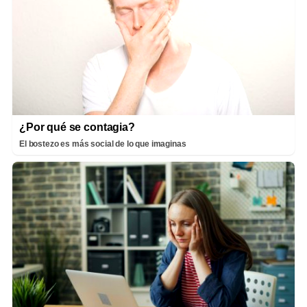
¿Por qué se contagia?
El bostezo es más social de lo que imaginas