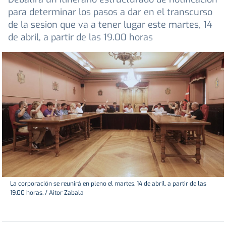
para determinar los pasos a dar en el transcurso
de la sesion que va a tener lugar este martes, 14
de abril, a partir de las 19.00 horas
La corporación se reunirá en pleno el martes, 14 de abril, a partir de las
19.00 horas. / Aitor Zabala