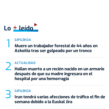
+
Lo
leído
GIPUZKOA
Muere un trabajador forestal de 44 años en
Azkoitia tras ser golpeado por un tronco
ACTUALIDAD
Hallan muerto a un recién nacido en un armario
después de que su madre ingresara en el
hospital por una hemorragia
GIPUZKOA
Irun tendrá varias afecciones de tráfico el fin de
semana debido a la Euskal Jira