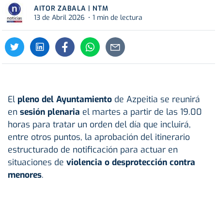
AITOR ZABALA | NTM
13 de Abril 2026
1 min de lectura
El
pleno del Ayuntamiento
de Azpeitia se reunirá
en
sesión plenaria
el martes a partir de las 19.00
horas para tratar un orden del día que incluirá,
entre otros puntos, la aprobación del itinerario
estructurado de notificación para actuar en
situaciones de
violencia o desprotección contra
menores
.