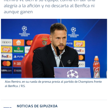
alegría a la afición y no descarta al Benfica ni
aunque ganen
Alex Remiro, en su rueda de prensa previa al partido de Champions frente
al Benfica. / R.S.
NOTICIAS DE GIPUZKOA