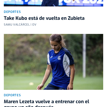
DEPORTES
Take Kubo está de vuelta en Zubieta
SAMU VALCÁRCEL | OV
DEPORTES
Maren Lezeta vuelve a entrenar con el