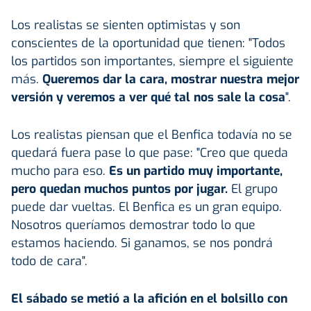
Los realistas se sienten optimistas y son
conscientes de la oportunidad que tienen: "Todos
los partidos son importantes, siempre el siguiente
más.
Queremos dar la cara, mostrar nuestra mejor
versión y veremos a ver qué tal nos sale la cosa
".
Los realistas piensan que el Benfica todavía no se
quedará fuera pase lo que pase: "Creo que queda
mucho para eso.
Es un partido muy importante,
pero quedan muchos puntos por jugar.
El grupo
puede dar vueltas. El Benfica es un gran equipo.
Nosotros queríamos demostrar todo lo que
estamos haciendo. Si ganamos, se nos pondrá
todo de cara".
El sábado se metió a la afición en el bolsillo con