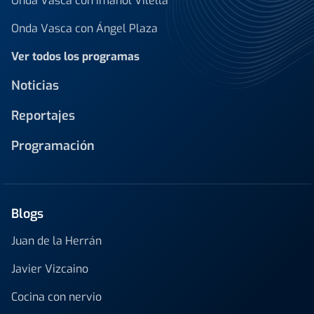
Onda Vasca con Imanol Vilella
Onda Vasca con Ángel Plaza
Ver todos los programas
Noticias
Reportajes
Programación
Blogs
Juan de la Herrán
Javier Vizcaino
Cocina con nervio