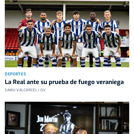
DEPORTES
La Real ante su prueba de fuego veraniega
SAMU VALCÁRCEL | OV