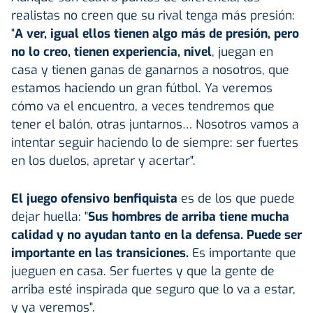
realistas no creen que su rival tenga más presión:
"
A ver, igual ellos tienen algo más de presión, pero
no lo creo, tienen experiencia, nivel
, juegan en
casa y tienen ganas de ganarnos a nosotros, que
estamos haciendo un gran fútbol. Ya veremos
cómo va el encuentro, a veces tendremos que
tener el balón, otras juntarnos… Nosotros vamos a
intentar seguir haciendo lo de siempre: ser fuertes
en los duelos, apretar y acertar".
El juego ofensivo benfiquista
es de los que puede
dejar huella: "
Sus hombres de arriba tiene mucha
calidad y no ayudan tanto en la defensa. Puede ser
importante en las transiciones.
Es importante que
jueguen en casa. Ser fuertes y que la gente de
arriba esté inspirada que seguro que lo va a estar,
y ya veremos".