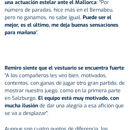
una actuación estelar ante el Mallorca
: "Por
número de paradas, hice más en el Bernabeu,
pero no ganamos, no sabe igual.
Puede ser el
mejor, es el último, me deja buenas sensaciones
para mañana
".
Remiro siente que el vestuario se encuentra fuerte
:
"A los compañeros les veo bien, motivados,
contentos, con ganas de jugar otro gran partido, de
mostrar nuestro juego, como en la primera parte
en Salzburgo.
El equipo está muy motivado, con
mucha ilusión
de dar una alegría a esa afición que
se va a desplazar".
Aunque son cuatro puntos de diferencia, los