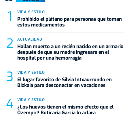
VIDA Y ESTILO
Prohibido el plátano para personas que toman
estos medicamentos
ACTUALIDAD
Hallan muerto a un recién nacido en un armario
después de que su madre ingresara en el
hospital por una hemorragia
VIDA Y ESTILO
El lugar favorito de Silvia Intxaurrondo en
Bizkaia para desconectar en vacaciones
VIDA Y ESTILO
¿Los huevos tienen el mismo efecto que el
Ozempic? Boticaria García lo aclara