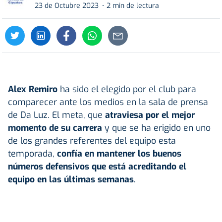
23 de Octubre 2023
2 min de lectura
Alex Remiro
ha sido el elegido por el club para
comparecer ante los medios en la sala de prensa
de Da Luz. El meta, que
atraviesa por el mejor
momento de su carrera
y que se ha erigido en uno
de los grandes referentes del equipo esta
temporada,
confía en mantener los buenos
números defensivos que está acreditando el
equipo en las últimas semanas
.