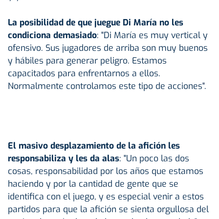
La posibilidad de que juegue Di María no les
condiciona demasiado
: "Di María es muy vertical y
ofensivo. Sus jugadores de arriba son muy buenos
y hábiles para generar peligro. Estamos
capacitados para enfrentarnos a ellos.
Normalmente controlamos este tipo de acciones".
El masivo desplazamiento de la afición les
responsabiliza y les da alas
: "Un poco las dos
cosas, responsabilidad por los años que estamos
haciendo y por la cantidad de gente que se
identifica con el juego, y es especial venir a estos
partidos para que la afición se sienta orgullosa del