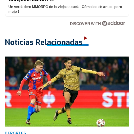
Un verdadero MMORPG de la vieja escuela ¡Cómo los de antes, pero
mejor!
DISCOVER WITH
Noticias Relacionadas
DEPORTES