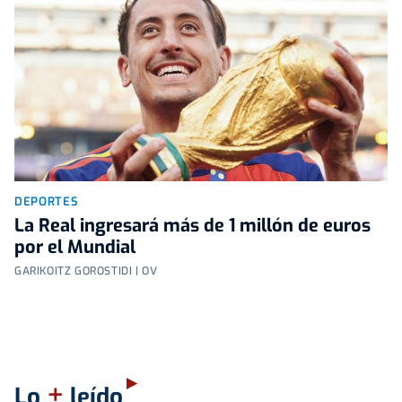
DEPORTES
La Real ingresará más de 1 millón de euros
por el Mundial
GARIKOITZ GOROSTIDI | OV
+
Lo
leído