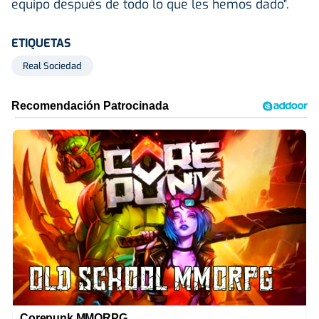
equipo después de todo lo que les hemos dado".
ETIQUETAS
Real Sociedad
Corepunk MMORPG