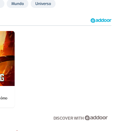
Mundo
Universo
¡Cómo
DISCOVER WITH