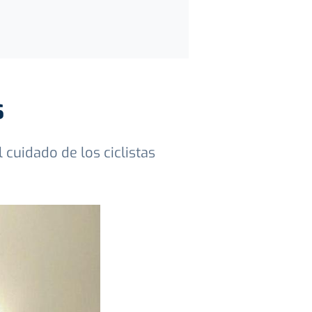
s
cuidado de los ciclistas