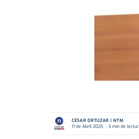
CÉSAR ORTÚZAR | NTM
11 de Abril 2025
3 min de lectu