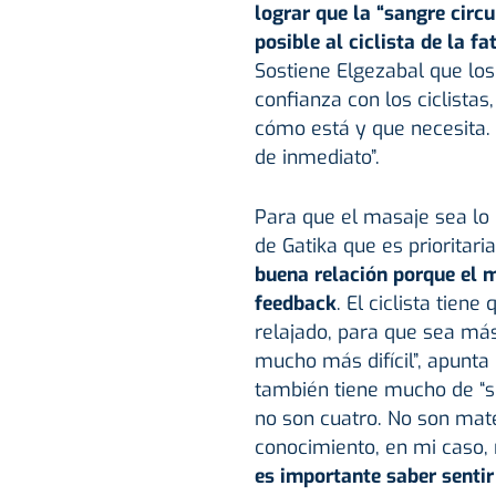
lograr que la “sangre circu
posible al ciclista de la f
Sostiene Elgezabal que los
confianza con los ciclistas
cómo está y que necesita.
de inmediato”.
Para que el masaje sea lo
de Gatika que es prioritaria
buena relación porque el m
feedback
. El ciclista tiene
relajado, para que sea más
mucho más difícil”, apunta
también tiene mucho de “s
no son cuatro. No son mat
conocimiento, en mi caso,
es importante saber sentir