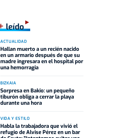
+
leído
ACTUALIDAD
Hallan muerto a un recién nacido
en un armario después de que su
madre ingresara en el hospital por
una hemorragia
BIZKAIA
Sorpresa en Bakio: un pequeño
tiburón obliga a cerrar la playa
durante una hora
VIDA Y ESTILO
Habla la trabajadora que vivió el
refugio de Alvise Pérez en un bar