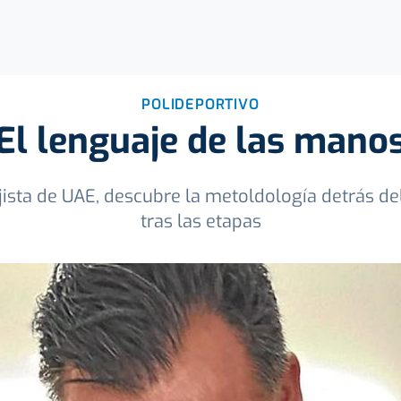
POLIDEPORTIVO
El lenguaje de las mano
ista de UAE, descubre la metoldología detrás del 
tras las etapas