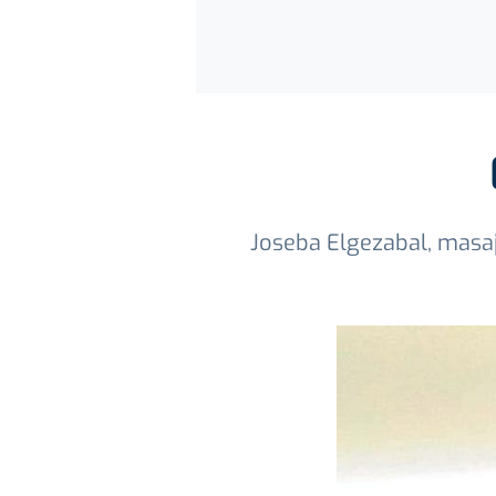
Joseba Elgezabal, masaj