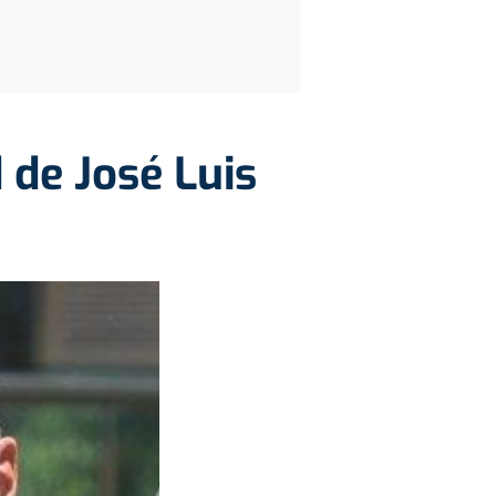
 de José Luis