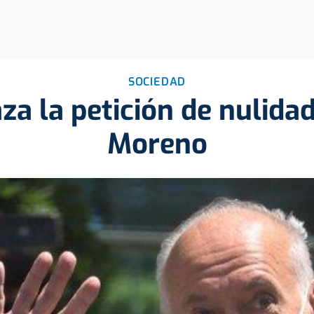
SOCIEDAD
aza la petición de nulidad
Moreno