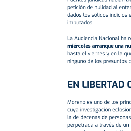
petición de nulidad al ent
dados los sólidos indicios
imputados.
La Audiencia Nacional ha r
miércoles arranque una nu
hasta el viernes y en la q
ninguno de los presuntos c
EN LIBERTAD 
Moreno es uno de los prin
cuya investigación eclosio
la de decenas de personas 
perpetrada a través de un 