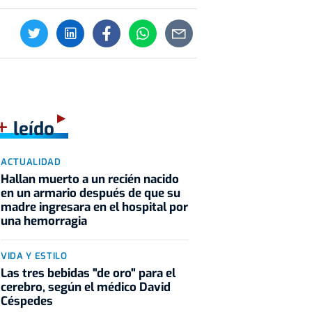
+
leído
ACTUALIDAD
Hallan muerto a un recién nacido
en un armario después de que su
madre ingresara en el hospital por
una hemorragia
VIDA Y ESTILO
Las tres bebidas "de oro" para el
cerebro, según el médico David
Céspedes