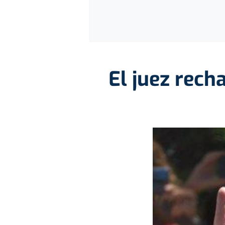
El juez rech