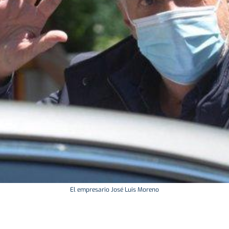
El empresario José Luis Moreno