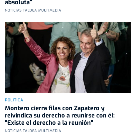
absoluta"
NOTICIAS TALDEA MULTIMEDIA
POLÍTICA
Montero cierra filas con Zapatero y
reivindica su derecho a reunirse con él:
"Existe el derecho a la reunión"
NOTICIAS TALDEA MULTIMEDIA