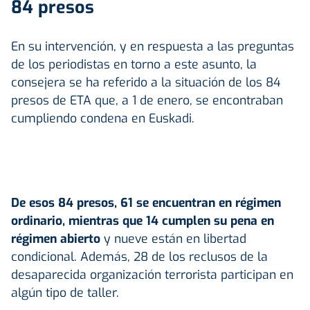
84 presos
En su intervención, y en respuesta a las preguntas
de los periodistas en torno a este asunto, la
consejera se ha referido a la situación de los 84
presos de ETA que, a 1 de enero, se encontraban
cumpliendo condena en Euskadi.
De esos 84 presos, 61 se encuentran en régimen
ordinario, mientras que 14 cumplen su pena en
régimen abierto
y nueve están en libertad
condicional. Además, 28 de los reclusos de la
desaparecida organización terrorista participan en
algún tipo de taller.