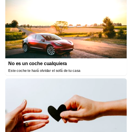
No es un coche cualquiera
Este coche te hará olvidar el sofá de tu casa