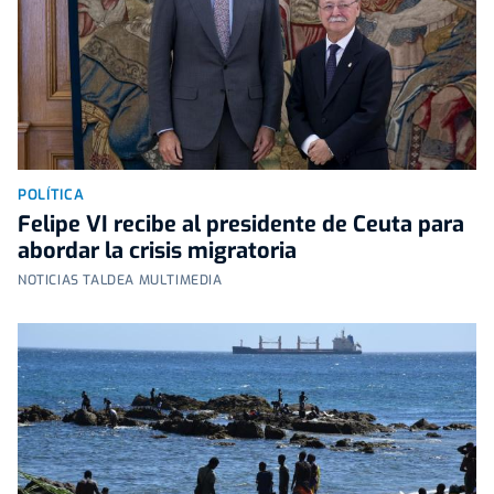
POLÍTICA
Felipe VI recibe al presidente de Ceuta para
abordar la crisis migratoria
NOTICIAS TALDEA MULTIMEDIA