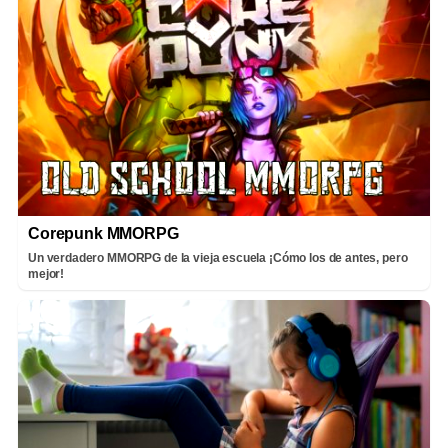
Corepunk MMORPG
Un verdadero MMORPG de la vieja escuela ¡Cómo los de antes, pero
mejor!