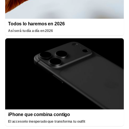
Todos lo haremos en 2026
Así será tu día a día en 2026
iPhone que combina contigo
El accesorio inesperado que transforma tu outfit