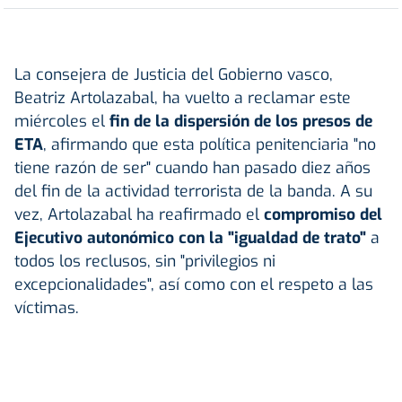
La consejera de Justicia del Gobierno vasco,
Beatriz Artolazabal, ha vuelto a reclamar este
miércoles el
fin de la dispersión de los presos de
ETA
, afirmando que esta política penitenciaria "no
tiene razón de ser" cuando han pasado diez años
del fin de la actividad terrorista de la banda. A su
vez, Artolazabal ha reafirmado el
compromiso del
Ejecutivo autonómico con la "igualdad de trato"
a
todos los reclusos, sin "privilegios ni
excepcionalidades", así como con el respeto a las
víctimas.