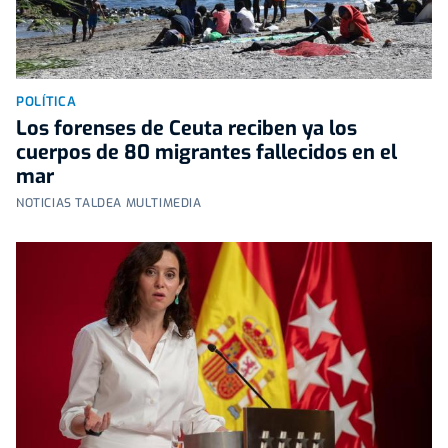
POLÍTICA
Los forenses de Ceuta reciben ya los
cuerpos de 80 migrantes fallecidos en el
mar
NOTICIAS TALDEA MULTIMEDIA