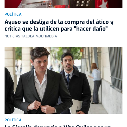
POLÍTICA
Ayuso se desliga de la compra del ático y
critica que la utilicen para "hacer daño"
NOTICIAS TALDEA MULTIMEDIA
POLÍTICA