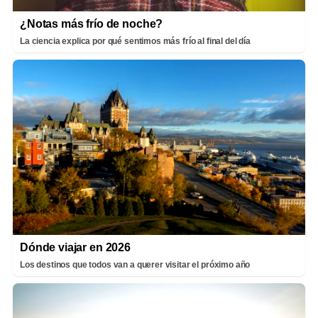
¿Notas más frío de noche?
La ciencia explica por qué sentimos más frío al final del día
Dónde viajar en 2026
Los destinos que todos van a querer visitar el próximo año