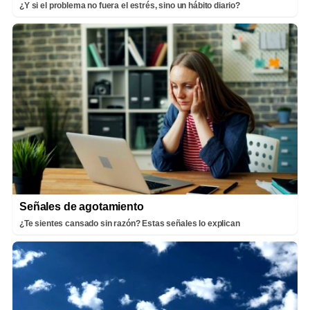
¿Y si el problema no fuera el estrés, sino un hábito diario?
Señales de agotamiento
¿Te sientes cansado sin razón? Estas señales lo explican