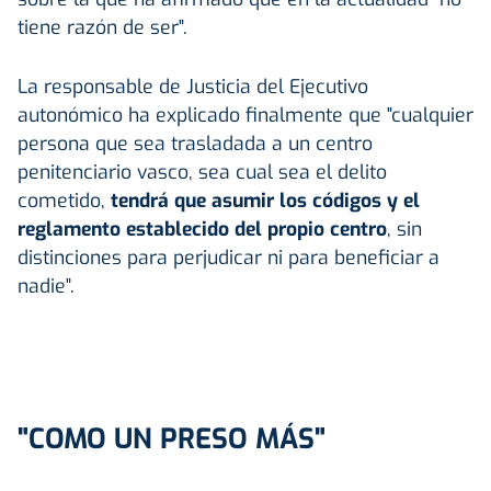
tiene razón de ser".
La responsable de Justicia del Ejecutivo
autonómico ha explicado finalmente que "cualquier
persona que sea trasladada a un centro
penitenciario vasco, sea cual sea el delito
cometido,
tendrá que asumir los códigos y el
reglamento establecido del propio centro
, sin
distinciones para perjudicar ni para beneficiar a
nadie".
"COMO UN PRESO MÁS"