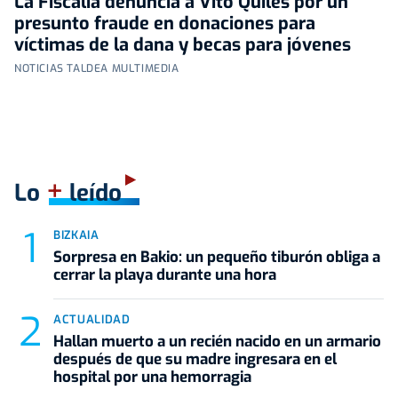
La Fiscalía denuncia a Vito Quiles por un
presunto fraude en donaciones para
víctimas de la dana y becas para jóvenes
NOTICIAS TALDEA MULTIMEDIA
+
Lo
leído
BIZKAIA
Sorpresa en Bakio: un pequeño tiburón obliga a
cerrar la playa durante una hora
ACTUALIDAD
Hallan muerto a un recién nacido en un armario
después de que su madre ingresara en el
hospital por una hemorragia