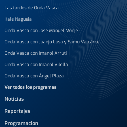
Las tardes de Onda Vasca
Kale Nagusia
Onda Vasca con José Manuel Monje
Onda Vasca con Juanjo Lusa y Samu Valcárcel
Onda Vasca con Imanol Arruti
Onda Vasca con Imanol Vilella
Onda Vasca con Ángel Plaza
Ver todos los programas
Noticias
Reportajes
Programación