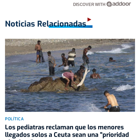
DISCOVER WITH
Noticias Relacionadas
POLÍTICA
Los pediatras reclaman que los menores
llegados solos a Ceuta sean una "prioridad