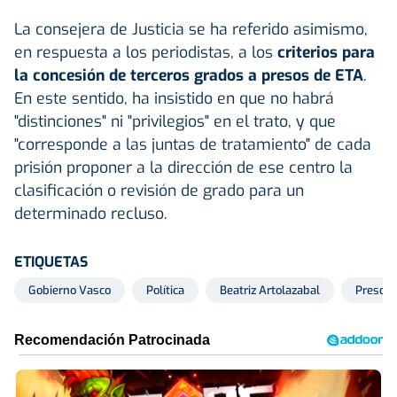
La consejera de Justicia se ha referido asimismo,
en respuesta a los periodistas, a los
criterios para
la concesión de terceros grados a presos de ETA
.
En este sentido, ha insistido en que no habrá
"distinciones" ni "privilegios" en el trato, y que
"corresponde a las juntas de tratamiento" de cada
prisión proponer a la dirección de ese centro la
clasificación o revisión de grado para un
determinado recluso.
ETIQUETAS
Gobierno Vasco
Política
Beatriz Artolazabal
Presos