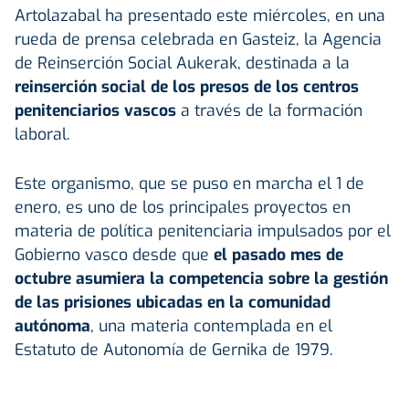
Artolazabal ha presentado este miércoles, en una
rueda de prensa celebrada en Gasteiz, la Agencia
de Reinserción Social Aukerak, destinada a la
reinserción social de los presos de los centros
penitenciarios vascos
a través de la formación
laboral.
Este organismo, que se puso en marcha el 1 de
enero, es uno de los principales proyectos en
materia de política penitenciaria impulsados por el
Gobierno vasco desde que
el pasado mes de
octubre asumiera la competencia sobre la gestión
de las prisiones ubicadas en la comunidad
autónoma
, una materia contemplada en el
Estatuto de Autonomía de Gernika de 1979.