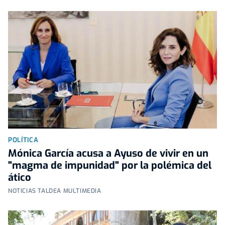
POLÍTICA
Mónica García acusa a Ayuso de vivir en un
"magma de impunidad" por la polémica del
ático
NOTICIAS TALDEA MULTIMEDIA