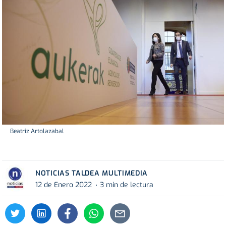
Beatriz Artolazabal
NOTICIAS TALDEA MULTIMEDIA
12 de Enero 2022
3 min de lectura