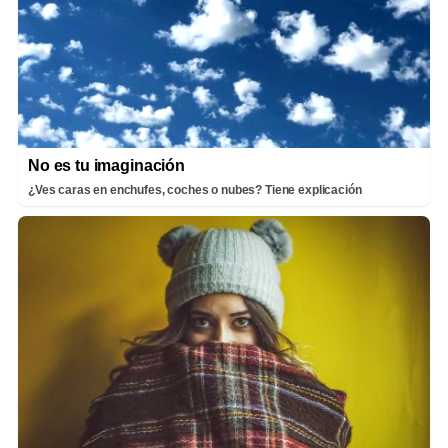
No es tu imaginación
¿Ves caras en enchufes, coches o nubes? Tiene explicación