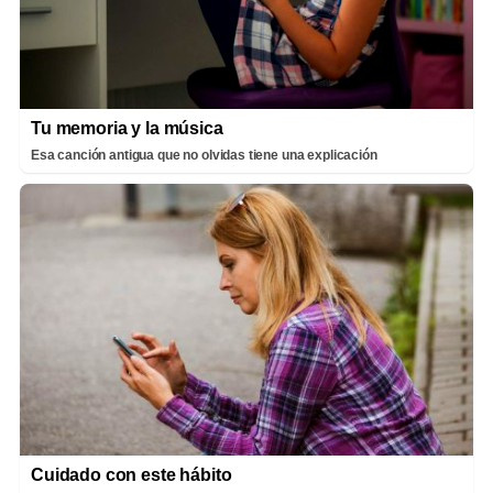
Tu memoria y la música
Esa canción antigua que no olvidas tiene una explicación
Cuidado con este hábito