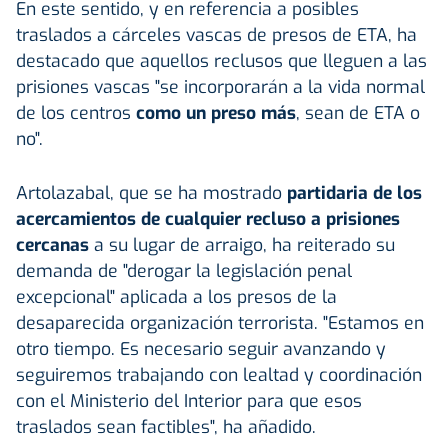
En este sentido, y en referencia a posibles
traslados a cárceles vascas de presos de ETA, ha
destacado que aquellos reclusos que lleguen a las
prisiones vascas "se incorporarán a la vida normal
de los centros
como un preso más
, sean de ETA o
no".
Artolazabal, que se ha mostrado
partidaria de los
acercamientos de cualquier recluso a prisiones
cercanas
a su lugar de arraigo, ha reiterado su
demanda de "derogar la legislación penal
excepcional" aplicada a los presos de la
desaparecida organización terrorista. "Estamos en
otro tiempo. Es necesario seguir avanzando y
seguiremos trabajando con lealtad y coordinación
con el Ministerio del Interior para que esos
traslados sean factibles", ha añadido.