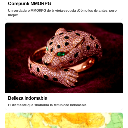
Corepunk MMORPG
Un verdadero MMORPG de la vieja escuela ¡Cómo los de antes, pero
mejor!
Belleza indomable
El diamante que simboliza la feminidad indomable