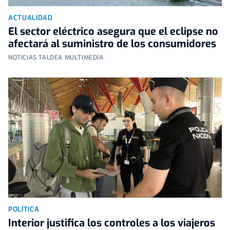
ACTUALIDAD
El sector eléctrico asegura que el eclipse no
afectará al suministro de los consumidores
NOTICIAS TALDEA MULTIMEDIA
POLÍTICA
Interior justifica los controles a los viajeros