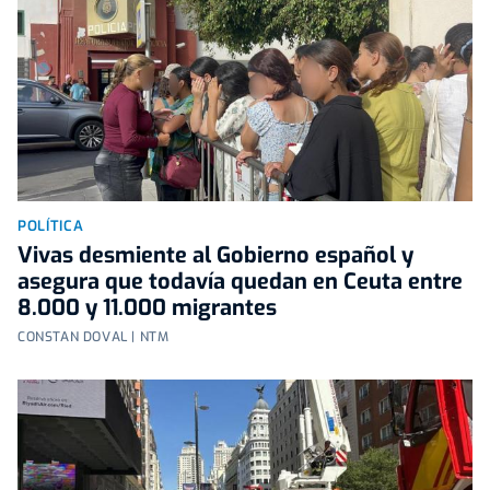
POLÍTICA
Vivas desmiente al Gobierno español y
asegura que todavía quedan en Ceuta entre
8.000 y 11.000 migrantes
CONSTAN DOVAL | NTM