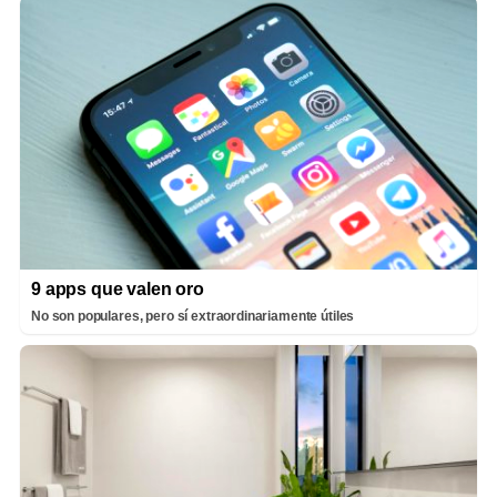
9 apps que valen oro
No son populares, pero sí extraordinariamente útiles