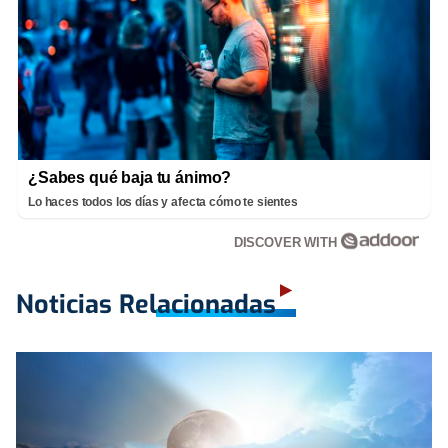
¿Sabes qué baja tu ánimo?
Lo haces todos los días y afecta cómo te sientes
DISCOVER WITH
Noticias Relacionadas