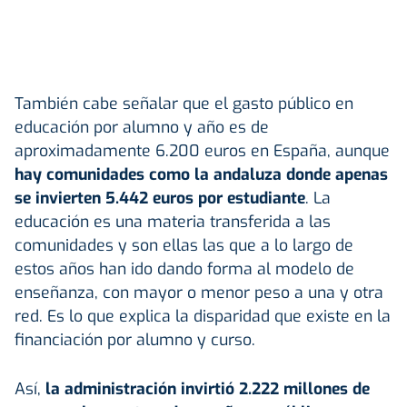
También cabe señalar que el gasto público en
educación por alumno y año es de
aproximadamente 6.200 euros en España, aunque
hay comunidades como la andaluza donde apenas
se invierten 5.442 euros por estudiante
. La
educación es una materia transferida a las
comunidades y son ellas las que a lo largo de
estos años han ido dando forma al modelo de
enseñanza, con mayor o menor peso a una y otra
red. Es lo que explica la disparidad que existe en la
financiación por alumno y curso.
Así,
la administración invirtió 2.222 millones de