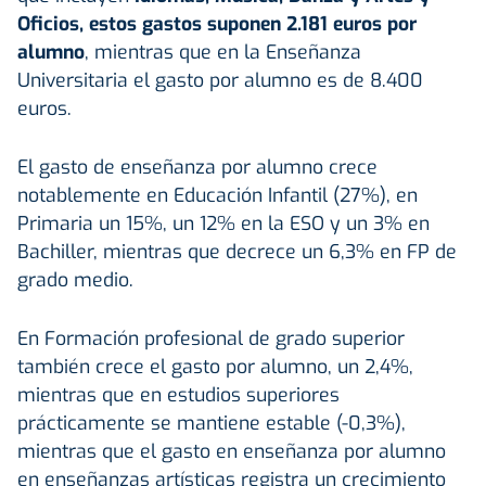
Oficios, estos gastos suponen 2.181 euros por
alumno
, mientras que en la Enseñanza
Universitaria el gasto por alumno es de 8.400
euros.
El gasto de enseñanza por alumno crece
notablemente en Educación Infantil (27%), en
Primaria un 15%, un 12% en la ESO y un 3% en
Bachiller, mientras que decrece un 6,3% en FP de
grado medio.
En Formación profesional de grado superior
también crece el gasto por alumno, un 2,4%,
mientras que en estudios superiores
prácticamente se mantiene estable (-0,3%),
mientras que el gasto en enseñanza por alumno
en enseñanzas artísticas registra un crecimiento