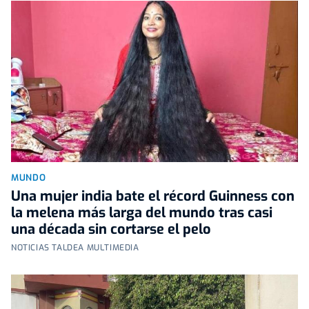
MUNDO
Una mujer india bate el récord Guinness con
la melena más larga del mundo tras casi
una década sin cortarse el pelo
NOTICIAS TALDEA MULTIMEDIA