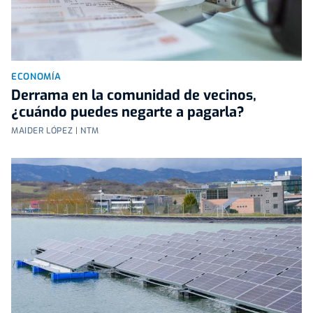
ECONOMÍA
Derrama en la comunidad de vecinos,
¿cuándo puedes negarte a pagarla?
MAIDER LÓPEZ | NTM