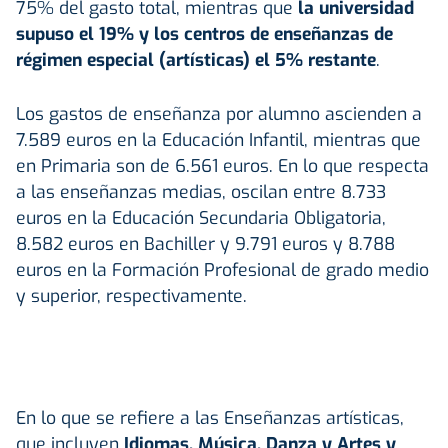
75% del gasto total, mientras que
la universidad
supuso el 19% y los centros de enseñanzas de
régimen especial (artísticas) el 5% restante
.
Los gastos de enseñanza por alumno ascienden a
7.589 euros en la Educación Infantil, mientras que
en Primaria son de 6.561 euros. En lo que respecta
a las enseñanzas medias, oscilan entre 8.733
euros en la Educación Secundaria Obligatoria,
8.582 euros en Bachiller y 9.791 euros y 8.788
euros en la Formación Profesional de grado medio
y superior, respectivamente.
En lo que se refiere a las Enseñanzas artísticas,
que incluyen
Idiomas, Música, Danza y Artes y