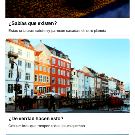
¿Sabías que existen?
Estas criaturas existen y parecen sacadas de otro planeta
¿De verdad hacen esto?
Costumbres que rompen todos los esquemas