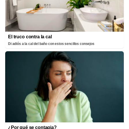
El truco contra la cal
Di adiós a la cal del baño con estos sencillos consejos
¿Por qué se contagia?