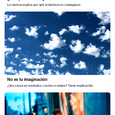
La ciencia explica por qué el bostezo es contagioso
No es tu imaginación
¿Ves caras en enchufes, coches o nubes? Tiene explicación