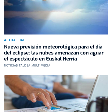
ACTUALIDAD
Nueva previsión meteorológica para el día
del eclipse: las nubes amenazan con aguar
el espectáculo en Euskal Herria
NOTICIAS TALDEA MULTIMEDIA