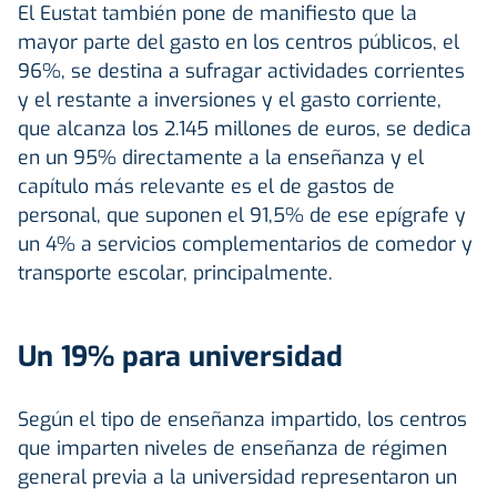
El Eustat también pone de manifiesto que la
mayor parte del gasto en los centros públicos, el
96%, se destina a sufragar actividades corrientes
y el restante a inversiones y el gasto corriente,
que alcanza los 2.145 millones de euros, se dedica
en un 95% directamente a la enseñanza y el
capítulo más relevante es el de gastos de
personal, que suponen el 91,5% de ese epígrafe y
un 4% a servicios complementarios de comedor y
transporte escolar, principalmente.
Un 19% para universidad
Según el tipo de enseñanza impartido, los centros
que imparten niveles de enseñanza de régimen
general previa a la universidad representaron un