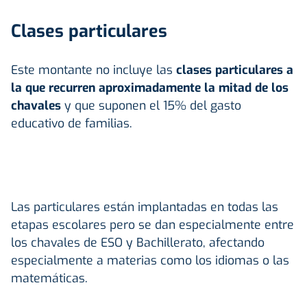
Clases particulares
Este montante no incluye las
clases particulares a
la que recurren aproximadamente la mitad de los
chavales
y que suponen el 15% del gasto
educativo de familias.
Las particulares están implantadas en todas las
etapas escolares pero se dan especialmente entre
los chavales de ESO y Bachillerato, afectando
especialmente a materias como los idiomas o las
matemáticas.