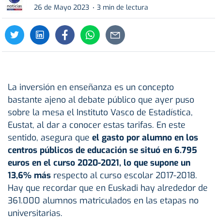
26 de Mayo 2023
3 min de lectura
La inversión en enseñanza es un concepto
bastante ajeno al debate público que ayer puso
sobre la mesa el Instituto Vasco de Estadística,
Eustat, al dar a conocer estas tarifas. En este
sentido, asegura que
el gasto por alumno en los
centros públicos de educación se situó en 6.795
euros en el curso 2020-2021, lo que supone un
13,6% más
respecto al curso escolar 2017-2018.
Hay que recordar que en Euskadi hay alrededor de
361.000 alumnos matriculados en las etapas no
universitarias.