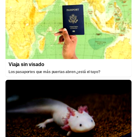
Viaja sin visado
Los pasaportes que más puertas abren ¿está el tuyo?