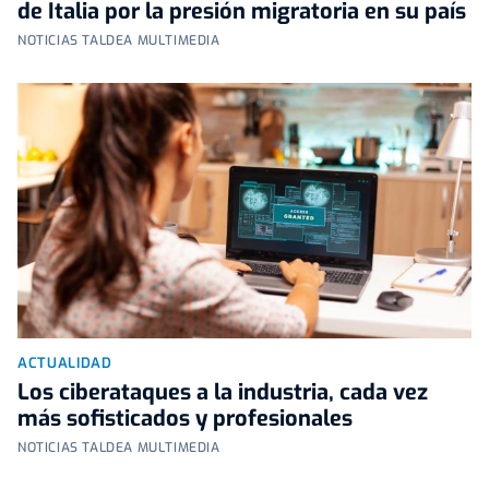
de Italia por la presión migratoria en su país
NOTICIAS TALDEA MULTIMEDIA
ACTUALIDAD
Los ciberataques a la industria, cada vez
más sofisticados y profesionales
NOTICIAS TALDEA MULTIMEDIA