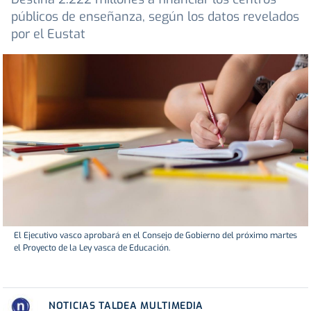
públicos de enseñanza, según los datos revelados
por el Eustat
El Ejecutivo vasco aprobará en el Consejo de Gobierno del próximo martes
el Proyecto de la Ley vasca de Educación.
NOTICIAS TALDEA MULTIMEDIA