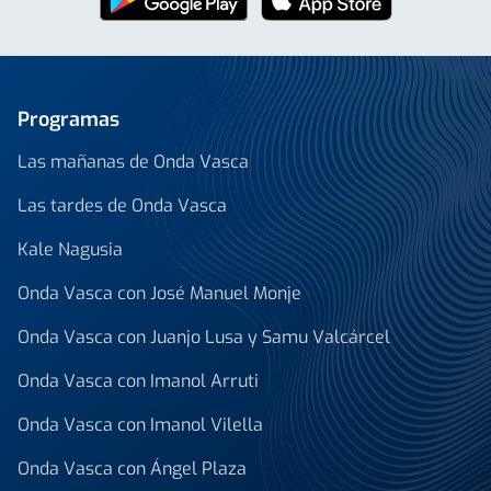
Programas
Las mañanas de Onda Vasca
Las tardes de Onda Vasca
Kale Nagusia
Onda Vasca con José Manuel Monje
Onda Vasca con Juanjo Lusa y Samu Valcárcel
Onda Vasca con Imanol Arruti
Onda Vasca con Imanol Vilella
Onda Vasca con Ángel Plaza