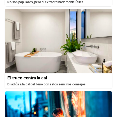
No son populares, pero sí extraordinariamente útiles
El truco contra la cal
Di adiós a la cal del baño con estos sencillos consejos