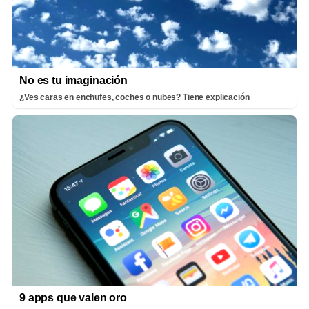
No es tu imaginación
¿Ves caras en enchufes, coches o nubes? Tiene explicación
9 apps que valen oro