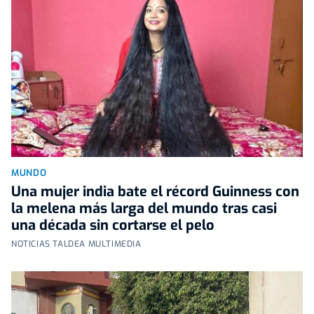
MUNDO
Una mujer india bate el récord Guinness con
la melena más larga del mundo tras casi
una década sin cortarse el pelo
NOTICIAS TALDEA MULTIMEDIA