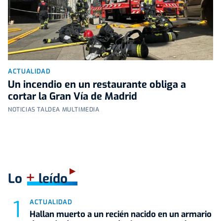
ACTUALIDAD
Un incendio en un restaurante obliga a
cortar la Gran Vía de Madrid
NOTICIAS TALDEA MULTIMEDIA
+
Lo
leído
ACTUALIDAD
Hallan muerto a un recién nacido en un armario