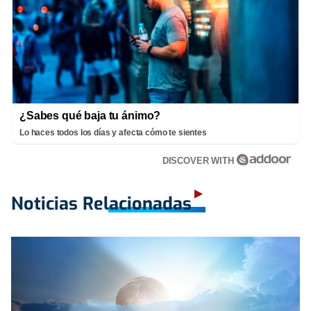
¿Sabes qué baja tu ánimo?
Lo haces todos los días y afecta cómo te sientes
DISCOVER WITH
Noticias Relacionadas