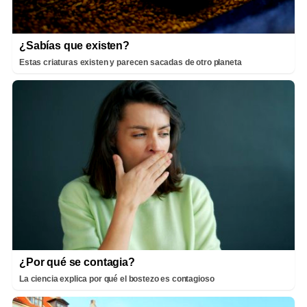
¿Sabías que existen?
Estas criaturas existen y parecen sacadas de otro planeta
¿Por qué se contagia?
La ciencia explica por qué el bostezo es contagioso