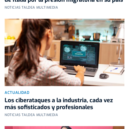
NOTICIAS TALDEA MULTIMEDIA
ACTUALIDAD
Los ciberataques a la industria, cada vez
más sofisticados y profesionales
NOTICIAS TALDEA MULTIMEDIA