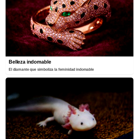
Belleza indomable
El diamante que simboliza la feminidad indomable