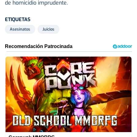
de homicidio imprudente.
ETIQUETAS
Asesinatos
Juicios