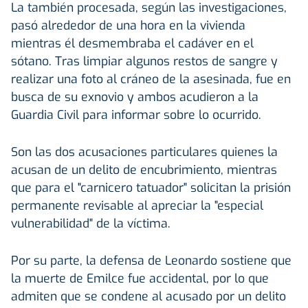
La también procesada, según las investigaciones,
pasó alrededor de una hora en la vivienda
mientras él desmembraba el cadáver en el
sótano. Tras limpiar algunos restos de sangre y
realizar una foto al cráneo de la asesinada, fue en
busca de su exnovio y ambos acudieron a la
Guardia Civil para informar sobre lo ocurrido.
Son las dos acusaciones particulares quienes la
acusan de un delito de encubrimiento, mientras
que para el "carnicero tatuador" solicitan la prisión
permanente revisable al apreciar la "especial
vulnerabilidad" de la víctima.
Por su parte, la defensa de Leonardo sostiene que
la muerte de Emilce fue accidental, por lo que
admiten que se condene al acusado por un delito