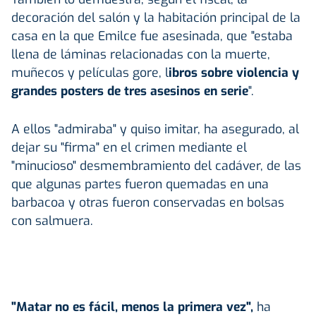
decoración del salón y la habitación principal de la
casa en la que Emilce fue asesinada, que "estaba
llena de láminas relacionadas con la muerte,
muñecos y películas gore, l
ibros sobre violencia y
grandes posters de tres asesinos en serie
".
A ellos "admiraba" y quiso imitar, ha asegurado, al
dejar su "firma" en el crimen mediante el
"minucioso" desmembramiento del cadáver, de las
que algunas partes fueron quemadas en una
barbacoa y otras fueron conservadas en bolsas
con salmuera.
"Matar no es fácil, menos la primera vez",
ha