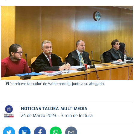
El 'carnicero tatuador' de Valdemoro (i), junto a su abogado.
NOTICIAS TALDEA MULTIMEDIA
24 de Marzo 2023
3 min de lectura