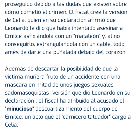
proseguido debido a las dudas que existen sobre
cómo cometió el crimen. El fiscal cree la versión
de Celia, quien en su declaración afirmó que
Leonardo le dijo que había intentado asesinar a
Emilce asfixiándola con un "mataleón" y, al no
conseguirlo, estrangulándola con un cable, todo
antes de darle una puñalada debajo del corazón.
Además de descartar la posibilidad de que la
víctima muriera fruto de un accidente con una
máscara en mitad de unos juegos sexuales
sadomasoquistas -versión que dio Leonardo en su
declaración-, el fiscal ha atribuido al acusado el
"
minucioso
" descuartizamiento del cuerpo de
Emilce, un acto que el "carnicero tatuador" cargó a
Celia.