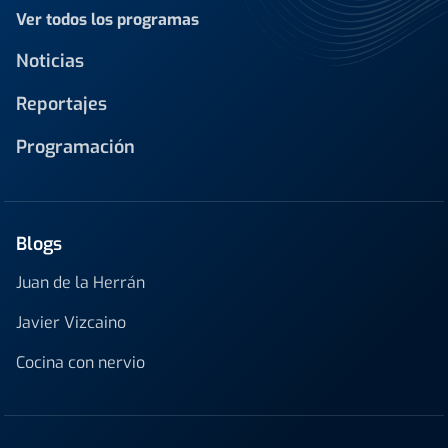
Ver todos los programas
Noticias
Reportajes
Programación
Blogs
Juan de la Herrán
Javier Vizcaino
Cocina con nervio