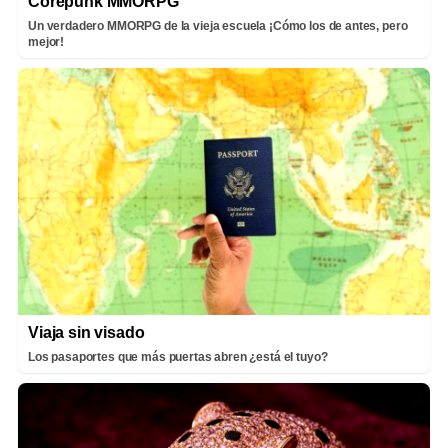
Corepunk MMORPG
Un verdadero MMORPG de la vieja escuela ¡Cómo los de antes, pero
mejor!
Viaja sin visado
Los pasaportes que más puertas abren ¿está el tuyo?