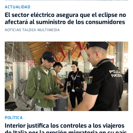
ACTUALIDAD
El sector eléctrico asegura que el eclipse no
afectará al suministro de los consumidores
NOTICIAS TALDEA MULTIMEDIA
POLÍTICA
Interior justifica los controles a los viajeros
de Italia por la presión migratoria en su país