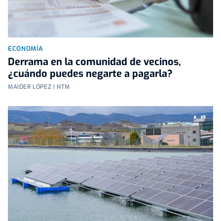
ECONOMÍA
Derrama en la comunidad de vecinos,
¿cuándo puedes negarte a pagarla?
MAIDER LÓPEZ | NTM