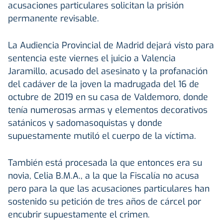
acusaciones particulares solicitan la prisión
permanente revisable.
La Audiencia Provincial de Madrid dejará visto para
sentencia este viernes el juicio a Valencia
Jaramillo, acusado del asesinato y la profanación
del cadáver de la joven la madrugada del 16 de
octubre de 2019 en su casa de Valdemoro, donde
tenía numerosas armas y elementos decorativos
satánicos y sadomasoquistas y donde
supuestamente mutiló el cuerpo de la víctima.
También está procesada la que entonces era su
novia, Celia B.M.A., a la que la Fiscalía no acusa
pero para la que las acusaciones particulares han
sostenido su petición de tres años de cárcel por
encubrir supuestamente el crimen.