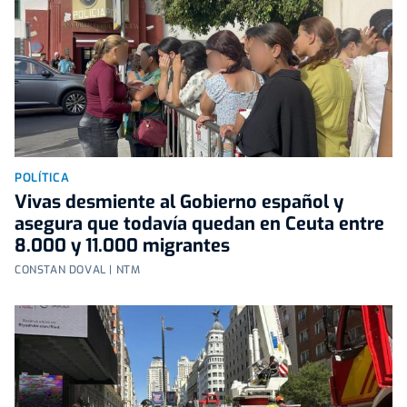
POLÍTICA
Vivas desmiente al Gobierno español y
asegura que todavía quedan en Ceuta entre
8.000 y 11.000 migrantes
CONSTAN DOVAL | NTM