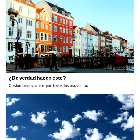
¿De verdad hacen esto?
Costumbres que rompen todos los esquemas