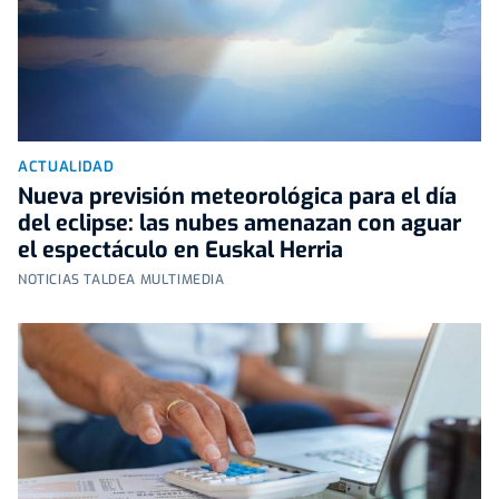
ACTUALIDAD
Nueva previsión meteorológica para el día
del eclipse: las nubes amenazan con aguar
el espectáculo en Euskal Herria
NOTICIAS TALDEA MULTIMEDIA