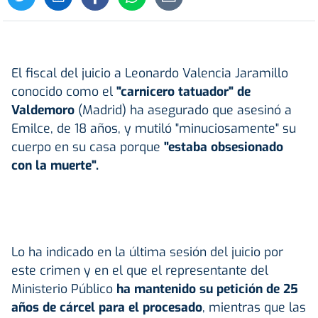
El fiscal del juicio a Leonardo Valencia Jaramillo
conocido como el
"carnicero tatuador" de
Valdemoro
(Madrid) ha asegurado que asesinó a
Emilce, de 18 años, y mutiló "minuciosamente" su
cuerpo en su casa porque
"estaba obsesionado
con la muerte".
Lo ha indicado en la última sesión del juicio por
este crimen y en el que el representante del
Ministerio Público
ha mantenido su petición de 25
años de cárcel para el procesado
, mientras que las