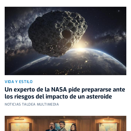
VIDA Y ESTILO
Un experto de la NASA pide prepararse ante
los riesgos del impacto de un asteroide
NOTICIAS TALDEA MULTIMEDIA