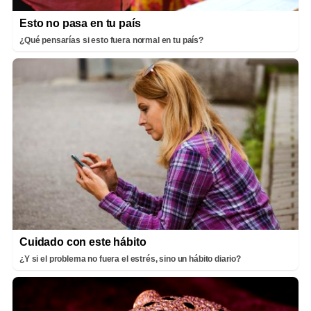
Esto no pasa en tu país
¿Qué pensarías si esto fuera normal en tu país?
Cuidado con este hábito
¿Y si el problema no fuera el estrés, sino un hábito diario?