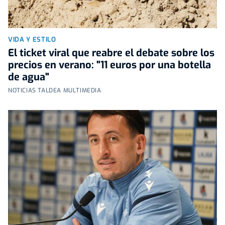
VIDA Y ESTILO
El ticket viral que reabre el debate sobre los
precios en verano: "11 euros por una botella
de agua"
NOTICIAS TALDEA MULTIMEDIA