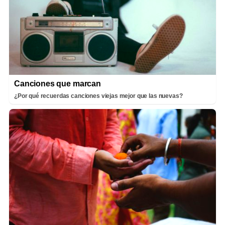
Canciones que marcan
¿Por qué recuerdas canciones viejas mejor que las nuevas?