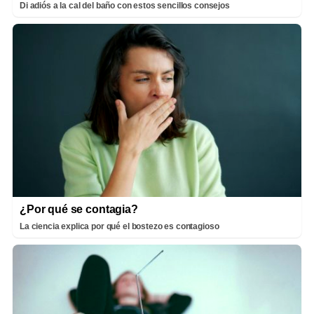
Di adiós a la cal del baño con estos sencillos consejos
¿Por qué se contagia?
La ciencia explica por qué el bostezo es contagioso