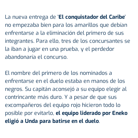
La nueva entrega de '
El conquistador del Caribe
'
no empezaba bien para los amarillos que debían
enfrentarse a la eliminación del primero de sus
integrantes. Para ello, tres de los concursantes se
la iban a jugar en una prueba, y el perdedor
abandonaría el concurso.
El nombre del primero de los nominados a
enfrentarse en el duelo estaba en manos de los
negros. Su capitán aconsejó a su equipo elegir al
contrincante más duro. Y a pesar de que sus
excompañeros del equipo rojo hicieron todo lo
posible por evitarlo,
el equipo liderado por Eneko
eligió a Unda para batirse en el duelo
.