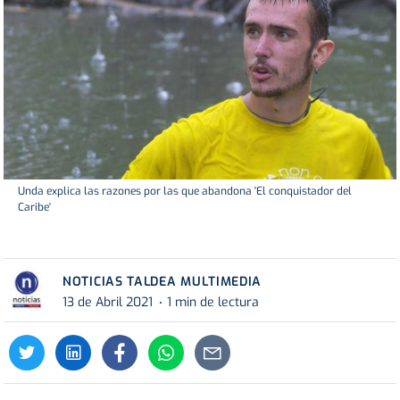
Unda explica las razones por las que abandona 'El conquistador del
Caribe'
NOTICIAS TALDEA MULTIMEDIA
13 de Abril 2021
1 min de lectura