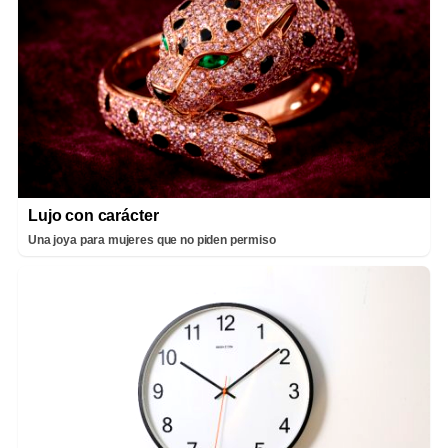
Lujo con carácter
Una joya para mujeres que no piden permiso