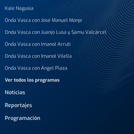
Kale Nagusia
Onda Vasca con José Manuel Monje
Onda Vasca con Juanjo Lusa y Samu Valcárcel
Onda Vasca con Imanol Arruti
Onda Vasca con Imanol Vilella
Onda Vasca con Ángel Plaza
Ver todos los programas
Noticias
Reportajes
Programación