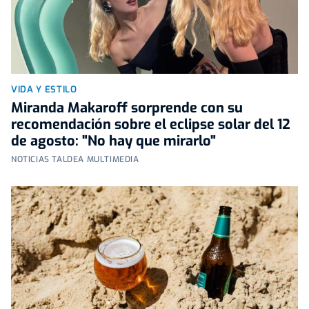
VIDA Y ESTILO
Miranda Makaroff sorprende con su
recomendación sobre el eclipse solar del 12
de agosto: "No hay que mirarlo"
NOTICIAS TALDEA MULTIMEDIA