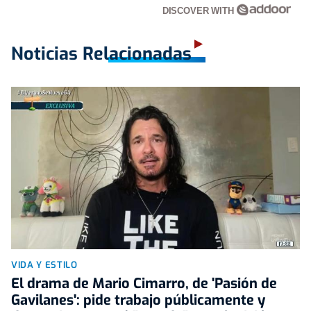
DISCOVER WITH
Noticias Relacionadas
VIDA Y ESTILO
El drama de Mario Cimarro, de 'Pasión de
Gavilanes': pide trabajo públicamente y