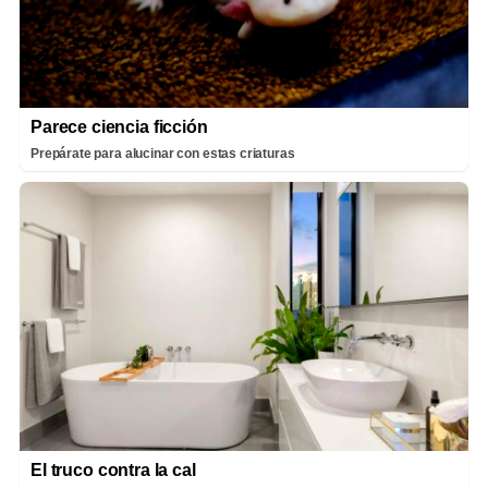
Parece ciencia ficción
Prepárate para alucinar con estas criaturas
El truco contra la cal