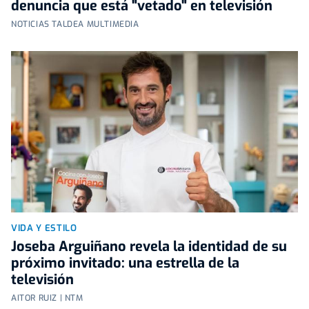
denuncia que está "vetado" en televisión
NOTICIAS TALDEA MULTIMEDIA
VIDA Y ESTILO
Joseba Arguiñano revela la identidad de su
próximo invitado: una estrella de la
televisión
AITOR RUIZ | NTM