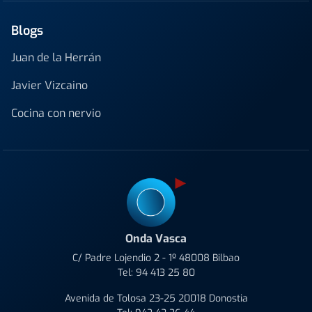
Blogs
Juan de la Herrán
Javier Vizcaino
Cocina con nervio
Onda Vasca
C/ Padre Lojendio 2 - 1º 48008 Bilbao
Tel:
94 413 25 80
Avenida de Tolosa 23-25 20018 Donostia