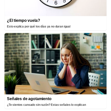
¿El tiempo vuela?
Esto explica por qué los días ya no duran igual
Señales de agotamiento
¿Te sientes cansado sin razón? Estas señales lo explican