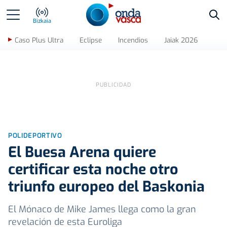
Bus
Bizkaia
Caso Plus Ultra
Eclipse
Incendios
Jaiak 2026
POLIDEPORTIVO
El Buesa Arena quiere
certificar esta noche otro
triunfo europeo del Baskonia
El Mónaco de Mike James llega como la gran
revelación de esta Euroliga