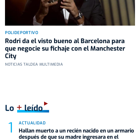
POLIDEPORTIVO
Rodri da el visto bueno al Barcelona para
que negocie su fichaje con el Manchester
City
NOTICIAS TALDEA MULTIMEDIA
+
Lo
leído
ACTUALIDAD
Hallan muerto a un recién nacido en un armario
después de que su madre ingresara en el