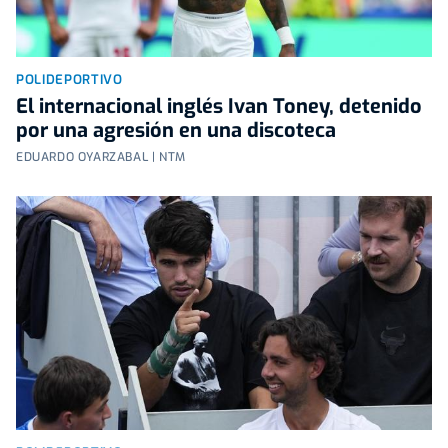
POLIDEPORTIVO
El internacional inglés Ivan Toney, detenido
por una agresión en una discoteca
EDUARDO OYARZABAL | NTM