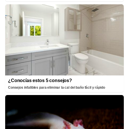
¿Conocías estos 5 consejos?
Consejos infalibles para eliminar la cal del baño fácil y rápido