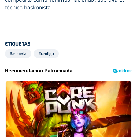
técnico baskonista.
ETIQUETAS
Baskonia
Euroliga