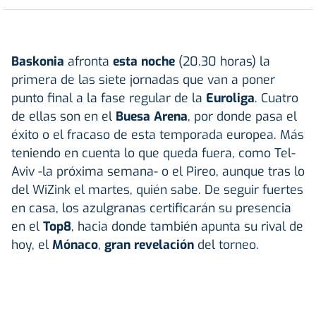
Baskonia
afronta
esta noche
(20.30 horas) la
primera de las siete jornadas que van a poner
punto final a la fase regular de la
Euroliga
. Cuatro
de ellas son en el
Buesa Arena
, por donde pasa el
éxito o el fracaso de esta temporada europea. Más
teniendo en cuenta lo que queda fuera, como Tel-
Aviv -la próxima semana- o el Pireo, aunque tras lo
del WiZink el martes, quién sabe. De seguir fuertes
en casa, los azulgranas certificarán su presencia
en el
Top8
, hacia donde también apunta su rival de
hoy, el
Mónaco
,
gran revelación
del torneo.