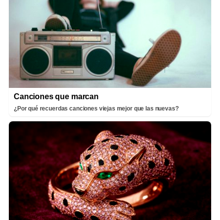
Canciones que marcan
¿Por qué recuerdas canciones viejas mejor que las nuevas?