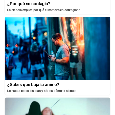
¿Por qué se contagia?
La ciencia explica por qué el bostezo es contagioso
¿Sabes qué baja tu ánimo?
Lo haces todos los días y afecta cómo te sientes