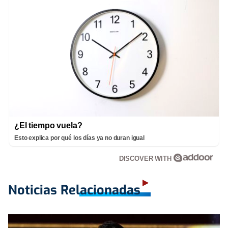
¿El tiempo vuela?
Esto explica por qué los días ya no duran igual
DISCOVER WITH
Noticias Relacionadas