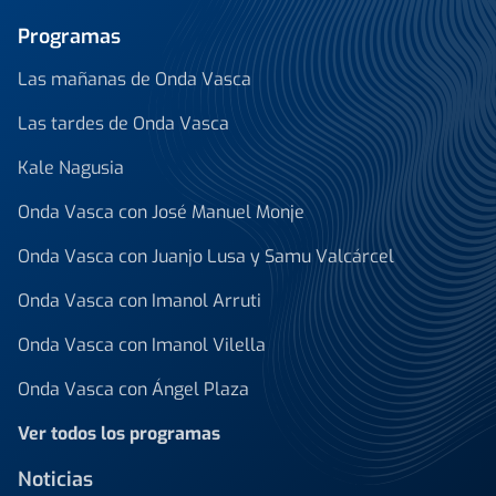
Programas
Las mañanas de Onda Vasca
Las tardes de Onda Vasca
Kale Nagusia
Onda Vasca con José Manuel Monje
Onda Vasca con Juanjo Lusa y Samu Valcárcel
Onda Vasca con Imanol Arruti
Onda Vasca con Imanol Vilella
Onda Vasca con Ángel Plaza
Ver todos los programas
Noticias