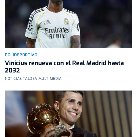
POLIDEPORTIVO
Vinicius renueva con el Real Madrid hasta
2032
NOTICIAS TALDEA MULTIMEDIA