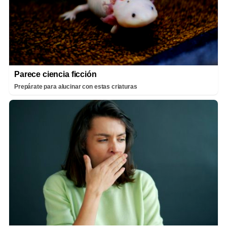
Parece ciencia ficción
Prepárate para alucinar con estas criaturas