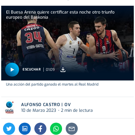
El Buesa Arena quiere certificar esta noche otro triunfo
europeo del Baskonia
01:09
ESCUCHAR
Una acción del partido ganado el martes al Real Madrid
ALFONSO CASTRO | OV
10 de Marzo 2023
2 min de lectura