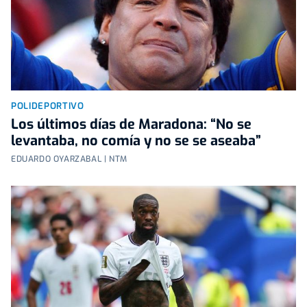
POLIDEPORTIVO
Los últimos días de Maradona: “No se
levantaba, no comía y no se se aseaba”
EDUARDO OYARZABAL | NTM