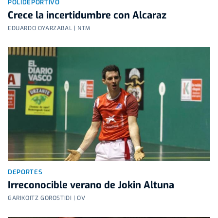
POLIDEPORTIVO
Crece la incertidumbre con Alcaraz
EDUARDO OYARZABAL | NTM
DEPORTES
Irreconocible verano de Jokin Altuna
GARIKOITZ GOROSTIDI | OV