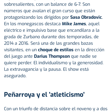
sobresalientes, con un balance de 6-7. Son
números que avalan el gran curso que están
protagonizando los dirigidos por
Sasa Obradovic
.
En los monegascos destaca
Mike James
, aquel
eléctrico e impulsivo base que encandilara a la
grada de Zurbano durante dos temporadas, de
2014 a 2016. Será una de las grandes bazas
visitantes, en un
choque de estilos
en la dirección
del juego ante
Darius Thompson
que nadie se
quiere perder. El individualismo y la generosidad.
La extravagancia y la pausa. El show está
asegurado.
Peñarroya y el 'atleticismo'
Con un triunfo de distancia sobre el noveno y a dos