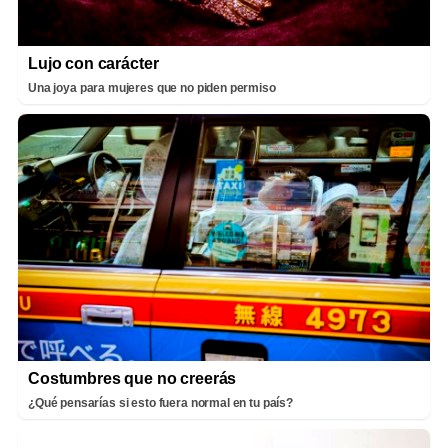
Lujo con carácter
Una joya para mujeres que no piden permiso
Costumbres que no creerás
¿Qué pensarías si esto fuera normal en tu país?