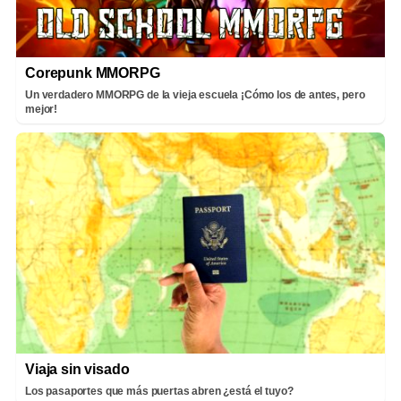
Corepunk MMORPG
Un verdadero MMORPG de la vieja escuela ¡Cómo los de antes, pero
mejor!
Viaja sin visado
Los pasaportes que más puertas abren ¿está el tuyo?