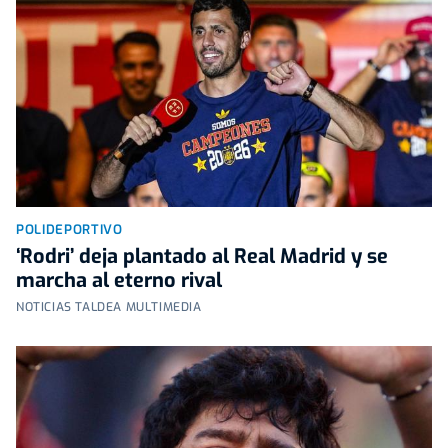
POLIDEPORTIVO
‘Rodri’ deja plantado al Real Madrid y se
marcha al eterno rival
NOTICIAS TALDEA MULTIMEDIA