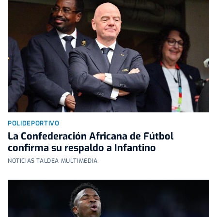
POLIDEPORTIVO
La Confederación Africana de Fútbol
confirma su respaldo a Infantino
NOTICIAS TALDEA MULTIMEDIA