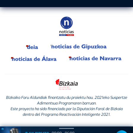
Bizkaiko Foru Aldundiak finantzatu du proiektu hau, 2021eko Suspertze
Adimentsua Programaren barruan.
Este proyecto ha sido financiado por la Diputación Foral de Bizkaia
dentro del Programa Reactivación Inteligente 2021.