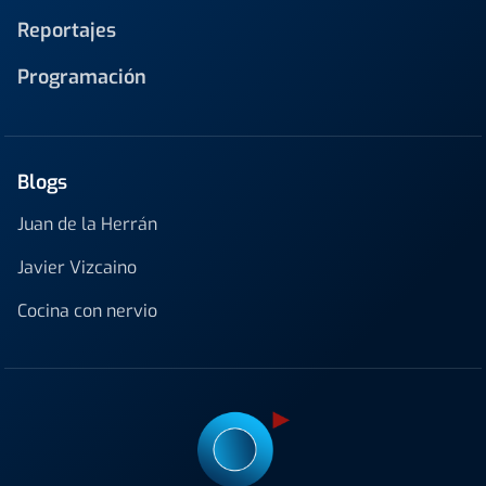
Reportajes
Programación
Blogs
Juan de la Herrán
Javier Vizcaino
Cocina con nervio