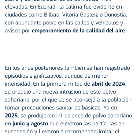
elevadas. En Euskadi, la calima fue evidente en
ciudades como Bilbao, Vitoria-Gasteiz o Donostia,
con abundante polvo en las calles y vehículos y
avisos por
empeoramiento de la calidad del aire
.
En los años posteriores también se han registrado
episodios significativos, aunque de menor
intensidad. En la primera mitad de
abril de 2024
se produjo una nueva intrusión de este polvo
sahariano, por el que se
se aconsejó a la población
tomar precauciones sanitarias básicas. Ya en
2025
, se produjeron intrusiones de polvo sahariano
en
junio y agosto
que elevaron las partículas en
suspensión y llevaron a recomendar limitar el