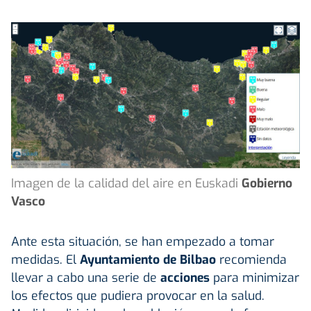
Imagen de la calidad del aire en Euskadi
Gobierno
Vasco
Ante esta situación, se han empezado a tomar
medidas. El
Ayuntamiento de Bilbao
recomienda
llevar a cabo una serie de
acciones
para minimizar
los efectos que pudiera provocar en la salud.