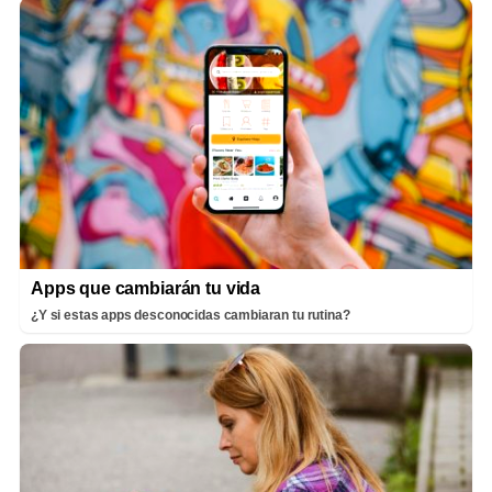
Apps que cambiarán tu vida
¿Y si estas apps desconocidas cambiaran tu rutina?