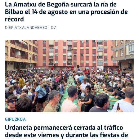
La Amatxu de Begoña surcará la ría de
Bilbao el 14 de agosto en una procesión de
récord
OIER ATXALANDABASO | OV
GIPUZKOA
Urdaneta permanecerá cerrada al tráfico
desde este viernes y durante las fiestas de