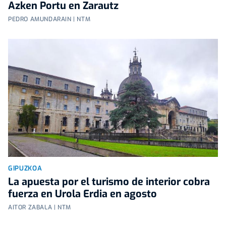
Azken Portu en Zarautz
PEDRO AMUNDARAIN | NTM
GIPUZKOA
La apuesta por el turismo de interior cobra
fuerza en Urola Erdia en agosto
AITOR ZABALA | NTM