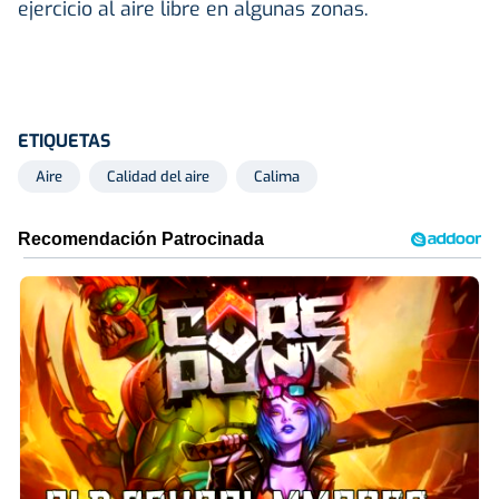
ejercicio al aire libre en algunas zonas.
ETIQUETAS
Aire
Calidad del aire
Calima