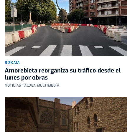
BIZKAIA
Amorebieta reorganiza su tráfico desde el
lunes por obras
NOTICIAS TALDEA MULTIMEDIA