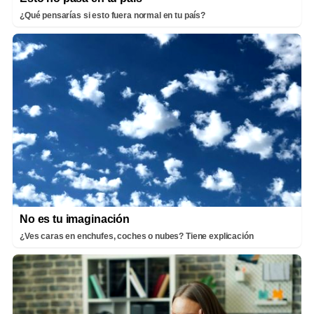
¿Qué pensarías si esto fuera normal en tu país?
No es tu imaginación
¿Ves caras en enchufes, coches o nubes? Tiene explicación