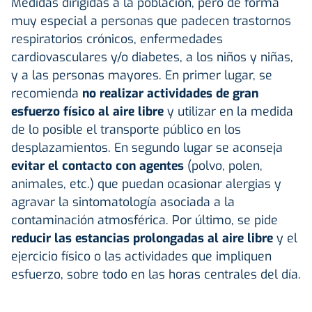
Medidas dirigidas a la población, pero de forma
muy especial a personas que padecen trastornos
respiratorios crónicos, enfermedades
cardiovasculares y/o diabetes, a los niños y niñas,
y a las personas mayores. En primer lugar, se
recomienda
no realizar actividades de gran
esfuerzo físico al aire libre
y utilizar en la medida
de lo posible el transporte público en los
desplazamientos. En segundo lugar se aconseja
evitar el contacto con agentes
(polvo, polen,
animales, etc.) que puedan ocasionar alergias y
agravar la sintomatología asociada a la
contaminación atmosférica. Por último, se pide
reducir las estancias prolongadas al aire libre
y el
ejercicio físico o las actividades que impliquen
esfuerzo, sobre todo en las horas centrales del día.