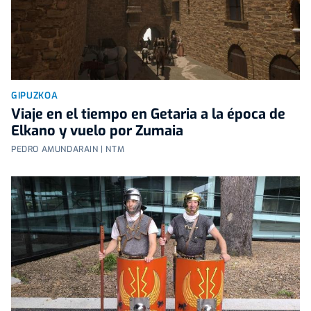
GIPUZKOA
Viaje en el tiempo en Getaria a la época de
Elkano y vuelo por Zumaia
PEDRO AMUNDARAIN | NTM