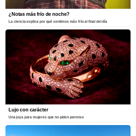
¿Notas más frío de noche?
La ciencia explica por qué sentimos más frío al final del día
Lujo con carácter
Una joya para mujeres que no piden permiso