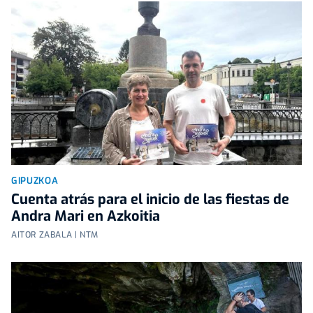
GIPUZKOA
Cuenta atrás para el inicio de las fiestas de
Andra Mari en Azkoitia
AITOR ZABALA | NTM