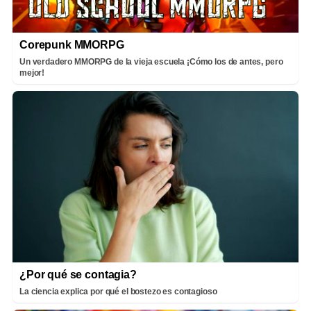
Corepunk MMORPG
Un verdadero MMORPG de la vieja escuela ¡Cómo los de antes, pero
mejor!
¿Por qué se contagia?
La ciencia explica por qué el bostezo es contagioso