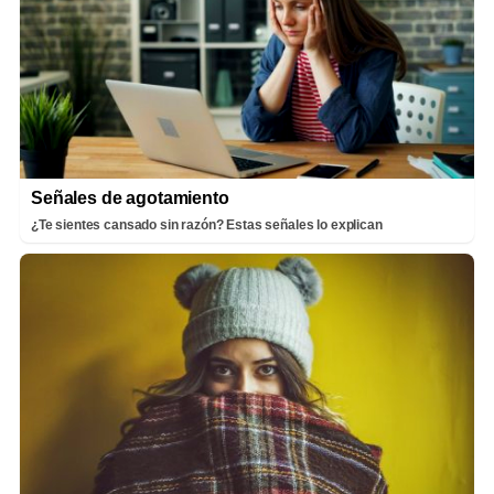
Señales de agotamiento
¿Te sientes cansado sin razón? Estas señales lo explican