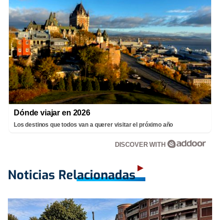
Dónde viajar en 2026
Los destinos que todos van a querer visitar el próximo año
DISCOVER WITH
Noticias Relacionadas