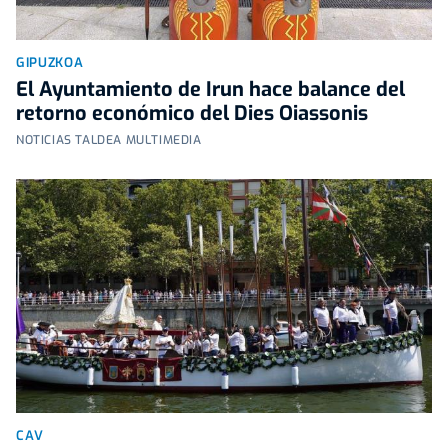
GIPUZKOA
El Ayuntamiento de Irun hace balance del
retorno económico del Dies Oiassonis
NOTICIAS TALDEA MULTIMEDIA
CAV