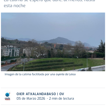
esta noche
Imagen de la calima facilitada por una oyente de Leioa
OIER ATXALANDABASO | OV
05 de Marzo 2026
2 min de lectura