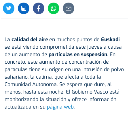
La
calidad del aire
en muchos puntos de
Euskadi
se está viendo comprometida este jueves a causa
de un aumento de
partículas en suspensión
. En
concreto, este aumento de concentración de
partículas tiene su origen en una intrusión de polvo
sahariano, la calima, que afecta a toda la
Comunidad Autónoma. Se espera que dure, al
menos, hasta esta noche. El Gobierno Vasco está
monitorizando la situación y ofrece información
actualizada en su
página web
.