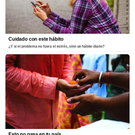
Cuidado con este hábito
¿Y si el problema no fuera el estrés, sino un hábito diario?
Esto no pasa en tu país