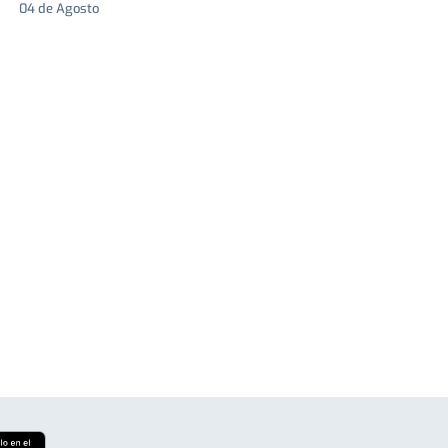
04 de Agosto