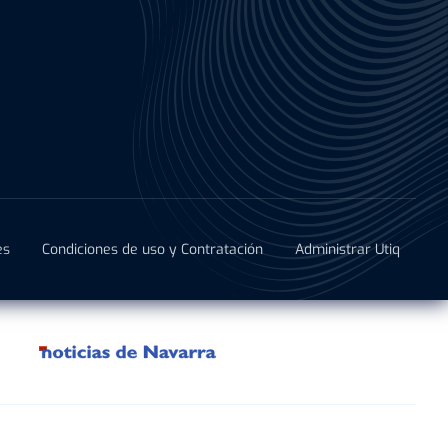
es
Condiciones de uso y Contratación
Administrar Utiq