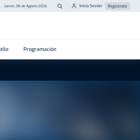
Inicia Sesión
Regístrate
Jueves, 06 de Agosto 2026
Buscar
tilo
Programación