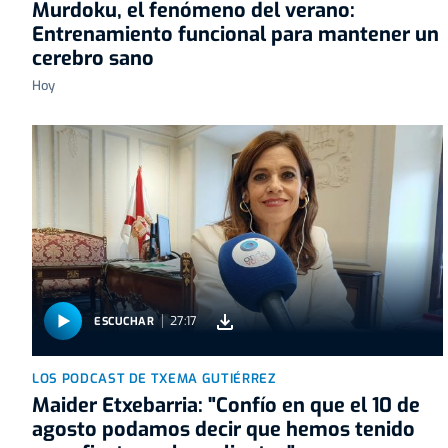
Murdoku, el fenómeno del verano:
Entrenamiento funcional para mantener un
cerebro sano
Hoy
27:17
ESCUCHAR
LOS PODCAST DE TXEMA GUTIÉRREZ
Maider Etxebarria: "Confío en que el 10 de
agosto podamos decir que hemos tenido