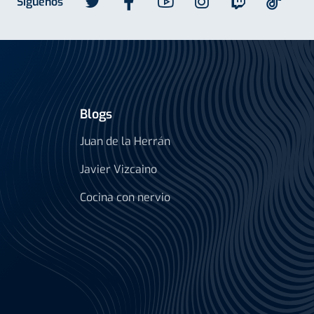
Síguenos
Blogs
Juan de la Herrán
Javier Vizcaino
Cocina con nervio