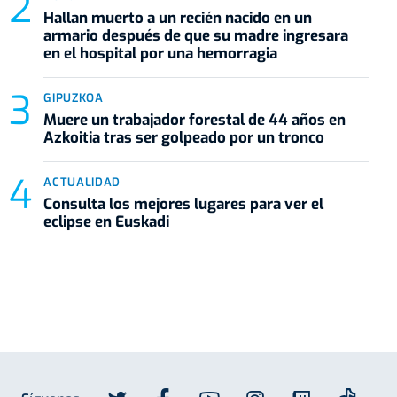
Hallan muerto a un recién nacido en un
armario después de que su madre ingresara
en el hospital por una hemorragia
GIPUZKOA
Muere un trabajador forestal de 44 años en
Azkoitia tras ser golpeado por un tronco
ACTUALIDAD
Consulta los mejores lugares para ver el
eclipse en Euskadi