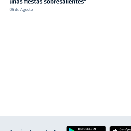
unas fiestas sobresalientes"
05 de Agosto