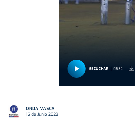
ESCUCHAR
06:32
ONDA VASCA
16 de Junio 2023