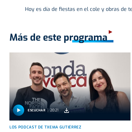
Hoy es día de fiestas en el cole y obras de 
Más de este programa
20:21
ESCUCHAR
LOS PODCAST DE TXEMA GUTIÉRREZ