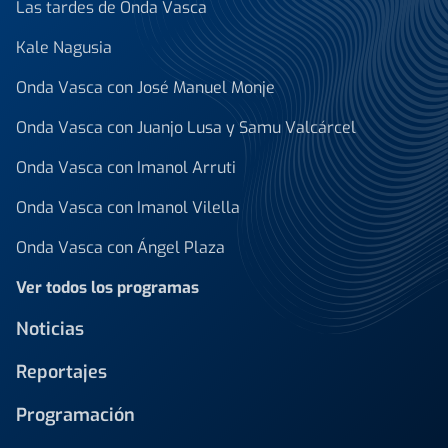
Las tardes de Onda Vasca
Kale Nagusia
Onda Vasca con José Manuel Monje
Onda Vasca con Juanjo Lusa y Samu Valcárcel
Onda Vasca con Imanol Arruti
Onda Vasca con Imanol Vilella
Onda Vasca con Ángel Plaza
Ver todos los programas
Noticias
Reportajes
Programación