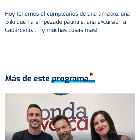
Hoy tenemos el cumpleaños de una amatxu, una
txiki que ha empezado patinaje, una excursión a
Cabárceno. . . ¡y muchas cosas más!
Más de este programa