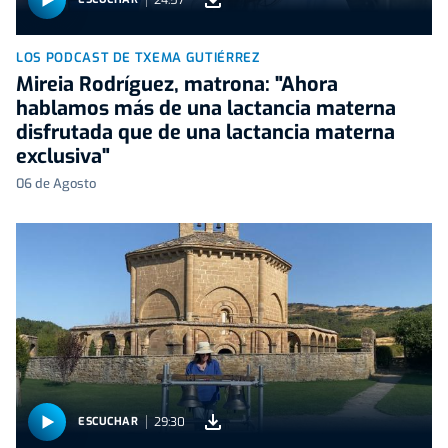
LOS PODCAST DE TXEMA GUTIÉRREZ
Mireia Rodríguez, matrona: "Ahora
hablamos más de una lactancia materna
disfrutada que de una lactancia materna
exclusiva"
06 de Agosto
29:30
ESCUCHAR