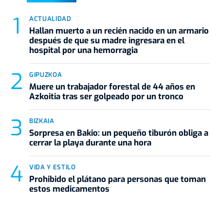
ACTUALIDAD
Hallan muerto a un recién nacido en un armario
después de que su madre ingresara en el
hospital por una hemorragia
GIPUZKOA
Muere un trabajador forestal de 44 años en
Azkoitia tras ser golpeado por un tronco
BIZKAIA
Sorpresa en Bakio: un pequeño tiburón obliga a
cerrar la playa durante una hora
VIDA Y ESTILO
Prohibido el plátano para personas que toman
estos medicamentos