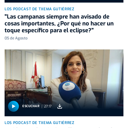
LOS PODCAST DE TXEMA GUTIÉRREZ
"Las campanas siempre han avisado de
cosas importantes, ¿Por qué no hacer un
toque específico para el eclipse?"
05 de Agosto
27:17
ESCUCHAR
LOS PODCAST DE TXEMA GUTIÉRREZ