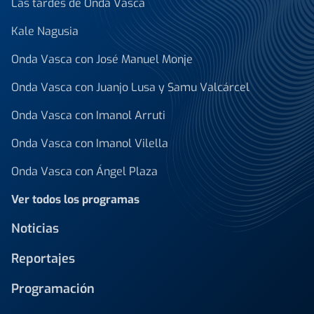
Las tardes de Onda Vasca
Kale Nagusia
Onda Vasca con José Manuel Monje
Onda Vasca con Juanjo Lusa y Samu Valcárcel
Onda Vasca con Imanol Arruti
Onda Vasca con Imanol Vilella
Onda Vasca con Ángel Plaza
Ver todos los programas
Noticias
Reportajes
Programación