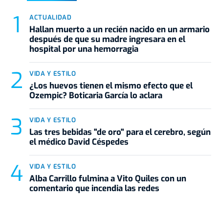
ACTUALIDAD
Hallan muerto a un recién nacido en un armario
después de que su madre ingresara en el
hospital por una hemorragia
VIDA Y ESTILO
¿Los huevos tienen el mismo efecto que el
Ozempic? Boticaria García lo aclara
VIDA Y ESTILO
Las tres bebidas "de oro" para el cerebro, según
el médico David Céspedes
VIDA Y ESTILO
Alba Carrillo fulmina a Vito Quiles con un
comentario que incendia las redes