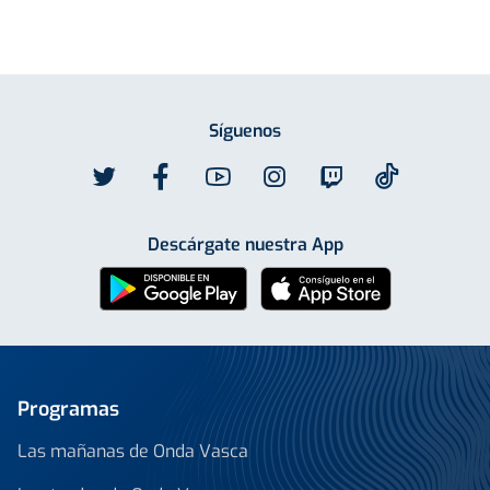
Síguenos
Descárgate nuestra App
Programas
Las mañanas de Onda Vasca