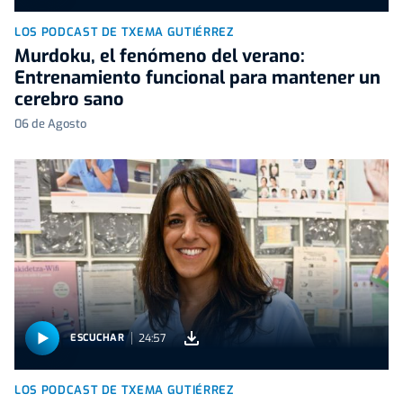
LOS PODCAST DE TXEMA GUTIÉRREZ
Murdoku, el fenómeno del verano:
Entrenamiento funcional para mantener un
cerebro sano
06 de Agosto
24:57
ESCUCHAR
LOS PODCAST DE TXEMA GUTIÉRREZ