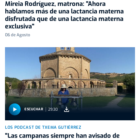
Mireia Rodríguez, matrona: "Ahora
hablamos más de una lactancia materna
disfrutada que de una lactancia materna
exclusiva"
06 de Agosto
29:30
ESCUCHAR
LOS PODCAST DE TXEMA GUTIÉRREZ
"Las campanas siempre han avisado de