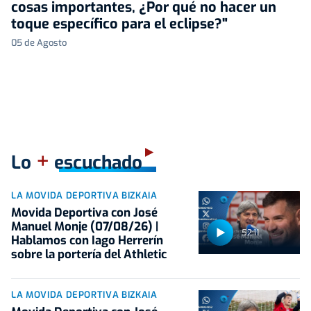
cosas importantes, ¿Por qué no hacer un
toque específico para el eclipse?"
05 de Agosto
+
Lo
escuchado
LA MOVIDA DEPORTIVA BIZKAIA
Movida Deportiva con José
Manuel Monje (07/08/26) |
52:11
Hablamos con Iago Herrerín
sobre la portería del Athletic
LA MOVIDA DEPORTIVA BIZKAIA