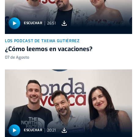
26:51
ESCUCHAR
LOS PODCAST DE TXEMA GUTIÉRREZ
¿Cómo leemos en vacaciones?
07 de Agosto
20:21
ESCUCHAR