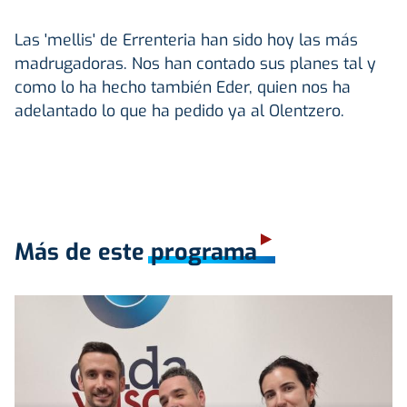
Las 'mellis' de Errenteria han sido hoy las más
madrugadoras. Nos han contado sus planes tal y
como lo ha hecho también Eder, quien nos ha
adelantado lo que ha pedido ya al Olentzero.
Más de este programa