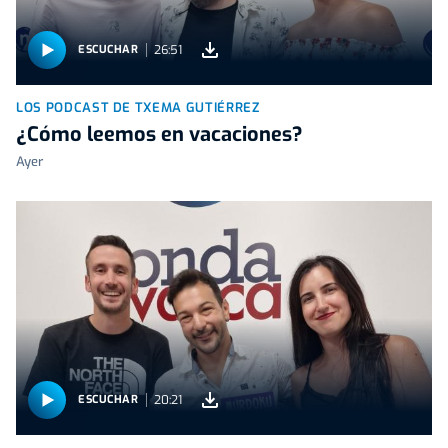
26:51
ESCUCHAR
LOS PODCAST DE TXEMA GUTIÉRREZ
¿Cómo leemos en vacaciones?
Ayer
20:21
ESCUCHAR