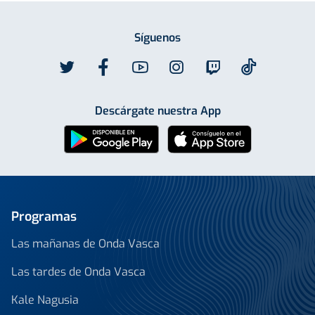
Síguenos
Descárgate nuestra App
Programas
Las mañanas de Onda Vasca
Las tardes de Onda Vasca
Kale Nagusia