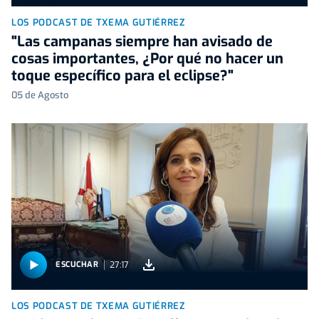
LOS PODCAST DE TXEMA GUTIÉRREZ
"Las campanas siempre han avisado de
cosas importantes, ¿Por qué no hacer un
toque específico para el eclipse?"
05 de Agosto
27:17
ESCUCHAR
LOS PODCAST DE TXEMA GUTIÉRREZ