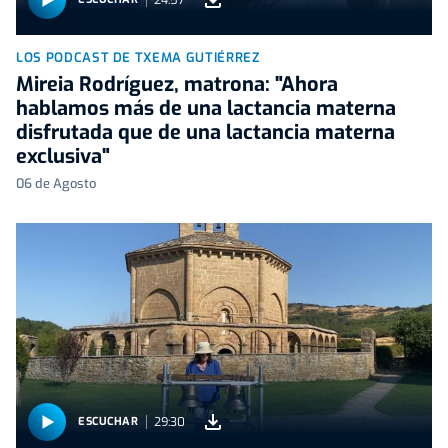
LOS PODCAST DE TXEMA GUTIÉRREZ
Mireia Rodríguez, matrona: "Ahora
hablamos más de una lactancia materna
disfrutada que de una lactancia materna
exclusiva"
06 de Agosto
29:30
ESCUCHAR