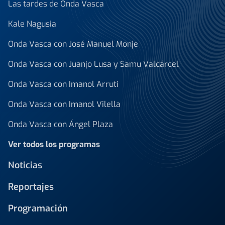
Las tardes de Onda Vasca
Kale Nagusia
Onda Vasca con José Manuel Monje
Onda Vasca con Juanjo Lusa y Samu Valcárcel
Onda Vasca con Imanol Arruti
Onda Vasca con Imanol Vilella
Onda Vasca con Ángel Plaza
Ver todos los programas
Noticias
Reportajes
Programación