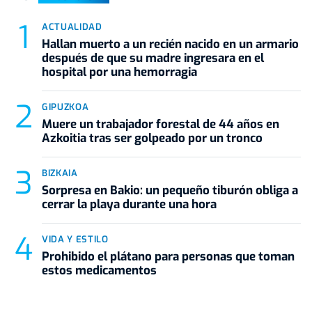
ACTUALIDAD
Hallan muerto a un recién nacido en un armario
después de que su madre ingresara en el
hospital por una hemorragia
GIPUZKOA
Muere un trabajador forestal de 44 años en
Azkoitia tras ser golpeado por un tronco
BIZKAIA
Sorpresa en Bakio: un pequeño tiburón obliga a
cerrar la playa durante una hora
VIDA Y ESTILO
Prohibido el plátano para personas que toman
estos medicamentos