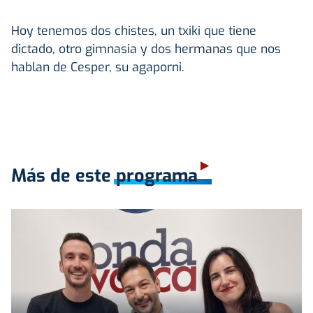
Hoy tenemos dos chistes, un txiki que tiene
dictado, otro gimnasia y dos hermanas que nos
hablan de Cesper, su agaporni.
Más de este programa