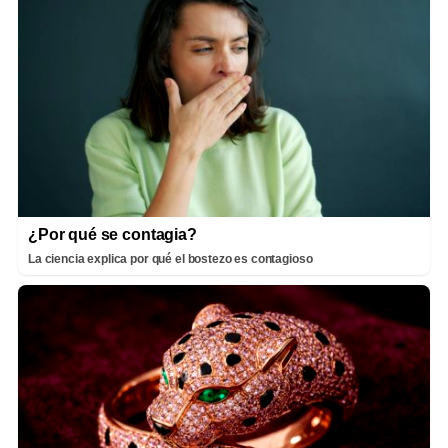
¿Por qué se contagia?
La ciencia explica por qué el bostezo es contagioso