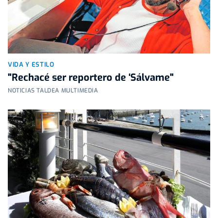
VIDA Y ESTILO
"Rechacé ser reportero de ‘Sálvame"
NOTICIAS TALDEA MULTIMEDIA