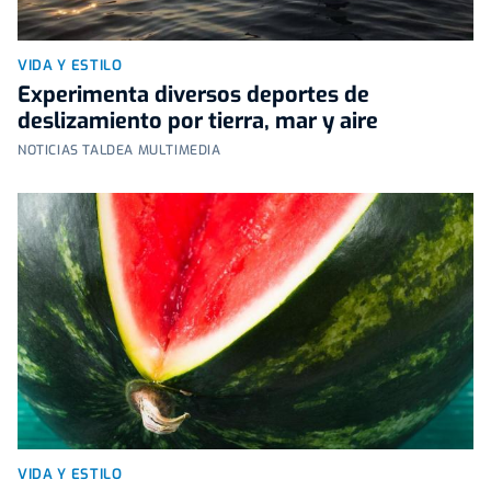
VIDA Y ESTILO
Experimenta diversos deportes de
deslizamiento por tierra, mar y aire
NOTICIAS TALDEA MULTIMEDIA
VIDA Y ESTILO