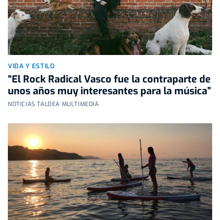
VIDA Y ESTILO
“El Rock Radical Vasco fue la contraparte de
unos años muy interesantes para la música”
NOTICIAS TALDEA MULTIMEDIA