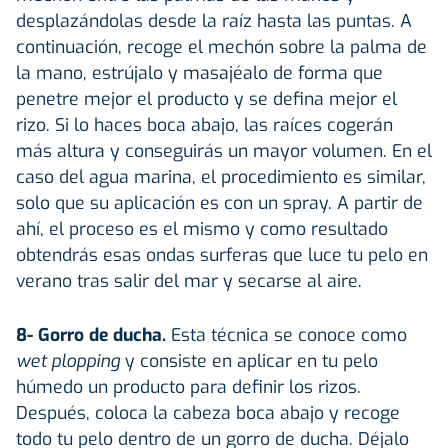
desplazándolas desde la raíz hasta las puntas. A
continuación, recoge el mechón sobre la palma de
la mano, estrújalo y masajéalo de forma que
penetre mejor el producto y se defina mejor el
rizo. Si lo haces boca abajo, las raíces cogerán
más altura y conseguirás un mayor volumen. En el
caso del agua marina, el procedimiento es similar,
solo que su aplicación es con un spray. A partir de
ahí, el proceso es el mismo y como resultado
obtendrás esas ondas surferas que luce tu pelo en
verano tras salir del mar y secarse al aire.
8- Gorro de ducha.
Esta técnica se conoce como
wet plopping
y consiste en aplicar en tu pelo
húmedo un producto para definir los rizos.
Después, coloca la cabeza boca abajo y recoge
todo tu pelo dentro de un gorro de ducha. Déjalo