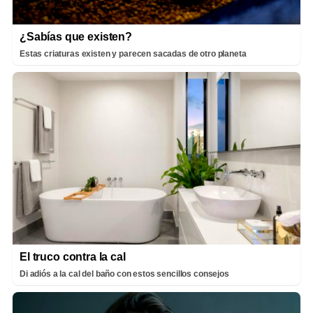
¿Sabías que existen?
Estas criaturas existen y parecen sacadas de otro planeta
El truco contra la cal
Di adiós a la cal del baño con estos sencillos consejos