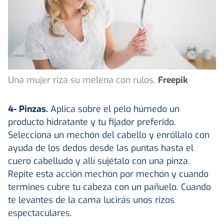
Una mujer riza su melena con rulos.
Freepik
4- Pinzas.
Aplica sobre el pelo húmedo un
producto hidratante y tu fijador preferido.
Selecciona un mechón del cabello y enróllalo con
ayuda de los dedos desde las puntas hasta el
cuero cabelludo y allí sujétalo con una pinza.
Repite esta acción mechón por mechón y cuando
termines cubre tu cabeza con un pañuelo. Cuando
te levantes de la cama lucirás unos rizos
espectaculares.