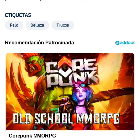
ETIQUETAS
Pelo
Belleza
Trucos
Corepunk MMORPG