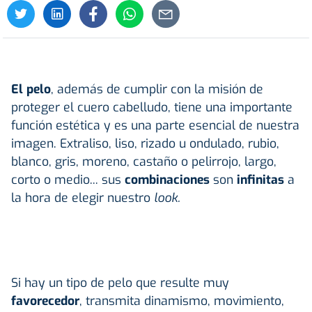
El pelo
, además de cumplir con la misión de
proteger el cuero cabelludo, tiene una importante
función estética y es una parte esencial de nuestra
imagen. Extraliso, liso, rizado u ondulado, rubio,
blanco, gris, moreno, castaño o pelirrojo, largo,
corto o medio... sus
combinaciones
son
infinitas
a
la hora de elegir nuestro
look.
Si hay un tipo de pelo que resulte muy
favorecedor
, transmita dinamismo, movimiento,