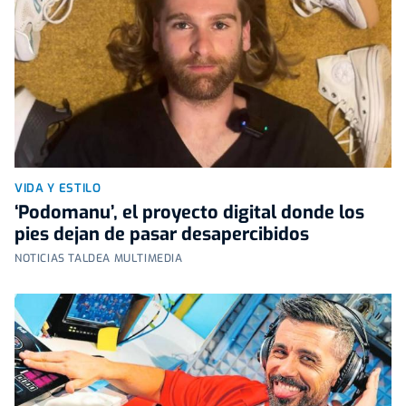
VIDA Y ESTILO
‘Podomanu’, el proyecto digital donde los
pies dejan de pasar desapercibidos
NOTICIAS TALDEA MULTIMEDIA