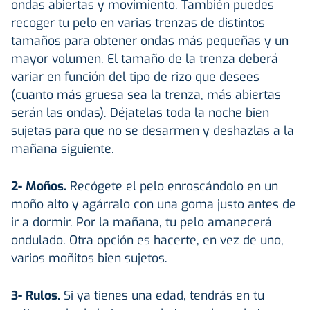
ondas abiertas y movimiento. También puedes
recoger tu pelo en varias trenzas de distintos
tamaños para obtener ondas más pequeñas y un
mayor volumen. El tamaño de la trenza deberá
variar en función del tipo de rizo que desees
(cuanto más gruesa sea la trenza, más abiertas
serán las ondas). Déjatelas toda la noche bien
sujetas para que no se desarmen y deshazlas a la
mañana siguiente.
2- Moños.
Recógete el pelo enroscándolo en un
moño alto y agárralo con una goma justo antes de
ir a dormir. Por la mañana, tu pelo amanecerá
ondulado. Otra opción es hacerte, en vez de uno,
varios moñitos bien sujetos.
3- Rulos.
Si ya tienes una edad, tendrás en tu