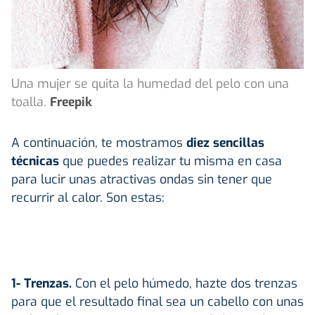
Una mujer se quita la humedad del pelo con una
toalla.
Freepik
A continuación, te mostramos
diez sencillas
técnicas
que puedes realizar tu misma en casa
para lucir unas atractivas ondas sin tener que
recurrir al calor. Son estas:
1- Trenzas.
Con el pelo húmedo, hazte dos trenzas
para que el resultado final sea un cabello con unas