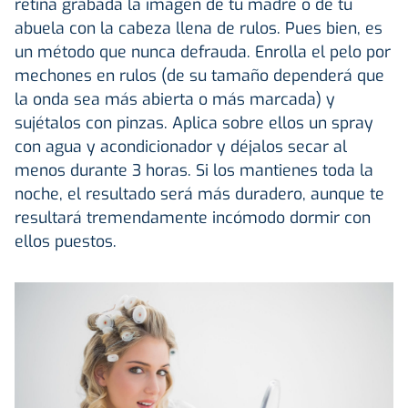
retina grabada la imagen de tu madre o de tu
abuela con la cabeza llena de rulos. Pues bien, es
un método que nunca defrauda. Enrolla el pelo por
mechones en rulos (de su tamaño dependerá que
la onda sea más abierta o más marcada) y
sujétalos con pinzas. Aplica sobre ellos un spray
con agua y acondicionador y déjalos secar al
menos durante 3 horas. Si los mantienes toda la
noche, el resultado será más duradero, aunque te
resultará tremendamente incómodo dormir con
ellos puestos.