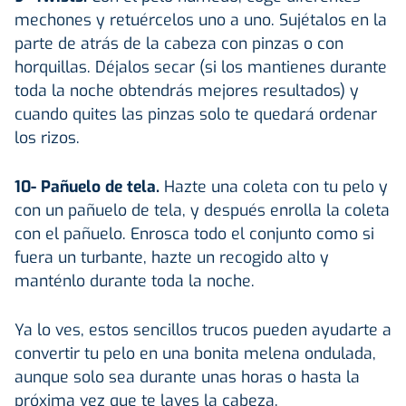
mechones y retuércelos uno a uno. Sujétalos en la
parte de atrás de la cabeza con pinzas o con
horquillas. Déjalos secar (si los mantienes durante
toda la noche obtendrás mejores resultados) y
cuando quites las pinzas solo te quedará ordenar
los rizos.
10- Pañuelo de tela.
Hazte una coleta con tu pelo y
con un pañuelo de tela, y después enrolla la coleta
con el pañuelo. Enrosca todo el conjunto como si
fuera un turbante, hazte un recogido alto y
manténlo durante toda la noche.
Ya lo ves, estos sencillos trucos pueden ayudarte a
convertir tu pelo en una bonita melena ondulada,
aunque solo sea durante unas horas o hasta la
próxima vez que te laves la cabeza.