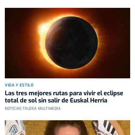
VIDA Y ESTILO
Las tres mejores rutas para vivir el eclipse
total de sol sin salir de Euskal Herria
NOTICIAS TALDEA MULTIMEDIA