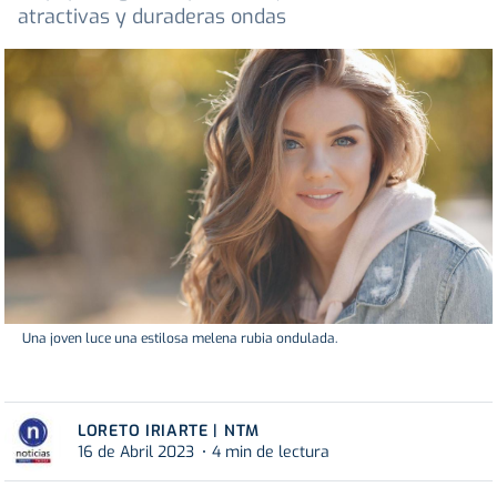
atractivas y duraderas ondas
Una joven luce una estilosa melena rubia ondulada.
LORETO IRIARTE | NTM
16 de Abril 2023
4 min de lectura