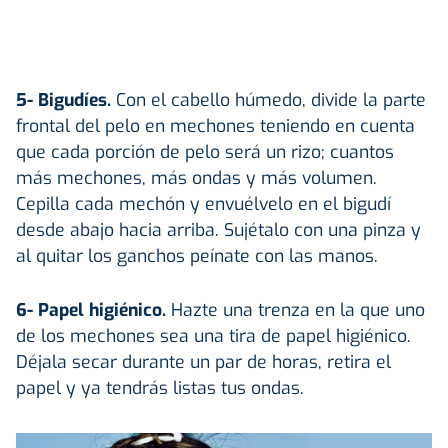
5- Bigudíes.
Con el cabello húmedo, divide la parte
frontal del pelo en mechones teniendo en cuenta
que cada porción de pelo será un rizo; cuantos
más mechones, más ondas y más volumen.
Cepilla cada mechón y envuélvelo en el bigudí
desde abajo hacia arriba. Sujétalo con una pinza y
al quitar los ganchos peínate con las manos.
6- Papel higiénico.
Hazte una trenza en la que uno
de los mechones sea una tira de papel higiénico.
Déjala secar durante un par de horas, retira el
papel y ya tendrás listas tus ondas.