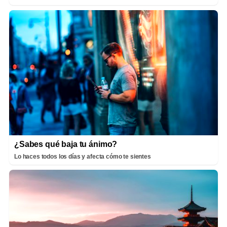
¿Sabes qué baja tu ánimo?
Lo haces todos los días y afecta cómo te sientes