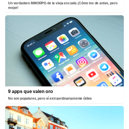
Un verdadero MMORPG de la vieja escuela ¡Cómo los de antes, pero
mejor!
9 apps que valen oro
No son populares, pero sí extraordinariamente útiles