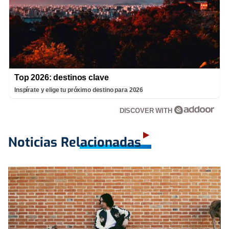
Top 2026: destinos clave
Inspírate y elige tu próximo destino para 2026
DISCOVER WITH
Noticias Relacionadas