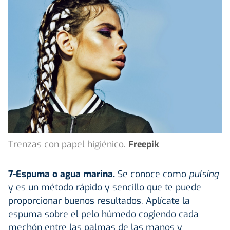
Trenzas con papel higiénico.
Freepik
7-Espuma o agua marina.
Se conoce como
pulsing
y es un método rápido y sencillo que te puede
proporcionar buenos resultados. Aplícate la
espuma sobre el pelo húmedo cogiendo cada
mechón entre las palmas de las manos y