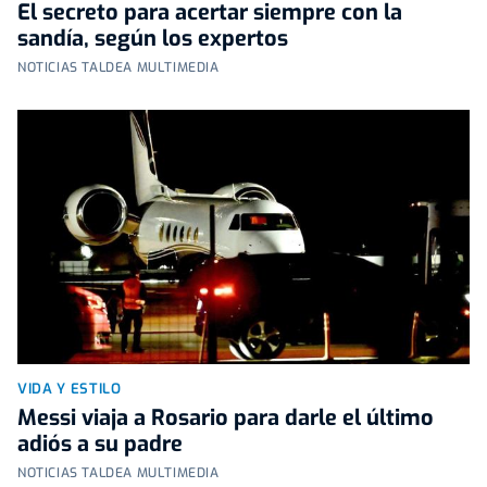
El secreto para acertar siempre con la
sandía, según los expertos
NOTICIAS TALDEA MULTIMEDIA
VIDA Y ESTILO
Messi viaja a Rosario para darle el último
adiós a su padre
NOTICIAS TALDEA MULTIMEDIA