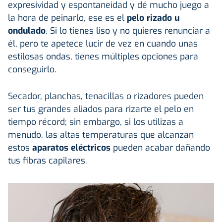
expresividad y espontaneidad y dé mucho juego a
la hora de peinarlo, ese es el
pelo rizado u
ondulado
. Si lo tienes liso y no quieres renunciar a
él, pero te apetece lucir de vez en cuando unas
estilosas ondas, tienes múltiples opciones para
conseguirlo.
Secador, planchas, tenacillas o rizadores pueden
ser tus grandes aliados para rizarte el pelo en
tiempo récord; sin embargo, si los utilizas a
menudo, las altas temperaturas que alcanzan
estos
aparatos eléctricos
pueden acabar dañando
tus fibras capilares.