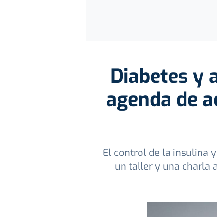
Diabetes y 
agenda de ac
El control de la insulina
un taller y una charla