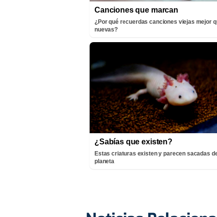
Canciones que marcan
¿Por qué recuerdas canciones viejas mejor q
nuevas?
¿Sabías que existen?
Estas criaturas existen y parecen sacadas de
planeta