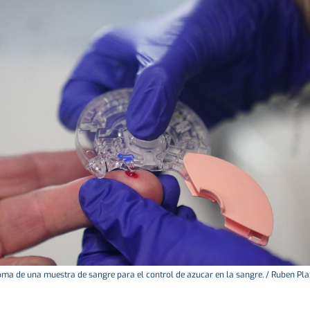
ma de una muestra de sangre para el control de azucar en la sangre. / Ruben Pl