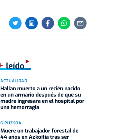
+
leído
ACTUALIDAD
Hallan muerto a un recién nacido
en un armario después de que su
madre ingresara en el hospital por
una hemorragia
GIPUZKOA
Muere un trabajador forestal de
44 años en Azkoitia tras ser