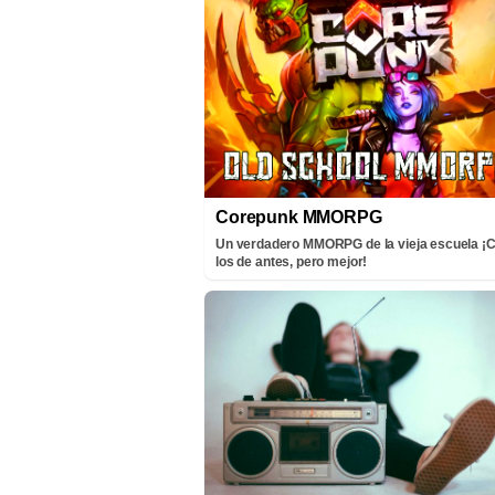
Corepunk MMORPG
Un verdadero MMORPG de la vieja escuela 
los de antes, pero mejor!