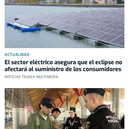
ACTUALIDAD
El sector eléctrico asegura que el eclipse no
afectará al suministro de los consumidores
NOTICIAS TALDEA MULTIMEDIA