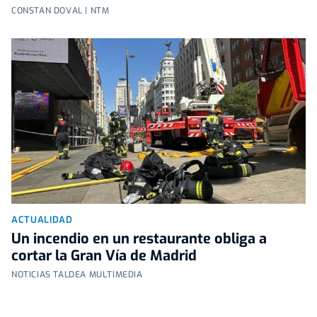
CONSTAN DOVAL | NTM
ACTUALIDAD
Un incendio en un restaurante obliga a
cortar la Gran Vía de Madrid
NOTICIAS TALDEA MULTIMEDIA