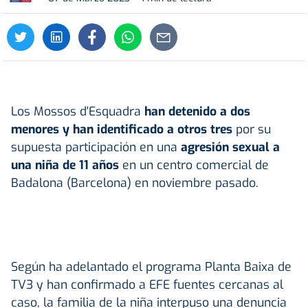
Los Mossos d'Esquadra
han detenido a dos
menores y han identificado a otros tres
por su
supuesta participación en una
agresión sexual a
una niña de 11 años
en un centro comercial de
Badalona (Barcelona) en noviembre pasado.
Según ha adelantado el programa Planta Baixa de
TV3 y han confirmado a EFE fuentes cercanas al
caso, la familia de la niña interpuso una denuncia