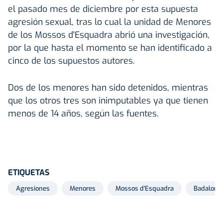
el pasado mes de diciembre por esta supuesta
agresión sexual, tras lo cual la unidad de Menores
de los Mossos d'Esquadra abrió una investigación,
por la que hasta el momento se han identificado a
cinco de los supuestos autores.
Dos de los menores han sido detenidos, mientras
que los otros tres son inimputables ya que tienen
menos de 14 años, según las fuentes.
ETIQUETAS
Agresiones
Menores
Mossos d'Esquadra
Badalona