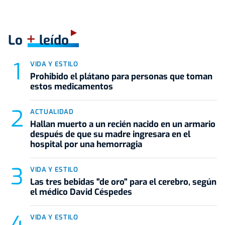
+
Lo
leído
VIDA Y ESTILO
Prohibido el plátano para personas que toman
estos medicamentos
ACTUALIDAD
Hallan muerto a un recién nacido en un armario
después de que su madre ingresara en el
hospital por una hemorragia
VIDA Y ESTILO
Las tres bebidas "de oro" para el cerebro, según
el médico David Céspedes
VIDA Y ESTILO