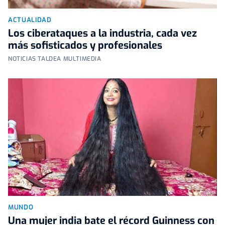
ACTUALIDAD
Los ciberataques a la industria, cada vez
más sofisticados y profesionales
NOTICIAS TALDEA MULTIMEDIA
MUNDO
Una mujer india bate el récord Guinness con