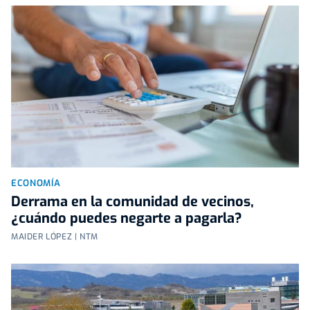
ECONOMÍA
Derrama en la comunidad de vecinos,
¿cuándo puedes negarte a pagarla?
MAIDER LÓPEZ | NTM