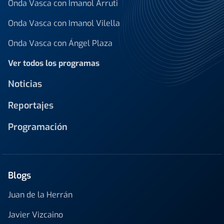
Onda Vasca con Imanol Arruti
Onda Vasca con Imanol Vilella
Onda Vasca con Ángel Plaza
Ver todos los programas
Noticias
Reportajes
Programación
Blogs
Juan de la Herrán
Javier Vizcaino