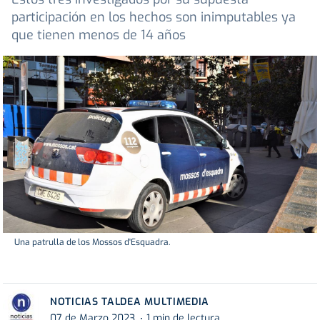
participación en los hechos son inimputables ya
que tienen menos de 14 años
Una patrulla de los Mossos d'Esquadra.
NOTICIAS TALDEA MULTIMEDIA
07 de Marzo 2023
1 min de lectura