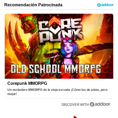
Corepunk MMORPG
Un verdadero MMORPG de la vieja escuela ¡Cómo los de antes, pero
mejor!
DISCOVER WITH