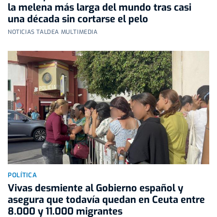
la melena más larga del mundo tras casi
una década sin cortarse el pelo
NOTICIAS TALDEA MULTIMEDIA
POLÍTICA
Vivas desmiente al Gobierno español y
asegura que todavía quedan en Ceuta entre
8.000 y 11.000 migrantes