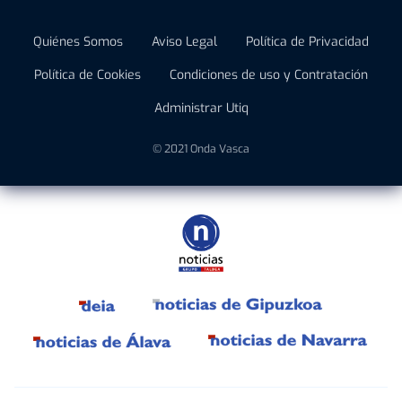
Quiénes Somos
Aviso Legal
Política de Privacidad
Política de Cookies
Condiciones de uso y Contratación
Administrar Utiq
© 2021 Onda Vasca