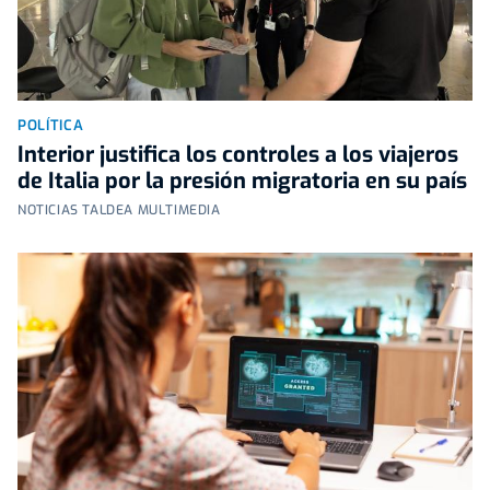
POLÍTICA
Interior justifica los controles a los viajeros
de Italia por la presión migratoria en su país
NOTICIAS TALDEA MULTIMEDIA