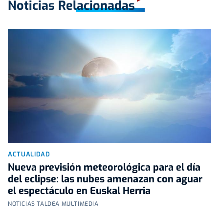
Noticias Relacionadas
ACTUALIDAD
Nueva previsión meteorológica para el día
del eclipse: las nubes amenazan con aguar
el espectáculo en Euskal Herria
NOTICIAS TALDEA MULTIMEDIA