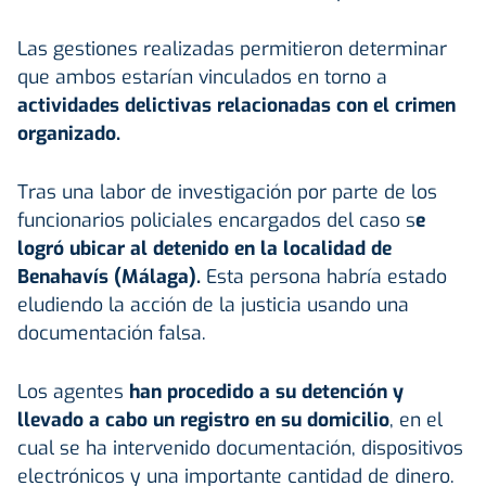
Las gestiones realizadas permitieron determinar
que ambos estarían vinculados en torno a
actividades delictivas relacionadas con el crimen
organizado.
Tras una labor de investigación por parte de los
funcionarios policiales encargados del caso s
e
logró ubicar al detenido en la localidad de
Benahavís (Málaga).
Esta persona habría estado
eludiendo la acción de la justicia usando una
documentación falsa.
Los agentes
han procedido a su detención y
llevado a cabo un registro en su domicilio
, en el
cual se ha intervenido documentación, dispositivos
electrónicos y una importante cantidad de dinero.