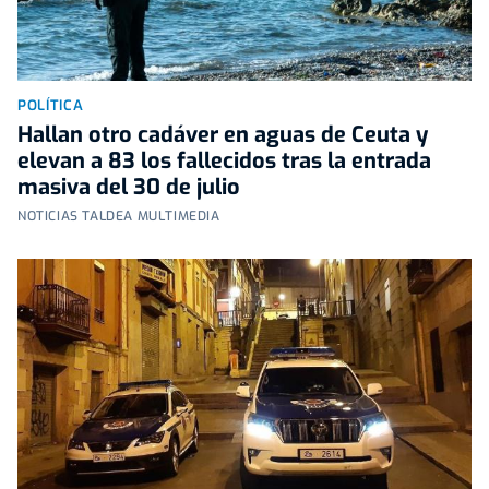
POLÍTICA
Hallan otro cadáver en aguas de Ceuta y
elevan a 83 los fallecidos tras la entrada
masiva del 30 de julio
NOTICIAS TALDEA MULTIMEDIA