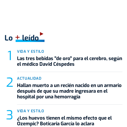
+
Lo
leído
VIDA Y ESTILO
Las tres bebidas "de oro" para el cerebro, según
el médico David Céspedes
ACTUALIDAD
Hallan muerto a un recién nacido en un armario
después de que su madre ingresara en el
hospital por una hemorragia
VIDA Y ESTILO
¿Los huevos tienen el mismo efecto que el
Ozempic? Boticaria García lo aclara