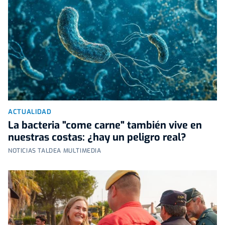
ACTUALIDAD
La bacteria "come carne" también vive en
nuestras costas: ¿hay un peligro real?
NOTICIAS TALDEA MULTIMEDIA