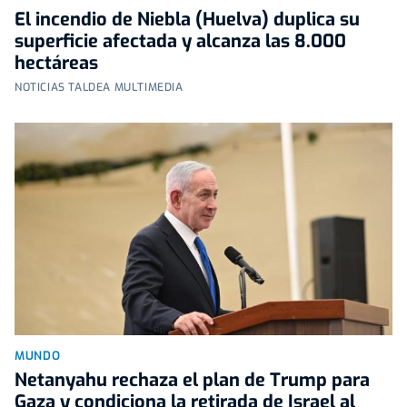
El incendio de Niebla (Huelva) duplica su
superficie afectada y alcanza las 8.000
hectáreas
NOTICIAS TALDEA MULTIMEDIA
MUNDO
Netanyahu rechaza el plan de Trump para
Gaza y condiciona la retirada de Israel al