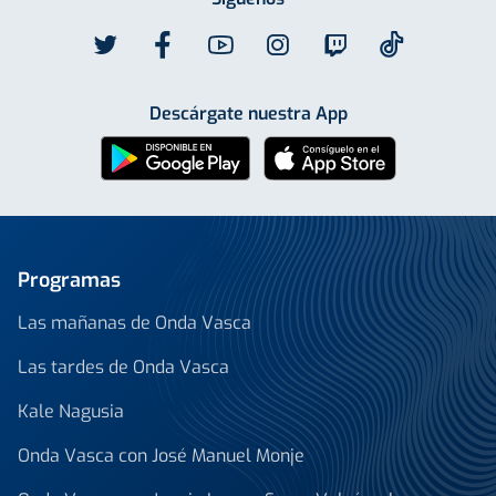
Descárgate nuestra App
Programas
Las mañanas de Onda Vasca
Las tardes de Onda Vasca
Kale Nagusia
Onda Vasca con José Manuel Monje