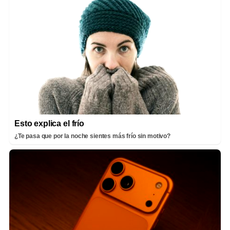
Esto explica el frío
¿Te pasa que por la noche sientes más frío sin motivo?