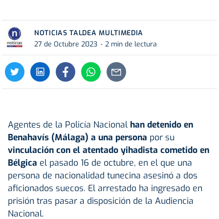
NOTICIAS TALDEA MULTIMEDIA
27 de Octubre 2023
2 min de lectura
Agentes de la Policía Nacional
han detenido en
Benahavís (Málaga) a una persona
por su
vinculación con el atentado yihadista cometido en
Bélgica
el pasado 16 de octubre, en el que una
persona de nacionalidad tunecina asesinó a dos
aficionados suecos. El arrestado ha ingresado en
prisión tras pasar a disposición de la Audiencia
Nacional.