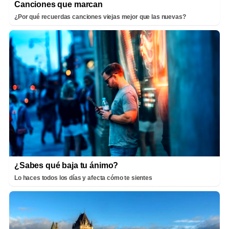
Canciones que marcan
¿Por qué recuerdas canciones viejas mejor que las nuevas?
¿Sabes qué baja tu ánimo?
Lo haces todos los días y afecta cómo te sientes