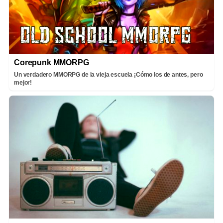
Corepunk MMORPG
Un verdadero MMORPG de la vieja escuela ¡Cómo los de antes, pero
mejor!