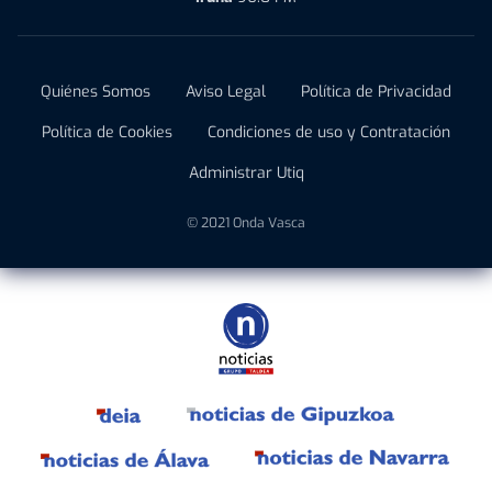
Quiénes Somos
Aviso Legal
Política de Privacidad
Política de Cookies
Condiciones de uso y Contratación
Administrar Utiq
© 2021 Onda Vasca