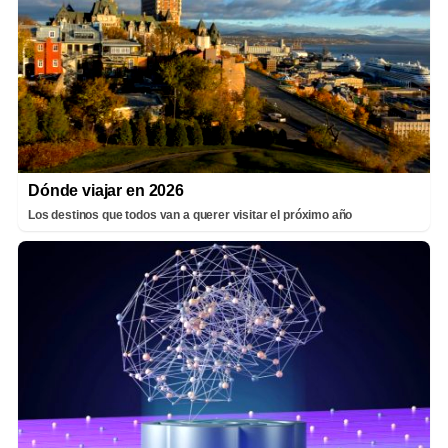
Dónde viajar en 2026
Los destinos que todos van a querer visitar el próximo año