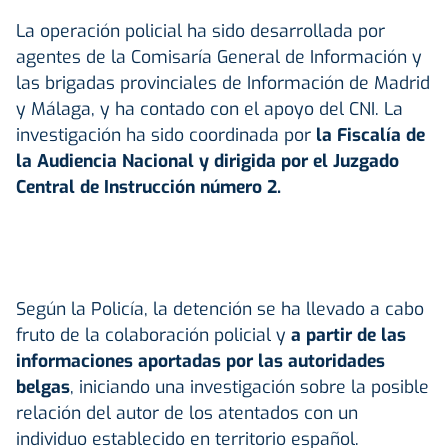
La operación policial ha sido desarrollada por
agentes de la Comisaría General de Información y
las brigadas provinciales de Información de Madrid
y Málaga, y ha contado con el apoyo del CNI. La
investigación ha sido coordinada por
la Fiscalía de
la Audiencia Nacional y dirigida por el Juzgado
Central de Instrucción número 2.
Según la Policía, la detención se ha llevado a cabo
fruto de la colaboración policial y
a partir de las
informaciones aportadas por las autoridades
belgas
, iniciando una investigación sobre la posible
relación del autor de los atentados con un
individuo establecido en territorio español.