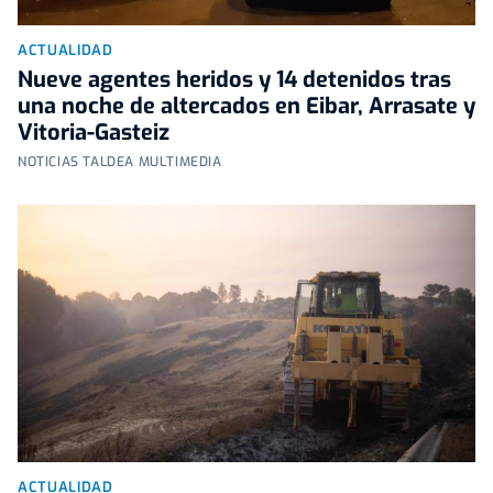
ACTUALIDAD
Nueve agentes heridos y 14 detenidos tras
una noche de altercados en Eibar, Arrasate y
Vitoria-Gasteiz
NOTICIAS TALDEA MULTIMEDIA
ACTUALIDAD