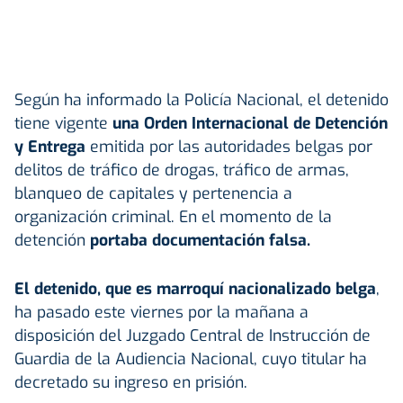
Según ha informado la Policía Nacional, el detenido
tiene vigente
una Orden Internacional de Detención
y Entrega
emitida por las autoridades belgas por
delitos de tráfico de drogas, tráfico de armas,
blanqueo de capitales y pertenencia a
organización criminal. En el momento de la
detención
portaba documentación falsa.
El detenido, que es marroquí nacionalizado belga
,
ha pasado este viernes por la mañana a
disposición del Juzgado Central de Instrucción de
Guardia de la Audiencia Nacional, cuyo titular ha
decretado su ingreso en prisión.