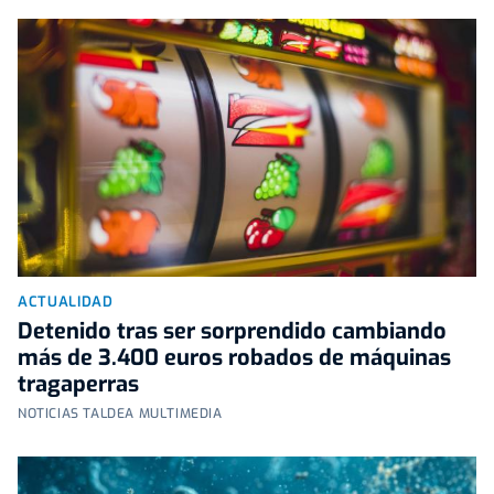
ACTUALIDAD
Detenido tras ser sorprendido cambiando
más de 3.400 euros robados de máquinas
tragaperras
NOTICIAS TALDEA MULTIMEDIA