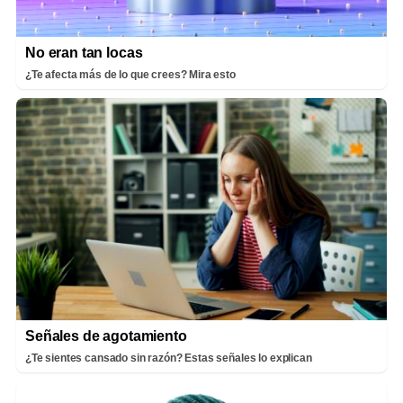
No eran tan locas
¿Te afecta más de lo que crees? Mira esto
Señales de agotamiento
¿Te sientes cansado sin razón? Estas señales lo explican