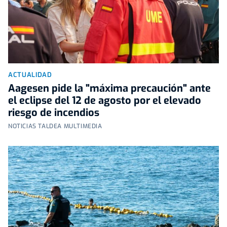
ACTUALIDAD
Aagesen pide la "máxima precaución" ante
el eclipse del 12 de agosto por el elevado
riesgo de incendios
NOTICIAS TALDEA MULTIMEDIA