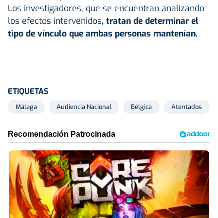
Los investigadores, que se encuentran analizando
los efectos intervenidos
, tratan de determinar el
tipo de vínculo que ambas personas mantenían.
ETIQUETAS
Málaga
Audiencia Nacional
Bélgica
Atentados