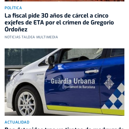
POLÍTICA
La fiscal pide 30 años de cárcel a cinco
exjefes de ETA por el crimen de Gregorio
Órdoñez
NOTICIAS TALDEA MULTIMEDIA
ACTUALIDAD