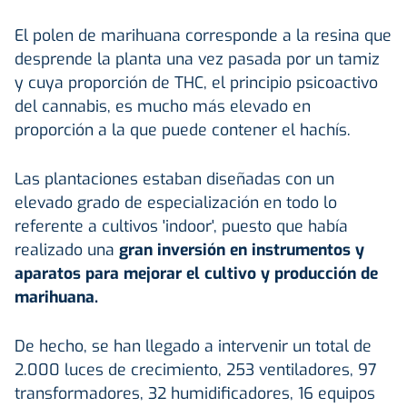
El polen de marihuana corresponde a la resina que
desprende la planta una vez pasada por un tamiz
y cuya proporción de THC, el principio psicoactivo
del cannabis, es mucho más elevado en
proporción a la que puede contener el hachís.
Las plantaciones estaban diseñadas con un
elevado grado de especialización en todo lo
referente a cultivos 'indoor', puesto que había
realizado una
gran inversión en instrumentos y
aparatos para mejorar el cultivo y producción de
marihuana.
De hecho, se han llegado a intervenir un total de
2.000 luces de crecimiento, 253 ventiladores, 97
transformadores, 32 humidificadores, 16 equipos