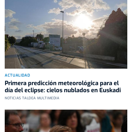
ACTUALIDAD
Primera predicción meteorológica para el
día del eclipse: cielos nublados en Euskadi
NOTICIAS TALDEA MULTIMEDIA