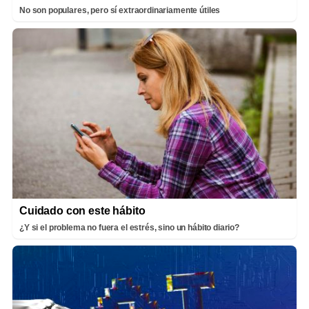
No son populares, pero sí extraordinariamente útiles
Cuidado con este hábito
¿Y si el problema no fuera el estrés, sino un hábito diario?