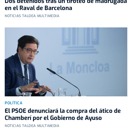
Dos detenidos tras un tiroteo de madrugada
en el Raval de Barcelona
NOTICIAS TALDEA MULTIMEDIA
POLÍTICA
El PSOE denunciará la compra del ático de
Chamberí por el Gobierno de Ayuso
NOTICIAS TALDEA MULTIMEDIA