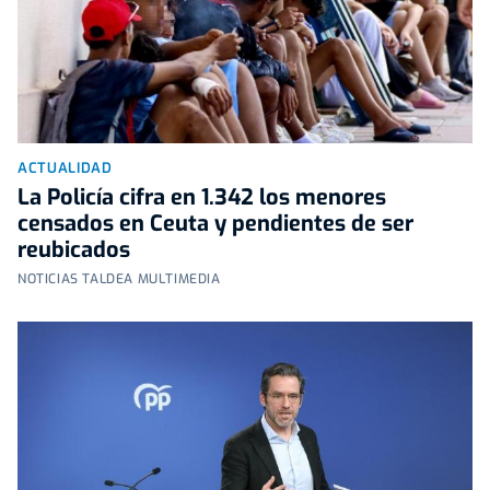
ACTUALIDAD
La Policía cifra en 1.342 los menores
censados en Ceuta y pendientes de ser
reubicados
NOTICIAS TALDEA MULTIMEDIA