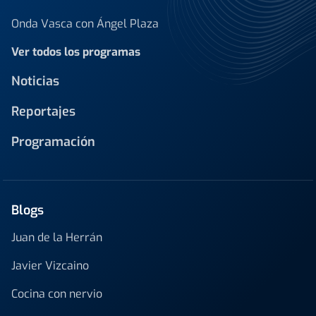
Onda Vasca con Ángel Plaza
Ver todos los programas
Noticias
Reportajes
Programación
Blogs
Juan de la Herrán
Javier Vizcaino
Cocina con nervio