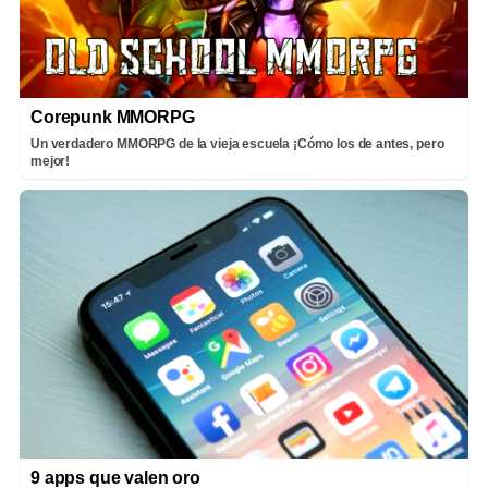
Corepunk MMORPG
Un verdadero MMORPG de la vieja escuela ¡Cómo los de antes, pero
mejor!
9 apps que valen oro