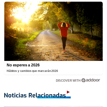
No esperes a 2026
Hábitos y cambios que marcarán 2026
DISCOVER WITH
Noticias Relacionadas