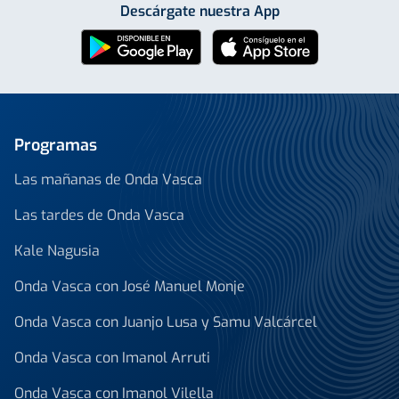
Descárgate nuestra App
Programas
Las mañanas de Onda Vasca
Las tardes de Onda Vasca
Kale Nagusia
Onda Vasca con José Manuel Monje
Onda Vasca con Juanjo Lusa y Samu Valcárcel
Onda Vasca con Imanol Arruti
Onda Vasca con Imanol Vilella