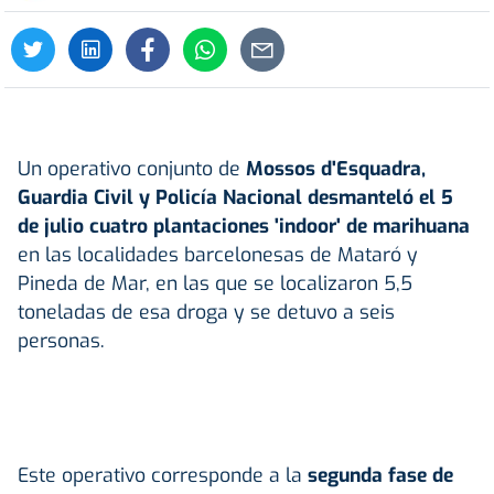
Un operativo conjunto de
Mossos d'Esquadra,
Guardia Civil y Policía Nacional desmanteló el 5
de julio cuatro plantaciones 'indoor' de marihuana
en las localidades barcelonesas de Mataró y
Pineda de Mar, en las que se localizaron 5,5
toneladas de esa droga y se detuvo a seis
personas.
Este operativo corresponde a la
segunda fase de