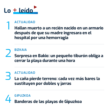
+
Lo
leído
ACTUALIDAD
Hallan muerto a un recién nacido en un armario
después de que su madre ingresara en el
hospital por una hemorragia
BIZKAIA
Sorpresa en Bakio: un pequeño tiburón obliga a
cerrar la playa durante una hora
ACTUALIDAD
La caña pierde terreno: cada vez más bares la
sustituyen por dobles y jarras
GIPUZKOA
Banderas de las playas de Gipuzkoa