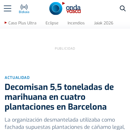
Bus
Bizkaia
Caso Plus Ultra
Eclipse
Incendios
Jaiak 2026
ACTUALIDAD
Decomisan 5,5 toneladas de
marihuana en cuatro
plantaciones en Barcelona
La organización desmantelada utilizaba como
fachada supuestas plantaciones de cáñamo legal,