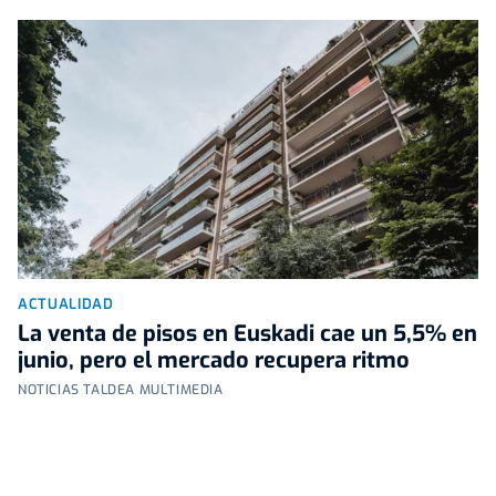
ACTUALIDAD
La venta de pisos en Euskadi cae un 5,5% en
junio, pero el mercado recupera ritmo
NOTICIAS TALDEA MULTIMEDIA