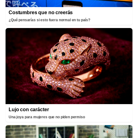
Costumbres que no creerás
¿Qué pensarías si esto fuera normal en tu país?
Lujo con carácter
Una joya para mujeres que no piden permiso