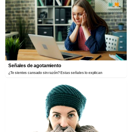
Señales de agotamiento
¿Te sientes cansado sin razón? Estas señales lo explican