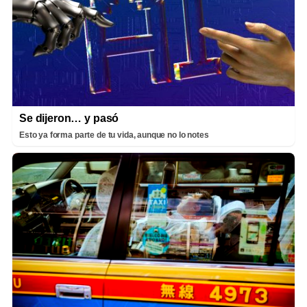
Se dijeron… y pasó
Esto ya forma parte de tu vida, aunque no lo notes