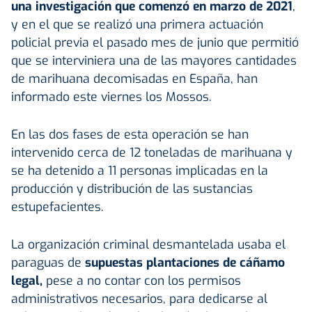
una investigación que comenzó en marzo de 2021
,
y en el que se realizó una primera actuación
policial previa el pasado mes de junio que permitió
que se interviniera una de las mayores cantidades
de marihuana decomisadas en España, han
informado este viernes los Mossos.
En las dos fases de esta operación se han
intervenido cerca de 12 toneladas de marihuana y
se ha detenido a 11 personas implicadas en la
producción y distribución de las sustancias
estupefacientes.
La organización criminal desmantelada usaba el
paraguas de
supuestas plantaciones de cáñamo
legal,
pese a no contar con los permisos
administrativos necesarios, para dedicarse al