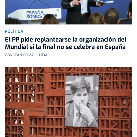
POLÍTICA
El PP pide replantearse la organización del
Mundial si la final no se celebra en España
CONSTAN DOVAL | NTM