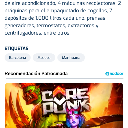
de aire acondicionado, 4 máquinas recolectoras, 2
máquinas para el empaquetado de cogollos, 7
depósitos de 1.000 litros cada uno, prensas,
generadores, termostatos, extractores y
centrifugadores, entre otros.
ETIQUETAS
Barcelona
Mossos
Marihuana