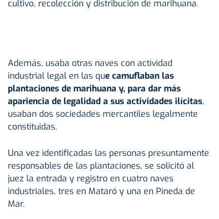
cultivo, recolección y distribución de marihuana.
Además, usaba otras naves con actividad
industrial legal en las qu
e camuflaban las
plantaciones de marihuana y, para dar más
apariencia de legalidad a sus actividades ilícitas
,
usaban dos sociedades mercantiles legalmente
constituidas.
Una vez identificadas las personas presuntamente
responsables de las plantaciones, se solicitó al
juez la entrada y registro en cuatro naves
industriales, tres en Mataró y una en Pineda de
Mar.