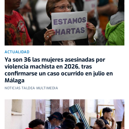
ACTUALIDAD
Ya son 36 las mujeres asesinadas por
violencia machista en 2026, tras
confirmarse un caso ocurrido en julio en
Málaga
NOTICIAS TALDEA MULTIMEDIA