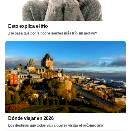
Esto explica el frío
¿Te pasa que por la noche sientes más frío sin motivo?
Dónde viajar en 2026
Los destinos que todos van a querer visitar el próximo año