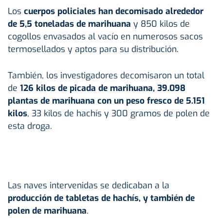
Los
cuerpos policiales han decomisado alrededor
de 5,5 toneladas de marihuana
y 850 kilos de
cogollos envasados al vacío en numerosos sacos
termosellados y aptos para su distribución.
También, los investigadores decomisaron un total
de
126 kilos de picada de marihuana, 39.098
plantas de marihuana con un peso fresco de 5.151
kilos
, 33 kilos de hachís y 300 gramos de polen de
esta droga.
Las naves intervenidas se dedicaban a la
producción de tabletas de hachís, y también de
polen de marihuana
.