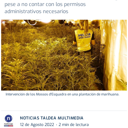
pese a no contar con los permisos
administrativos necesarios
Intervención de los Mossos d'Esquadra en una plantación de marihuana.
NOTICIAS TALDEA MULTIMEDIA
12 de Agosto 2022
2 min de lectura