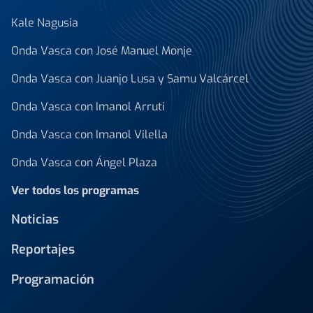
Kale Nagusia
Onda Vasca con José Manuel Monje
Onda Vasca con Juanjo Lusa y Samu Valcárcel
Onda Vasca con Imanol Arruti
Onda Vasca con Imanol Vilella
Onda Vasca con Ángel Plaza
Ver todos los programas
Noticias
Reportajes
Programación