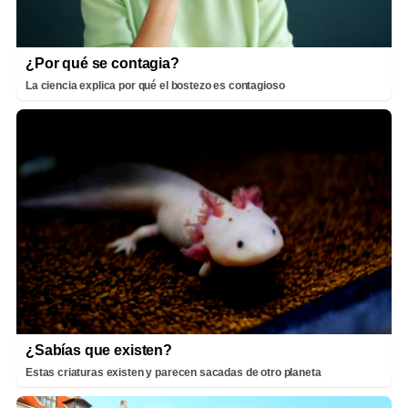
¿Por qué se contagia?
La ciencia explica por qué el bostezo es contagioso
¿Sabías que existen?
Estas criaturas existen y parecen sacadas de otro planeta