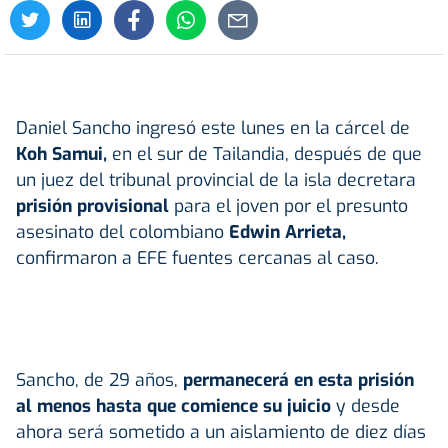
Daniel Sancho ingresó este lunes en la cárcel de
Koh Samui,
en el sur de Tailandia, después de que
un juez del tribunal provincial de la isla decretara
prisión provisional
para el joven por el presunto
asesinato del colombiano
Edwin Arrieta
,
confirmaron a EFE fuentes cercanas al caso.
Sancho, de 29 años,
permanecerá en esta prisión
al menos hasta que comience su juicio
y desde
ahora será sometido a un aislamiento de diez días