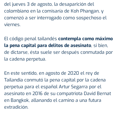
del jueves 3 de agosto, la desaparición del
colombiano en la comisaría de Koh Phangan, y
comenzó a ser interrogado como sospechoso el
viernes.
El código penal tailandés
contempla como máximo
la pena capital para delitos de asesinato
, si bien,
de dictarse, ésta suele ser después conmutada por
la cadena perpetua.
En este sentido, en agosto de 2020 el rey de
Tailandia conmutó la pena capital por la cadena
perpetua para el español Artur Segarra por el
asesinato en 2016 de su compatriota David Bernat
en Bangkok, allanando el camino a una futura
extradición.