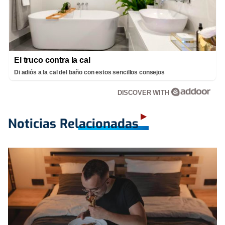
El truco contra la cal
Di adiós a la cal del baño con estos sencillos consejos
DISCOVER WITH
Noticias Relacionadas