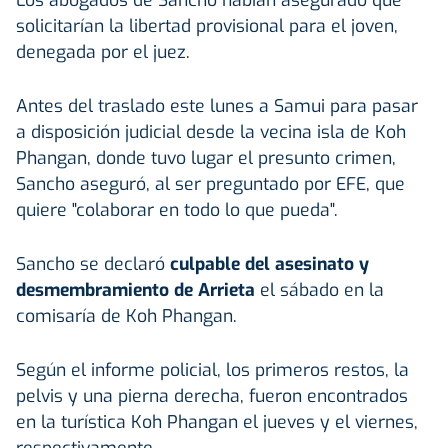
solicitarían la libertad provisional para el joven,
denegada por el juez.
Antes del traslado este lunes a Samui para pasar
a disposición judicial desde la vecina isla de Koh
Phangan, donde tuvo lugar el presunto crimen,
Sancho aseguró, al ser preguntado por EFE, que
quiere "colaborar en todo lo que pueda".
Sancho se declaró
culpable del asesinato y
desmembramiento de Arrieta
el sábado en la
comisaría de Koh Phangan.
Según el informe policial, los primeros restos, la
pelvis y una pierna derecha, fueron encontrados
en la turística Koh Phangan el jueves y el viernes,
respectivamente.