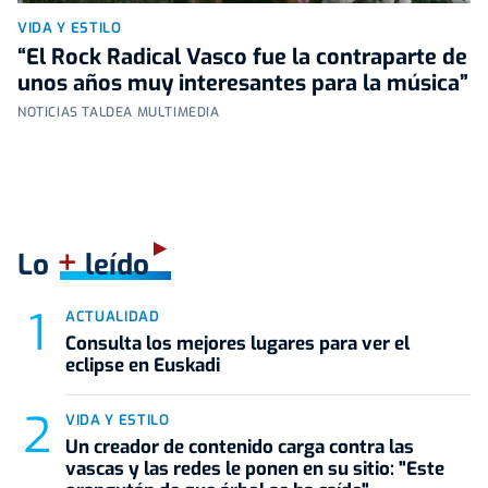
VIDA Y ESTILO
“El Rock Radical Vasco fue la contraparte de
unos años muy interesantes para la música”
NOTICIAS TALDEA MULTIMEDIA
+
Lo
leído
ACTUALIDAD
Consulta los mejores lugares para ver el
eclipse en Euskadi
VIDA Y ESTILO
Un creador de contenido carga contra las
vascas y las redes le ponen en su sitio: "Este