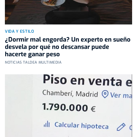
VIDA Y ESTILO
¿Dormir mal engorda? Un experto en sueño
desvela por qué no descansar puede
hacerte ganar peso
NOTICIAS TALDEA MULTIMEDIA