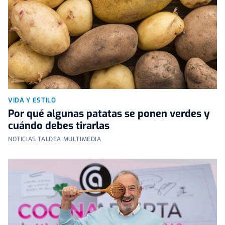
VIDA Y ESTILO
Por qué algunas patatas se ponen verdes y
cuándo debes tirarlas
NOTICIAS TALDEA MULTIMEDIA