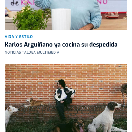
VIDA Y ESTILO
Karlos Arguiñano ya cocina su despedida
NOTICIAS TALDEA MULTIMEDIA