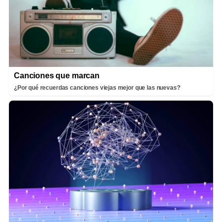
Canciones que marcan
¿Por qué recuerdas canciones viejas mejor que las nuevas?