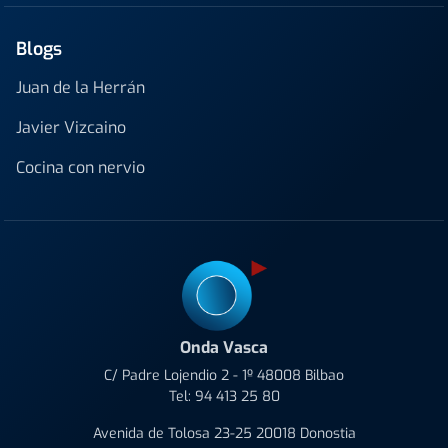
Blogs
Juan de la Herrán
Javier Vizcaino
Cocina con nervio
Onda Vasca
C/ Padre Lojendio 2 - 1º 48008 Bilbao
Tel:
94 413 25 80
Avenida de Tolosa 23-25 20018 Donostia