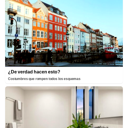
¿De verdad hacen esto?
Costumbres que rompen todos los esquemas