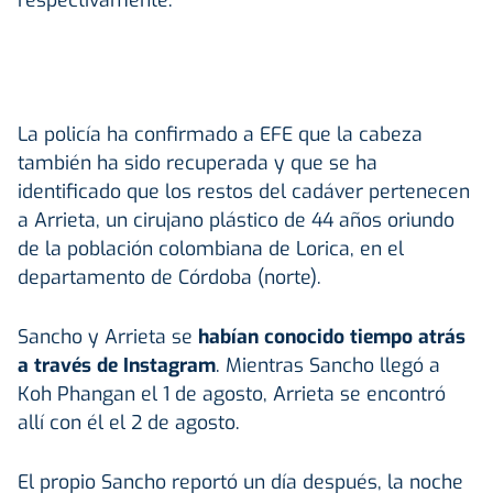
La policía ha confirmado a EFE que la cabeza
también ha sido recuperada y que se ha
identificado que los restos del cadáver pertenecen
a Arrieta, un cirujano plástico de 44 años oriundo
de la población colombiana de Lorica, en el
departamento de Córdoba (norte).
Sancho y Arrieta se
habían conocido tiempo atrás
a través de Instagram
. Mientras Sancho llegó a
Koh Phangan el 1 de agosto, Arrieta se encontró
allí con él el 2 de agosto.
El propio Sancho reportó un día después, la noche