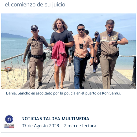
el comienzo de su juicio
Daniel Sancho es escoltado por la policía en el puerto de Koh Samui.
NOTICIAS TALDEA MULTIMEDIA
07 de Agosto 2023
2 min de lectura