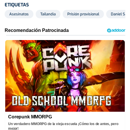
ETIQUETAS
Asesinatos
Tailandia
Prisión provisional
Daniel San
Corepunk MMORPG
Un verdadero MMORPG de la vieja escuela ¡Cómo los de antes, pero
mejor!