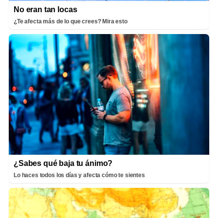
No eran tan locas
¿Te afecta más de lo que crees? Mira esto
¿Sabes qué baja tu ánimo?
Lo haces todos los días y afecta cómo te sientes