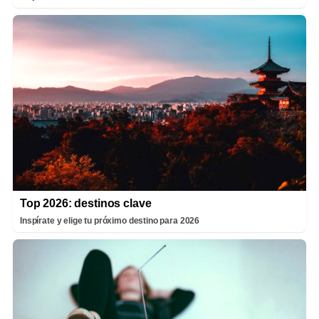
Top 2026: destinos clave
Inspírate y elige tu próximo destino para 2026