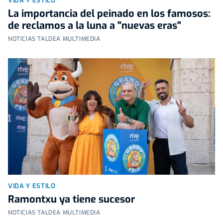
VIDA Y ESTILO
La importancia del peinado en los famosos:
de reclamos a la luna a "nuevas eras"
NOTICIAS TALDEA MULTIMEDIA
VIDA Y ESTILO
Ramontxu ya tiene sucesor
NOTICIAS TALDEA MULTIMEDIA