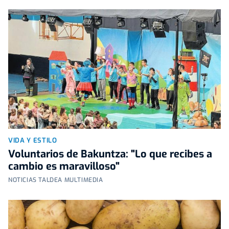
VIDA Y ESTILO
Voluntarios de Bakuntza: "Lo que recibes a
cambio es maravilloso"
NOTICIAS TALDEA MULTIMEDIA