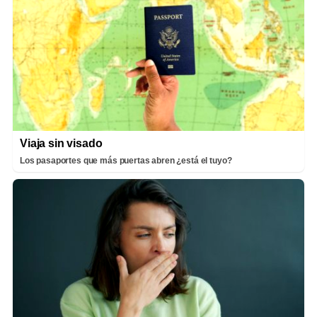
Viaja sin visado
Los pasaportes que más puertas abren ¿está el tuyo?