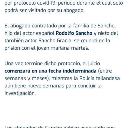
por protocolo covid-19, periodo durante el cual solo
podrá ser visitado por su abogado.
El abogado contratado por la familia de Sancho,
hijo del actor español
Rodolfo Sancho
y nieto del
también actor Sancho Gracia, se reunirá en la
prisión con el joven mañana martes.
Una vez termine dicho protocolo, el juicio
comenzará en una fecha indeterminada
(entre
semanas y meses), mientras la Policía tailandesa
aún tiene nueve semanas para concluir la
investigación.
Los abogados de Sancho habían asegurado que