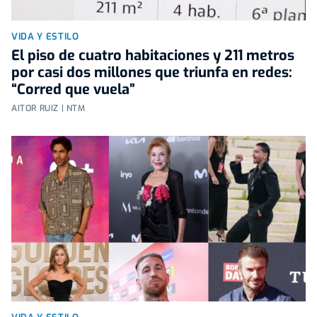
VIDA Y ESTILO
El piso de cuatro habitaciones y 211 metros
por casi dos millones que triunfa en redes:
“Corred que vuela”
AITOR RUIZ | NTM