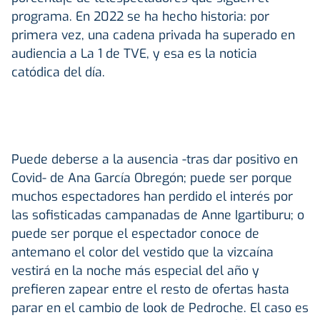
programa. En 2022 se ha hecho historia: por
primera vez, una cadena privada ha superado en
audiencia a La 1 de TVE, y esa es la noticia
catódica del día.
Puede deberse a la ausencia -tras dar positivo en
Covid- de Ana García Obregón; puede ser porque
muchos espectadores han perdido el interés por
las sofisticadas campanadas de Anne Igartiburu; o
puede ser porque el espectador conoce de
antemano el color del vestido que la vizcaína
vestirá en la noche más especial del año y
prefieren zapear entre el resto de ofertas hasta
parar en el cambio de look de Pedroche. El caso es