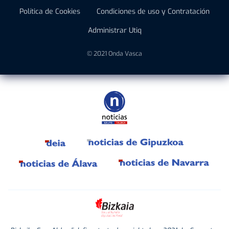
Política de Cookies
Condiciones de uso y Contratación
Administrar Utiq
© 2021 Onda Vasca