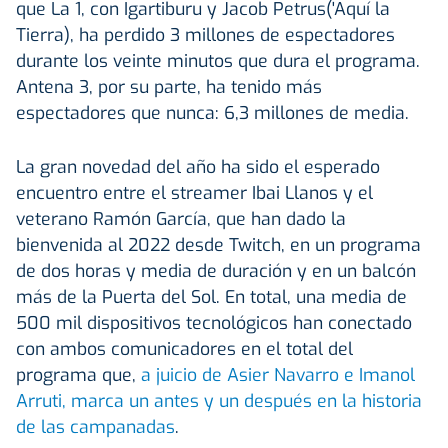
que La 1, con Igartiburu y Jacob Petrus('Aquí la
Tierra), ha perdido 3 millones de espectadores
durante los veinte minutos que dura el programa.
Antena 3, por su parte, ha tenido más
espectadores que nunca: 6,3 millones de media.
La gran novedad del año ha sido el esperado
encuentro entre el streamer Ibai Llanos y el
veterano Ramón García, que han dado la
bienvenida al 2022 desde Twitch, en un programa
de dos horas y media de duración y en un balcón
más de la Puerta del Sol. En total, una media de
500 mil dispositivos tecnológicos han conectado
con ambos comunicadores en el total del
programa que,
a juicio de Asier Navarro e Imanol
Arruti, marca un antes y un después en la historia
de las campanadas
.