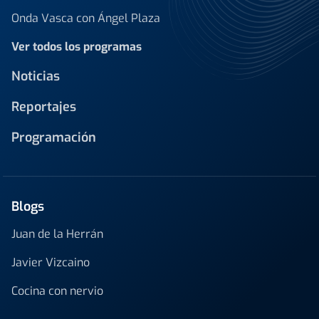
Onda Vasca con Ángel Plaza
Ver todos los programas
Noticias
Reportajes
Programación
Blogs
Juan de la Herrán
Javier Vizcaino
Cocina con nervio