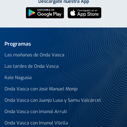
Descárgate nuestra App
Programas
Las mañanas de Onda Vasca
Las tardes de Onda Vasca
Kale Nagusia
Onda Vasca con José Manuel Monje
Onda Vasca con Juanjo Lusa y Samu Valcárcel
Onda Vasca con Imanol Arruti
Onda Vasca con Imanol Vilella