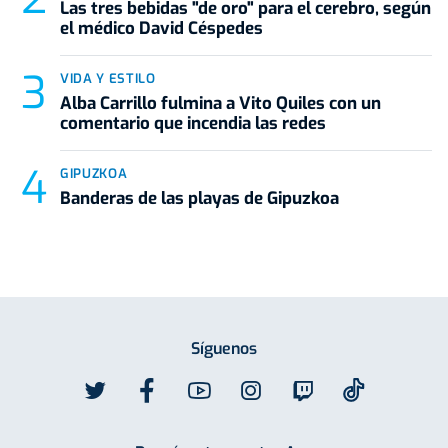
Las tres bebidas "de oro" para el cerebro, según
el médico David Céspedes
VIDA Y ESTILO
Alba Carrillo fulmina a Vito Quiles con un
comentario que incendia las redes
GIPUZKOA
Banderas de las playas de Gipuzkoa
Síguenos