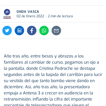
ONDA VASCA
02 de Enero 2022
2 min de lectura
Año tras año, entre besos y abrazos a los
familiares al cambiar de curso, pegamos un ojo a
la pantalla, donde Cristina Pedroche se destapa
segundos antes de la bajada del carrillón para lucir
su vestido del que tanto bombo viene dando en
diciembre. Así, año tras año, la presentadora
empuja a Antena 3 a crecer en audiencia en la
retransmisión, inflando la cifra del importante
porcentaje de telespectadores que siguen el