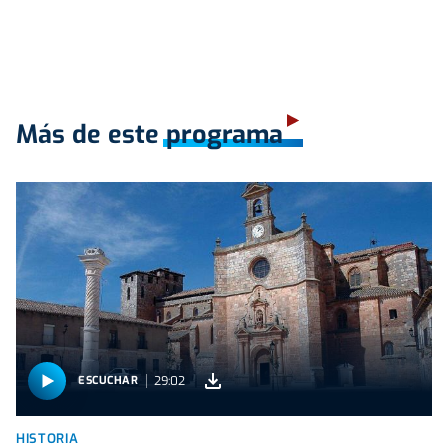
Más de este programa
29:02
ESCUCHAR
HISTORIA