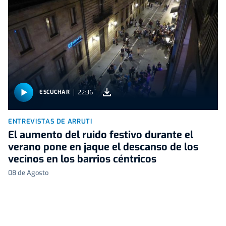
22:36
ESCUCHAR
ENTREVISTAS DE ARRUTI
El aumento del ruido festivo durante el
verano pone en jaque el descanso de los
vecinos en los barrios céntricos
08 de Agosto