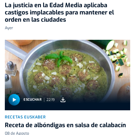
La justicia en la Edad Media aplicaba
castigos implacables para mantener el
orden en las ciudades
Ayer
22:19
ESCUCHAR
RECETAS EUSKABER
Receta de albóndigas en salsa de calabacín
08 de Agosto