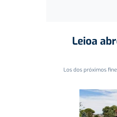
Leioa abr
Los dos próximos fine