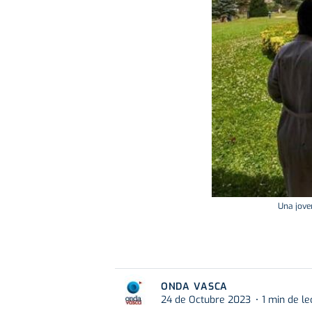
Una joven
ONDA VASCA
24 de Octubre 2023
1 min de le