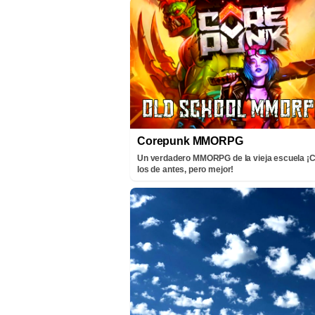
Corepunk MMORPG
Un verdadero MMORPG de la vieja escuela 
los de antes, pero mejor!