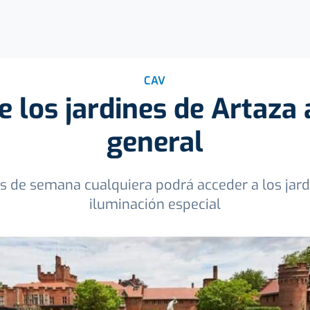
CAV
e los jardines de Artaza 
general
s de semana cualquiera podrá acceder a los jar
iluminación especial