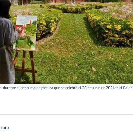
, durante el concurso de pintura que se celebró el 20 de junio de 2021 en el Palac
ctura