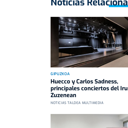
Noticias Relacion
GIPUZKOA
Huecco y Carlos Sadness,
principales conciertos del Ir
Zuzenean
NOTICIAS TALDEA MULTIMEDIA