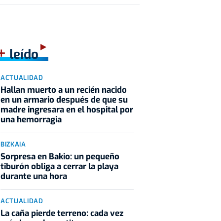
+
leído
ACTUALIDAD
Hallan muerto a un recién nacido
en un armario después de que su
madre ingresara en el hospital por
una hemorragia
BIZKAIA
Sorpresa en Bakio: un pequeño
tiburón obliga a cerrar la playa
durante una hora
ACTUALIDAD
La caña pierde terreno: cada vez