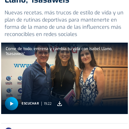
Nuevas recetas, más trucos de estilo de vida y un
plan de rutinas deportivas para mantenerte en
forma de la mano de una de las influencers más
reconocibles en redes sociales
Come de todo, entrena y cambia tu vida con Isabel Llano,
'Isasaweis'
19:22
ESCUCHAR