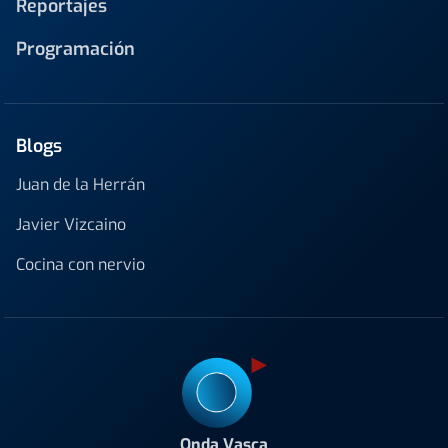
Reportajes
Programación
Blogs
Juan de la Herrán
Javier Vizcaino
Cocina con nervio
Onda Vasca