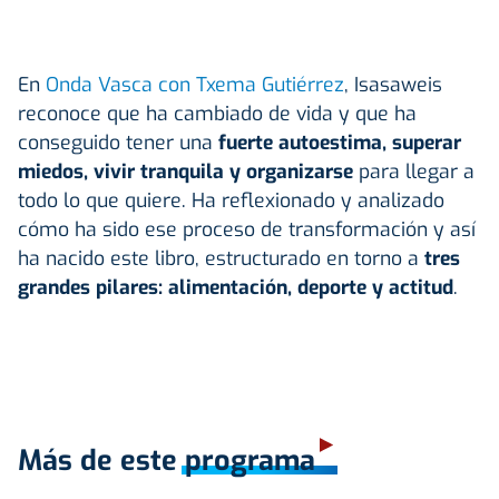
En
Onda Vasca con Txema Gutiérrez
, Isasaweis
reconoce que ha cambiado de vida y que ha
conseguido tener una
fuerte autoestima, superar
miedos, vivir tranquila y organizarse
para llegar a
todo lo que quiere. Ha reflexionado y analizado
cómo ha sido ese proceso de transformación y así
ha nacido este libro, estructurado en torno a
tres
grandes pilares: alimentación, deporte y actitud
.
Más de este programa