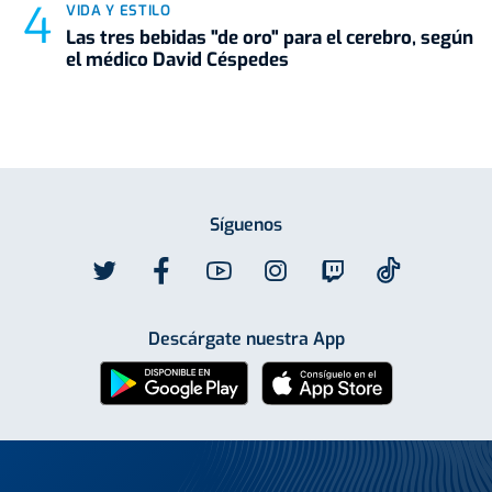
VIDA Y ESTILO
Las tres bebidas "de oro" para el cerebro, según
el médico David Céspedes
Síguenos
Descárgate nuestra App