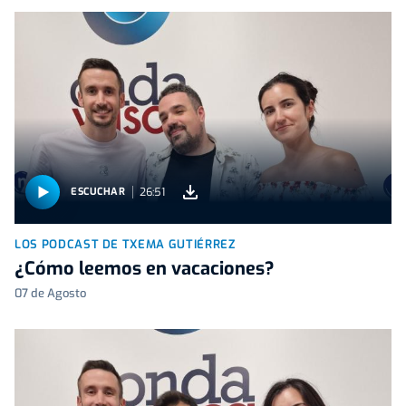
26:51
ESCUCHAR
LOS PODCAST DE TXEMA GUTIÉRREZ
¿Cómo leemos en vacaciones?
07 de Agosto