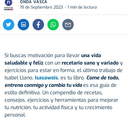
ONDA VASCA
19 de Septiembre 2023
1 min de lectura
Si buscas motivación para llevar
una vida
saludable y feliz
con un
recetario sano y variado
y
ejercicios para estar en forma, el último trabajo de
Isabel Llano,
Isasaweis
, es tu libro.
Come de todo,
entrena conmigo y cambia tu vida
es esa guía de
estilo definitiva. Un compendio de recetas,
consejos, ejercicios y herramientas para mejorar
tu nutrición, tu actividad física y tu crecimiento
personal.