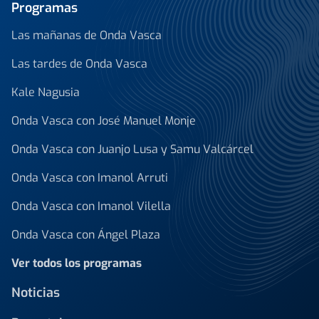
Programas
Las mañanas de Onda Vasca
Las tardes de Onda Vasca
Kale Nagusia
Onda Vasca con José Manuel Monje
Onda Vasca con Juanjo Lusa y Samu Valcárcel
Onda Vasca con Imanol Arruti
Onda Vasca con Imanol Vilella
Onda Vasca con Ángel Plaza
Ver todos los programas
Noticias