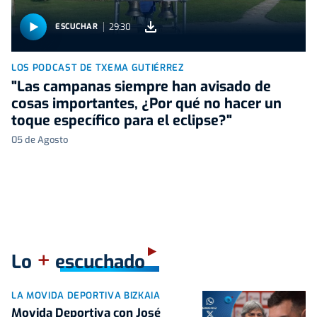
29:30
ESCUCHAR
LOS PODCAST DE TXEMA GUTIÉRREZ
"Las campanas siempre han avisado de
cosas importantes, ¿Por qué no hacer un
toque específico para el eclipse?"
05 de Agosto
+
Lo
escuchado
LA MOVIDA DEPORTIVA BIZKAIA
Movida Deportiva con José