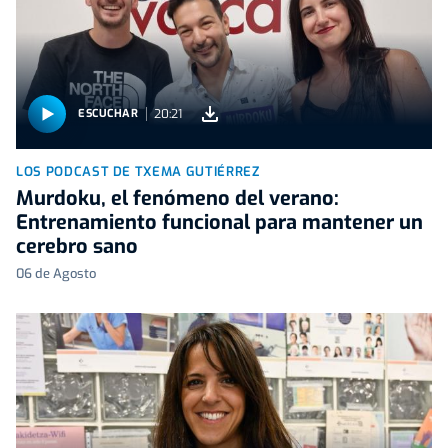
20:21
ESCUCHAR
LOS PODCAST DE TXEMA GUTIÉRREZ
Murdoku, el fenómeno del verano:
Entrenamiento funcional para mantener un
cerebro sano
06 de Agosto