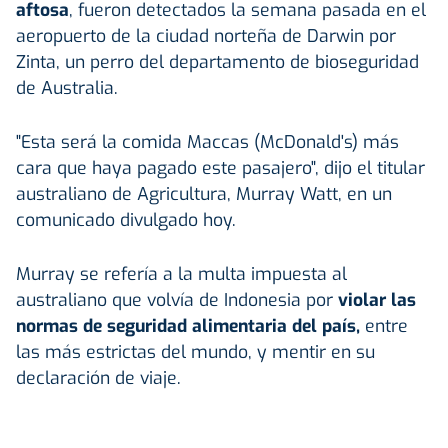
aftosa
, fueron detectados la semana pasada en el
aeropuerto de la ciudad norteña de Darwin por
Zinta, un perro del departamento de bioseguridad
de Australia.
"Esta será la comida Maccas (McDonald's) más
cara que haya pagado este pasajero", dijo el titular
australiano de Agricultura, Murray Watt, en un
comunicado divulgado hoy.
Murray se refería a la multa impuesta al
australiano que volvía de Indonesia por
violar las
normas de seguridad alimentaria del país,
entre
las más estrictas del mundo, y mentir en su
declaración de viaje.