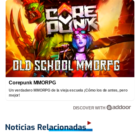
Corepunk MMORPG
Un verdadero MMORPG de la vieja escuela ¡Cómo los de antes, pero
mejor!
DISCOVER WITH
Noticias Relacionadas