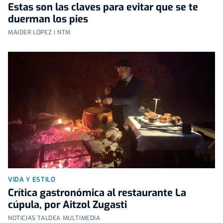
Estas son las claves para evitar que se te
duerman los pies
MAIDER LÓPEZ | NTM
VIDA Y ESTILO
Crítica gastronómica al restaurante La
cúpula, por Aitzol Zugasti
NOTICIAS TALDEA MULTIMEDIA