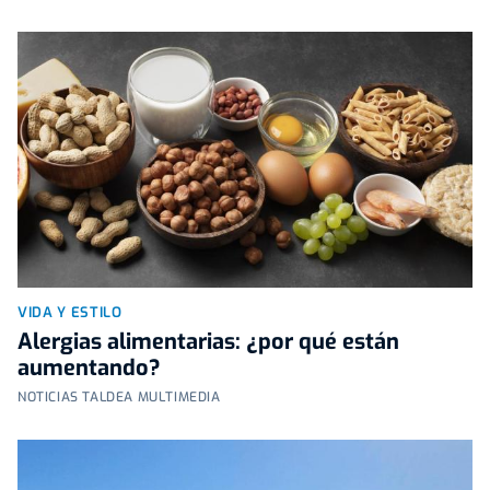
VIDA Y ESTILO
Alergias alimentarias: ¿por qué están
aumentando?
NOTICIAS TALDEA MULTIMEDIA