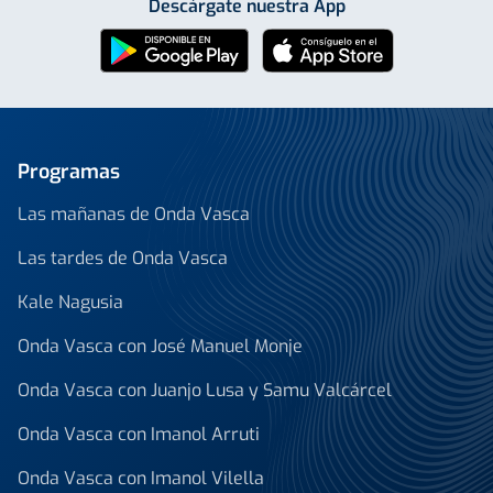
Descárgate nuestra App
Programas
Las mañanas de Onda Vasca
Las tardes de Onda Vasca
Kale Nagusia
Onda Vasca con José Manuel Monje
Onda Vasca con Juanjo Lusa y Samu Valcárcel
Onda Vasca con Imanol Arruti
Onda Vasca con Imanol Vilella