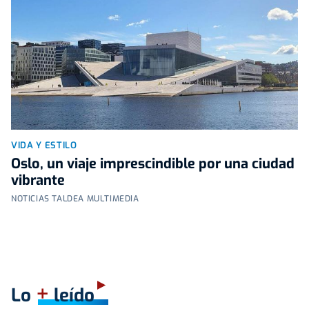
VIDA Y ESTILO
Oslo, un viaje imprescindible por una ciudad
vibrante
NOTICIAS TALDEA MULTIMEDIA
+
Lo
leído