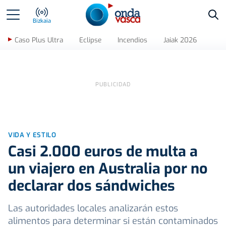
Bus
Bizkaia
Caso Plus Ultra
Eclipse
Incendios
Jaiak 2026
VIDA Y ESTILO
Casi 2.000 euros de multa a
un viajero en Australia por no
declarar dos sándwiches
Las autoridades locales analizarán estos
alimentos para determinar si están contaminados