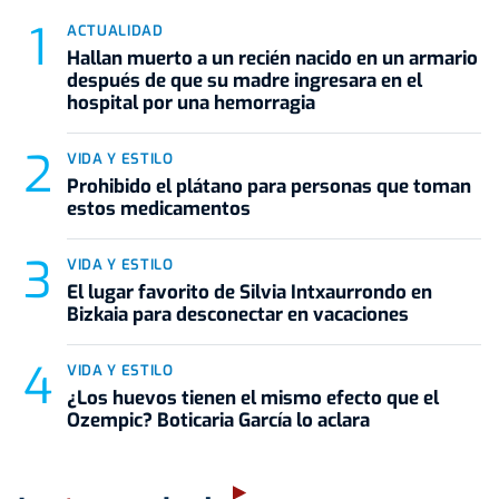
ACTUALIDAD
Hallan muerto a un recién nacido en un armario
después de que su madre ingresara en el
hospital por una hemorragia
VIDA Y ESTILO
Prohibido el plátano para personas que toman
estos medicamentos
VIDA Y ESTILO
El lugar favorito de Silvia Intxaurrondo en
Bizkaia para desconectar en vacaciones
VIDA Y ESTILO
¿Los huevos tienen el mismo efecto que el
Ozempic? Boticaria García lo aclara