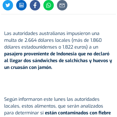
Las autoridades australianas impusieron una
multa de 2.664 dólares locales (más de 1.860
dólares estadounidenses o 1.822 euros) a un
pasajero proveniente de Indonesia que no declaró
al llegar dos sándwiches de salchichas y huevos y
un cruasán con jamón.
Según informaron este lunes las autoridades
locales, estos alimentos, que serán analizados
para determinar si
están contaminados con fiebre