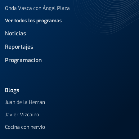
Onda Vasca con Ángel Plaza
Ver todos los programas
Noticias
Reportajes
Programación
Blogs
Juan de la Herrán
Javier Vizcaino
Cocina con nervio