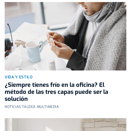
VIDA Y ESTILO
¿Siempre tienes frío en la oficina? El
método de las tres capas puede ser la
solución
NOTICIAS TALDEA MULTIMEDIA