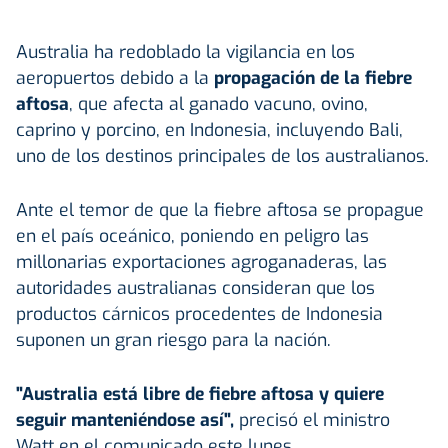
Australia ha redoblado la vigilancia en los
aeropuertos debido a la
propagación de la fiebre
aftosa
, que afecta al ganado vacuno, ovino,
caprino y porcino, en Indonesia, incluyendo Bali,
uno de los destinos principales de los australianos.
Ante el temor de que la fiebre aftosa se propague
en el país oceánico, poniendo en peligro las
millonarias exportaciones agroganaderas, las
autoridades australianas consideran que los
productos cárnicos procedentes de Indonesia
suponen un gran riesgo para la nación.
"Australia está libre de fiebre aftosa y quiere
seguir manteniéndose así",
precisó el ministro
Watt en el comunicado este lunes.