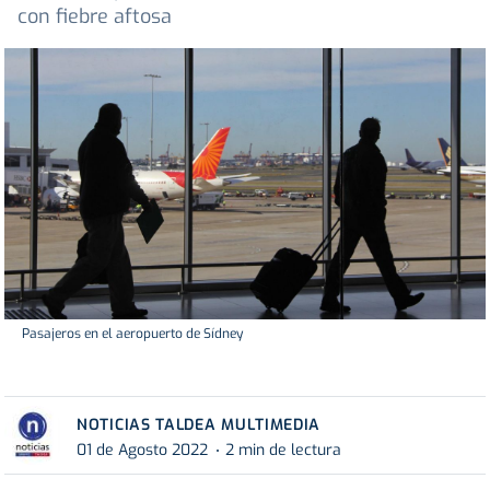
con fiebre aftosa
Pasajeros en el aeropuerto de Sídney
NOTICIAS TALDEA MULTIMEDIA
01 de Agosto 2022
2 min de lectura