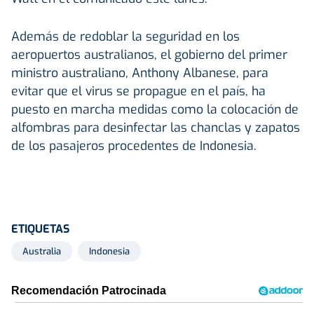
Además de redoblar la seguridad en los
aeropuertos australianos, el gobierno del primer
ministro australiano, Anthony Albanese, para
evitar que el virus se propague en el país, ha
puesto en marcha medidas como la colocación de
alfombras para desinfectar las chanclas y zapatos
de los pasajeros procedentes de Indonesia.
ETIQUETAS
Australia
Indonesia