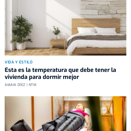
VIDA Y ESTILO
Esta es la temperatura que debe tener la
vivienda para dormir mejor
AMAIA DÍEZ | NTM