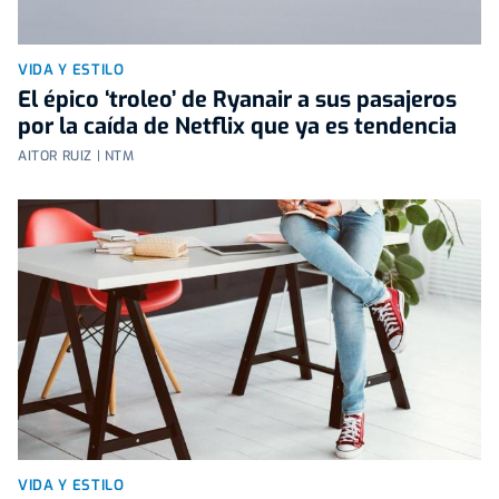
VIDA Y ESTILO
El épico ‘troleo’ de Ryanair a sus pasajeros
por la caída de Netflix que ya es tendencia
AITOR RUIZ | NTM
VIDA Y ESTILO