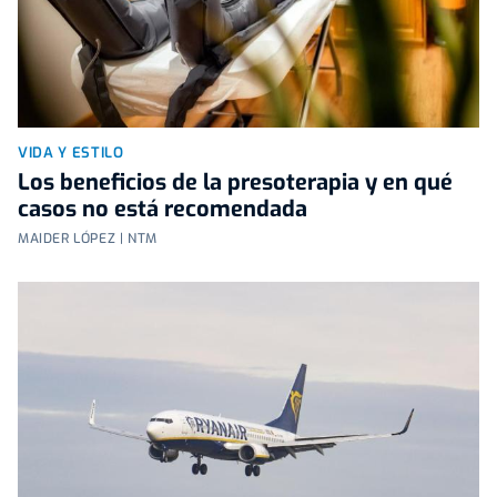
VIDA Y ESTILO
Los beneficios de la presoterapia y en qué
casos no está recomendada
MAIDER LÓPEZ | NTM