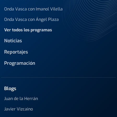
Onda Vasca con Imanol Vilella
Onda Vasca con Ángel Plaza
Ver todos los programas
Noticias
Reportajes
Programación
Blogs
Juan de la Herrán
Javier Vizcaino