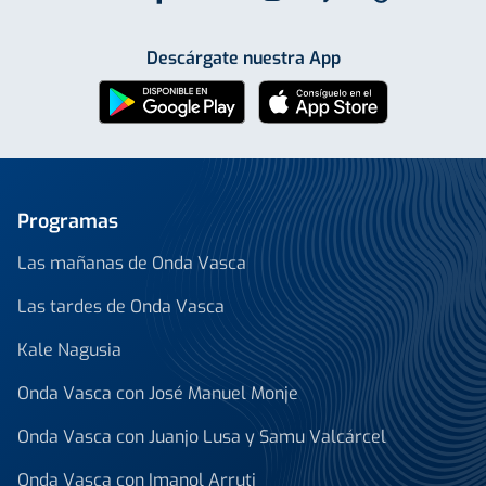
Descárgate nuestra App
Programas
Las mañanas de Onda Vasca
Las tardes de Onda Vasca
Kale Nagusia
Onda Vasca con José Manuel Monje
Onda Vasca con Juanjo Lusa y Samu Valcárcel
Onda Vasca con Imanol Arruti