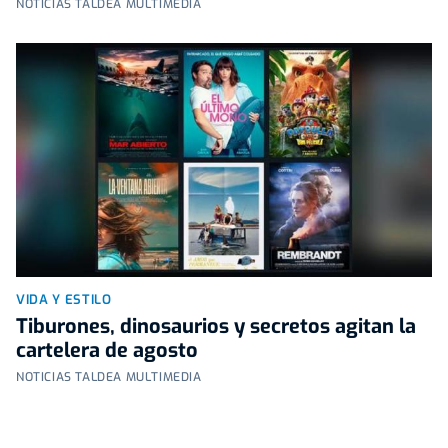
NOTICIAS TALDEA MULTIMEDIA
VIDA Y ESTILO
Tiburones, dinosaurios y secretos agitan la
cartelera de agosto
NOTICIAS TALDEA MULTIMEDIA