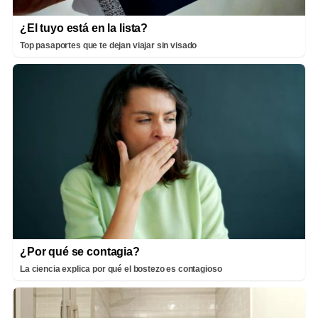
¿El tuyo está en la lista?
Top pasaportes que te dejan viajar sin visado
¿Por qué se contagia?
La ciencia explica por qué el bostezo es contagioso