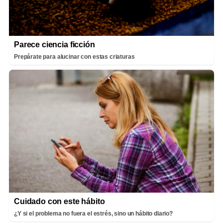
Parece ciencia ficción
Prepárate para alucinar con estas criaturas
Cuidado con este hábito
¿Y si el problema no fuera el estrés, sino un hábito diario?