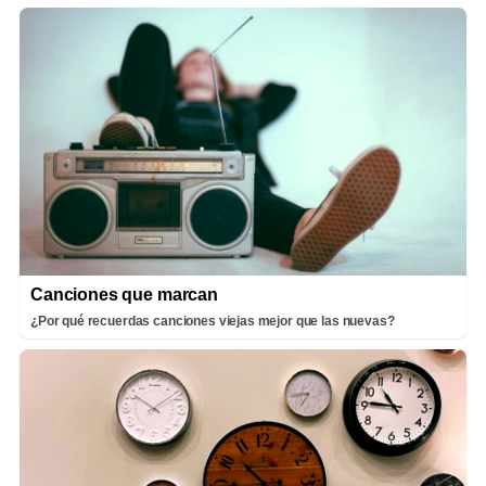
Canciones que marcan
¿Por qué recuerdas canciones viejas mejor que las nuevas?