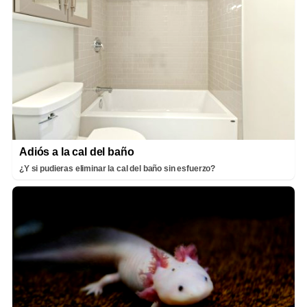
Adiós a la cal del baño
¿Y si pudieras eliminar la cal del baño sin esfuerzo?