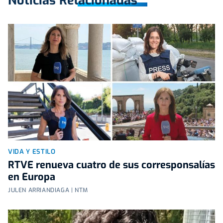
Noticias Relacionadas
VIDA Y ESTILO
RTVE renueva cuatro de sus corresponsalías
en Europa
JULEN ARRIANDIAGA | NTM