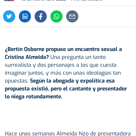
¿Bertín Osborne propuso un encuentro sexual a
Cristina Almeida?
Una pregunta un tanto
surrealista y dos personajes a los que cuesta
imaginar juntos, y más con unas ideologías tan
opuestas.
Según la abogada y expolítica esa
propuesta existió, pero el cantante y presentador
lo niega rotundamente.
Hace unas semanas Almeida hizo de presentadora