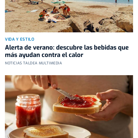
VIDA Y ESTILO
Alerta de verano: descubre las bebidas que
más ayudan contra el calor
NOTICIAS TALDEA MULTIMEDIA