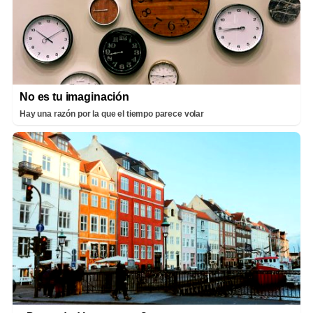
No es tu imaginación
Hay una razón por la que el tiempo parece volar