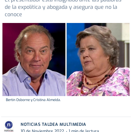
de la expolítica y abogada y asegura que no la
conoce
Bertín Osborne y Cristina Almeida.
NOTICIAS TALDEA MULTIMEDIA
10 de Noviembre 2022
1 min de lectura