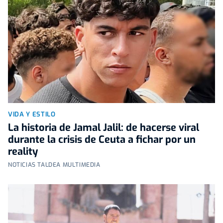
VIDA Y ESTILO
La historia de Jamal Jalil: de hacerse viral
durante la crisis de Ceuta a fichar por un
reality
NOTICIAS TALDEA MULTIMEDIA