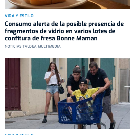
VIDA Y ESTILO
Consumo alerta de la posible presencia de
fragmentos de vidrio en varios lotes de
confitura de fresa Bonne Maman
NOTICIAS TALDEA MULTIMEDIA