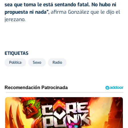
sea que toma le está sentando fatal. No hubo ni
propuesta ni nada”,
afirma González que le dijo el
jerezano.
ETIQUETAS
Política
Sexo
Radio