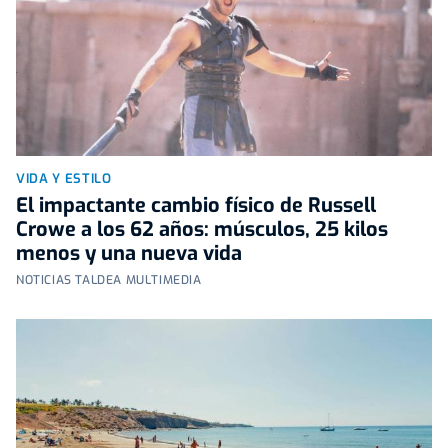
VIDA Y ESTILO
El impactante cambio físico de Russell
Crowe a los 62 años: músculos, 25 kilos
menos y una nueva vida
NOTICIAS TALDEA MULTIMEDIA