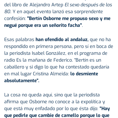
del libro de Alejandro Artep
El sexo después de los
80
. Y en aquel evento lanzó esa sorprendente
confesión:
"Bertín Osborne me propuso sexo y me
negué porque era un señorito facha"
.
Esas palabras
han ofendido al andaluz,
que no ha
respondido en primera persona, pero sí en boca de
la periodista Isabel González, en el programa de
radio Es la mañana de Federico. “Bertín es un
caballero y si digo lo que ha contestado quedaría
en mal lugar Cristina Almeida:
lo desmiente
absolutamente”.
La cosa no queda aquí, sino que la periodista
afirma que Osborne no conoce a la expolítica y
que está muy enfadado por lo que ésta dijo:
“Hay
que pedirle que cambie de camello porque lo que