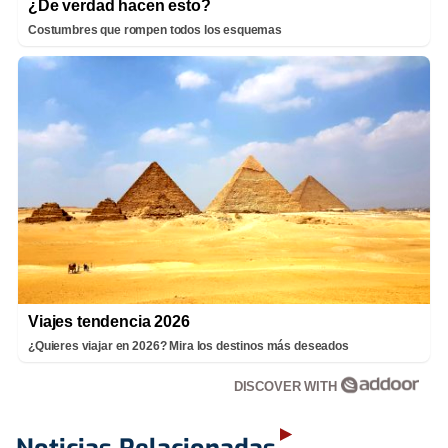
¿De verdad hacen esto?
Costumbres que rompen todos los esquemas
Viajes tendencia 2026
¿Quieres viajar en 2026? Mira los destinos más deseados
DISCOVER WITH