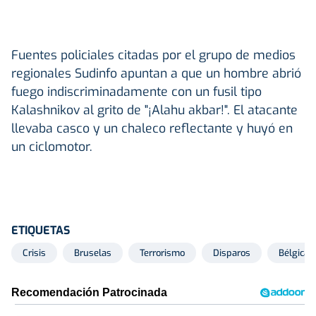
Fuentes policiales citadas por el grupo de medios
regionales Sudinfo apuntan a que un hombre abrió
fuego indiscriminadamente con un fusil tipo
Kalashnikov al grito de "¡Alahu akbar!". El atacante
llevaba casco y un chaleco reflectante y huyó en
un ciclomotor.
ETIQUETAS
Crisis
Bruselas
Terrorismo
Disparos
Bélgica