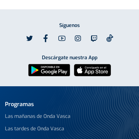
Síguenos
Descárgate nuestra App
Programas
Las mañanas de Onda Vasca
Las tardes de Onda Vasca