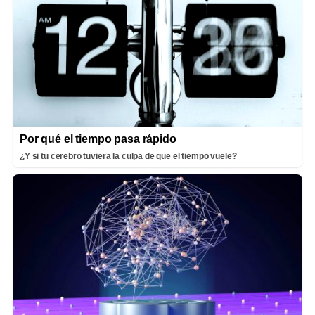
Por qué el tiempo pasa rápido
¿Y si tu cerebro tuviera la culpa de que el tiempo vuele?