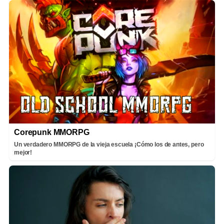
Corepunk MMORPG
Un verdadero MMORPG de la vieja escuela ¡Cómo los de antes, pero
mejor!