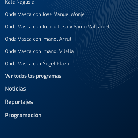
Kale Nagusia
Onda Vasca con José Manuel Monje
Onda Vasca con Juanjo Lusa y Samu Valcárcel
Onda Vasca con Imanol Arruti
Onda Vasca con Imanol Vilella
Onda Vasca con Ángel Plaza
Ver todos los programas
Noticias
Reportajes
Programación