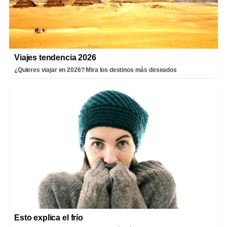
Viajes tendencia 2026
¿Quieres viajar en 2026? Mira los destinos más deseados
Esto explica el frío