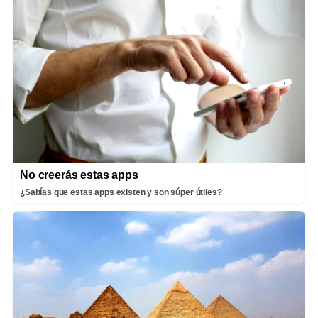
No creerás estas apps
¿Sabías que estas apps existen y son súper útiles?