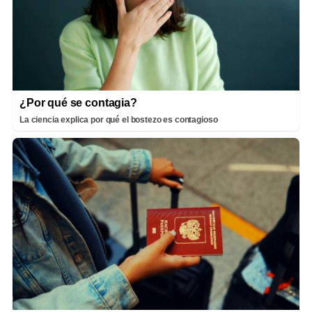
¿Por qué se contagia?
La ciencia explica por qué el bostezo es contagioso