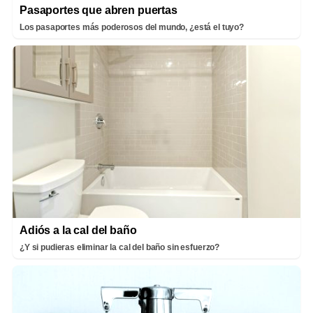
Pasaportes que abren puertas
Los pasaportes más poderosos del mundo, ¿está el tuyo?
Adiós a la cal del baño
¿Y si pudieras eliminar la cal del baño sin esfuerzo?