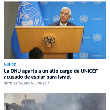
MUNDO
La ONU aparta a un alto cargo de UNICEF
acusado de espiar para Israel
NOTICIAS TALDEA MULTIMEDIA