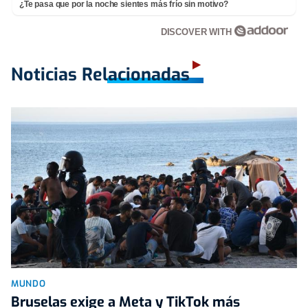
¿Te pasa que por la noche sientes más frío sin motivo?
DISCOVER WITH
Noticias Relacionadas
MUNDO
Bruselas exige a Meta y TikTok más