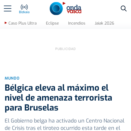
Bus
Bizkaia
Caso Plus Ultra
Eclipse
Incendios
Jaiak 2026
MUNDO
Bélgica eleva al máximo el
nivel de amenaza terrorista
para Bruselas
El Gobierno belga ha activado un Centro Nacional
de Crisis tras el tiroteo ocurrido esta tarde en el