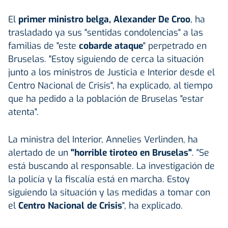
El
primer ministro belga, Alexander De Croo
, ha
trasladado ya sus "sentidas condolencias" a las
familias de "este
cobarde ataque
" perpetrado en
Bruselas. "Estoy siguiendo de cerca la situación
junto a los ministros de Justicia e Interior desde el
Centro Nacional de Crisis", ha explicado, al tiempo
que ha pedido a la población de Bruselas "estar
atenta".
La ministra del Interior, Annelies Verlinden, ha
alertado de un
"horrible tiroteo en Bruselas"
. "Se
está buscando al responsable. La investigación de
la policía y la fiscalía está en marcha. Estoy
siguiendo la situación y las medidas a tomar con
el
Centro Nacional de Crisis
", ha explicado.