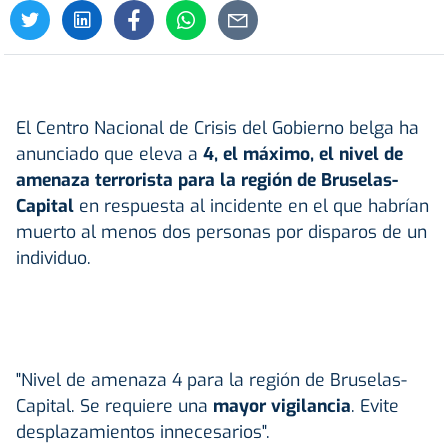
El Centro Nacional de Crisis del Gobierno belga ha
anunciado que eleva a
4, el máximo, el nivel de
amenaza terrorista
para la región de Bruselas-
Capital
en respuesta al incidente en el que habrían
muerto al menos dos personas por disparos de un
individuo.
"Nivel de amenaza 4 para la región de Bruselas-
Capital. Se requiere una
mayor vigilancia
. Evite
desplazamientos innecesarios".