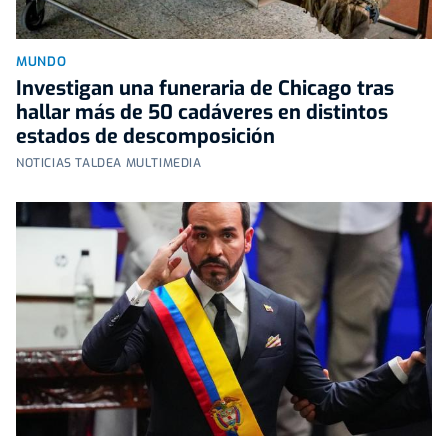
MUNDO
Investigan una funeraria de Chicago tras
hallar más de 50 cadáveres en distintos
estados de descomposición
NOTICIAS TALDEA MULTIMEDIA