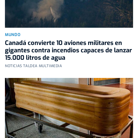
MUNDO
Canadá convierte 10 aviones militares en
gigantes contra incendios capaces de lanzar
15.000 litros de agua
NOTICIAS TALDEA MULTIMEDIA