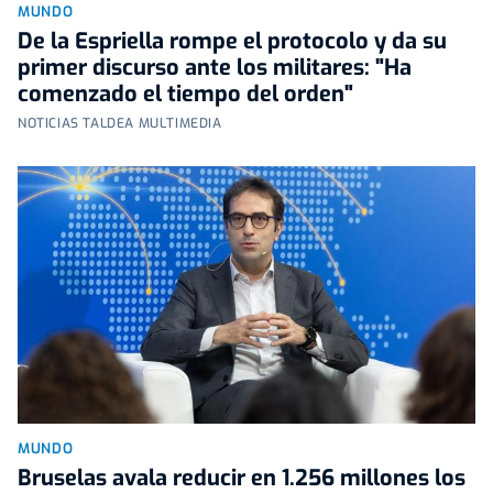
MUNDO
De la Espriella rompe el protocolo y da su
primer discurso ante los militares: "Ha
comenzado el tiempo del orden"
NOTICIAS TALDEA MULTIMEDIA
MUNDO
Bruselas avala reducir en 1.256 millones los