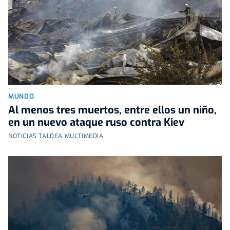
MUNDO
Al menos tres muertos, entre ellos un niño,
en un nuevo ataque ruso contra Kiev
NOTICIAS TALDEA MULTIMEDIA