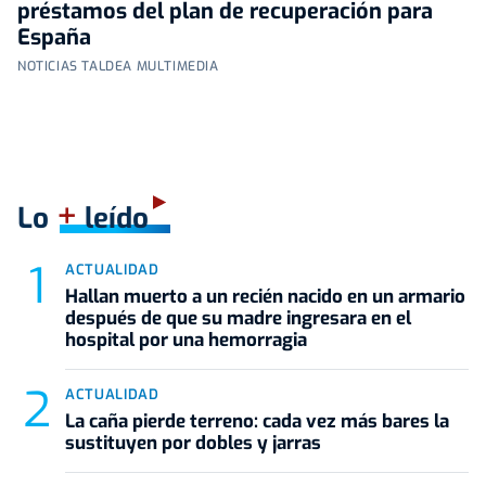
préstamos del plan de recuperación para
España
NOTICIAS TALDEA MULTIMEDIA
+
Lo
leído
ACTUALIDAD
Hallan muerto a un recién nacido en un armario
después de que su madre ingresara en el
hospital por una hemorragia
ACTUALIDAD
La caña pierde terreno: cada vez más bares la
sustituyen por dobles y jarras