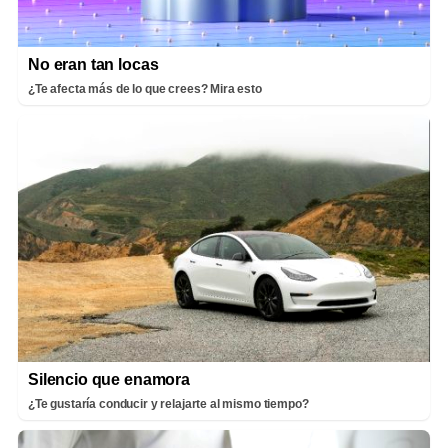
No eran tan locas
¿Te afecta más de lo que crees? Mira esto
Silencio que enamora
¿Te gustaría conducir y relajarte al mismo tiempo?