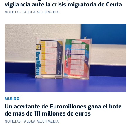
vigilancia ante la crisis migratoria de Ceuta
NOTICIAS TALDEA MULTIMEDIA
MUNDO
Un acertante de Euromillones gana el bote
de más de 111 millones de euros
NOTICIAS TALDEA MULTIMEDIA