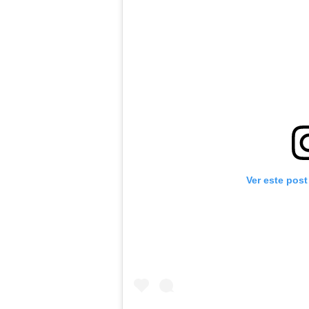
Ver este post