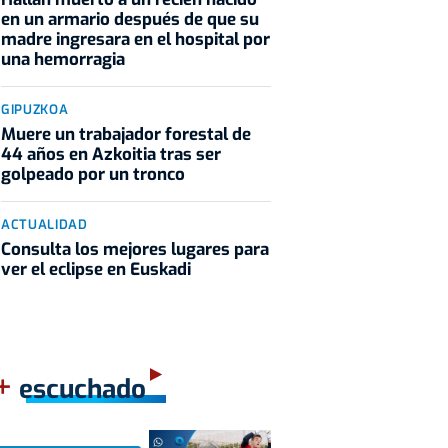
en un armario después de que su
madre ingresara en el hospital por
una hemorragia
GIPUZKOA
Muere un trabajador forestal de
44 años en Azkoitia tras ser
golpeado por un tronco
ACTUALIDAD
Consulta los mejores lugares para
ver el eclipse en Euskadi
+
escuchado