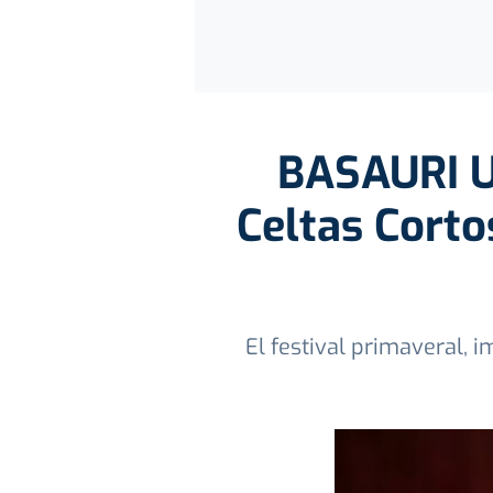
BASAURI U
Celtas Corto
El festival primaveral, 