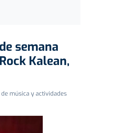
 de semana
 Rock Kalean,
s de música y actividades