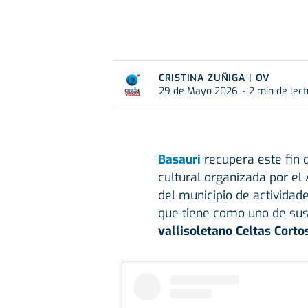
CRISTINA ZUÑIGA | OV
29 de Mayo 2026
2 min de lec
Basauri
recupera este fin
cultural organizada por el
del municipio de actividade
que tiene como uno de su
vallisoletano Celtas Cortos