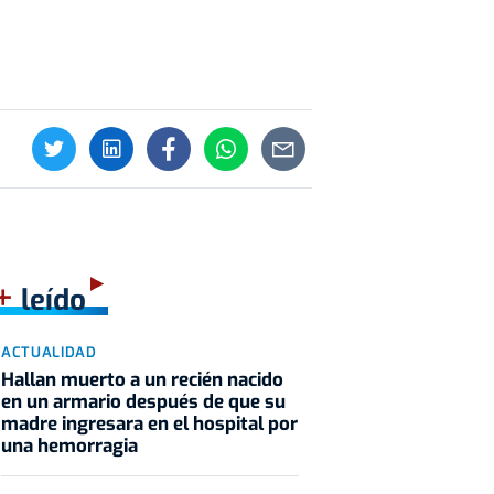
+
leído
ACTUALIDAD
Hallan muerto a un recién nacido
en un armario después de que su
madre ingresara en el hospital por
una hemorragia