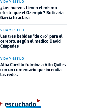
VIDA Y ESTILO
¿Los huevos tienen el mismo
efecto que el Ozempic? Boticaria
García lo aclara
VIDA Y ESTILO
Las tres bebidas "de oro" para el
cerebro, según el médico David
Céspedes
VIDA Y ESTILO
Alba Carrillo fulmina a Vito Quiles
con un comentario que incendia
las redes
+
escuchado