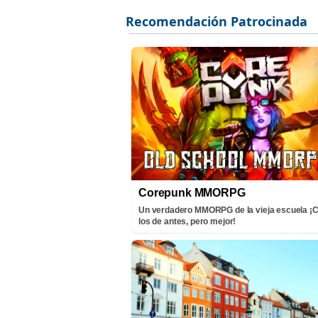
Corepunk MMORPG
Un verdadero MMORPG de la vieja escuela 
los de antes, pero mejor!