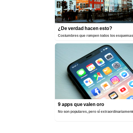
¿De verdad hacen esto?
Costumbres que rompen todos los esquema
9 apps que valen oro
No son populares, pero sí extraordinariamente