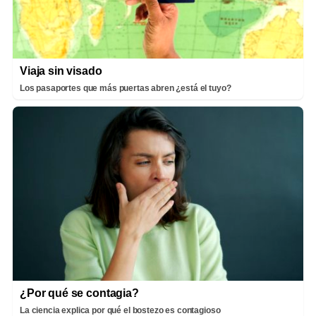
Viaja sin visado
Los pasaportes que más puertas abren ¿está el tuyo?
¿Por qué se contagia?
La ciencia explica por qué el bostezo es contagioso