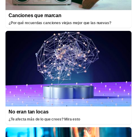
Canciones que marcan
¿Por qué recuerdas canciones viejas mejor que las nuevas?
No eran tan locas
¿Te afecta más de lo que crees? Mira esto