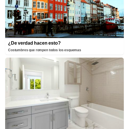
¿De verdad hacen esto?
Costumbres que rompen todos los esquemas