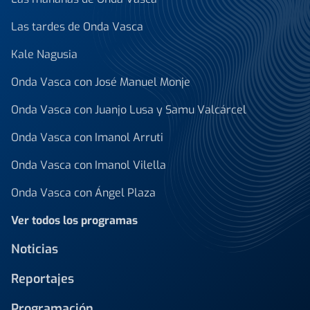
Las tardes de Onda Vasca
Kale Nagusia
Onda Vasca con José Manuel Monje
Onda Vasca con Juanjo Lusa y Samu Valcárcel
Onda Vasca con Imanol Arruti
Onda Vasca con Imanol Vilella
Onda Vasca con Ángel Plaza
Ver todos los programas
Noticias
Reportajes
Programación