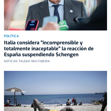
POLÍTICA
Italia considera "incomprensible y
totalmente inaceptable" la reacción de
España suspendiendo Schengen
NOTICIAS TALDEA MULTIMEDIA