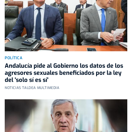
POLÍTICA
Andalucía pide al Gobierno los datos de los
agresores sexuales beneficiados por la ley
del 'solo sí es sí'
NOTICIAS TALDEA MULTIMEDIA