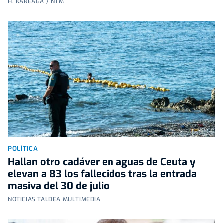
H. KAREAGA / NTM
POLÍTICA
Hallan otro cadáver en aguas de Ceuta y
elevan a 83 los fallecidos tras la entrada
masiva del 30 de julio
NOTICIAS TALDEA MULTIMEDIA