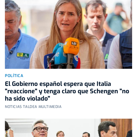
POLÍTICA
El Gobierno español espera que Italia
"reaccione" y tenga claro que Schengen "no
ha sido violado"
NOTICIAS TALDEA MULTIMEDIA