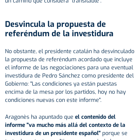
un camino que considera "transitable".
Desvincula la propuesta de
referéndum de la investidura
No obstante, el presidente catalán ha desvinculado
la propuesta de referéndum acordado que incluye
el informe de las negociaciones para una eventual
investidura de Pedro Sánchez como presidente del
Gobierno: "Las condiciones ya están puestas
encima de la mesa por los partidos, hoy no hay
condiciones nuevas con este informe".
Aragonès ha apuntado que
el contenido del
informe "va mucho más allá del contexto de la
investidura de un presidente español"
porque se