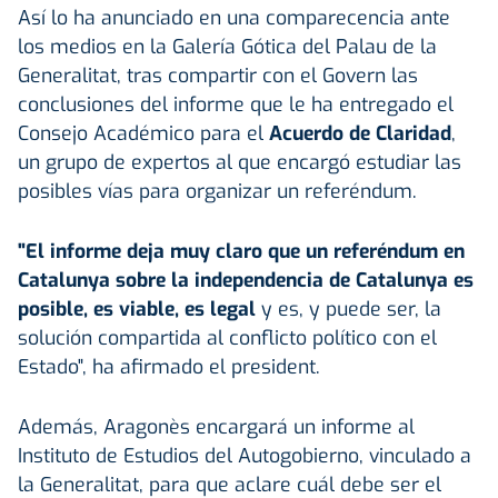
Así lo ha anunciado en una comparecencia ante
los medios en la Galería Gótica del Palau de la
Generalitat, tras compartir con el Govern las
conclusiones del informe que le ha entregado el
Consejo Académico para el
Acuerdo de Claridad
,
un grupo de expertos al que encargó estudiar las
posibles vías para organizar un referéndum.
"El informe deja muy claro que un referéndum en
Catalunya sobre la independencia de Catalunya es
posible, es viable, es legal
y es, y puede ser, la
solución compartida al conflicto político con el
Estado", ha afirmado el president.
Además, Aragonès encargará un informe al
Instituto de Estudios del Autogobierno, vinculado a
la Generalitat, para que aclare cuál debe ser el