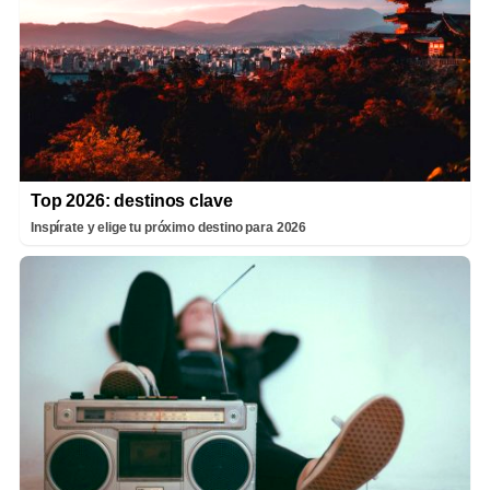
Top 2026: destinos clave
Inspírate y elige tu próximo destino para 2026