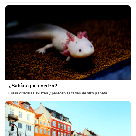
¿Sabías que existen?
Estas criaturas existen y parecen sacadas de otro planeta