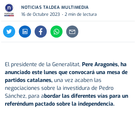
NOTICIAS TALDEA MULTIMEDIA
16 de Octubre 2023
2 min de lectura
El presidente de la Generalitat,
Pere Aragonès, ha
anunciado este lunes que convocará una mesa de
partidos catalanes,
una vez acaben las
negociaciones sobre la investidura de Pedro
Sánchez, para a
bordar las diferentes vías para un
referéndum pactado sobre la independencia.