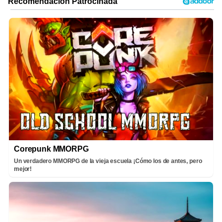
Corepunk MMORPG
Un verdadero MMORPG de la vieja escuela ¡Cómo los de antes, pero
mejor!