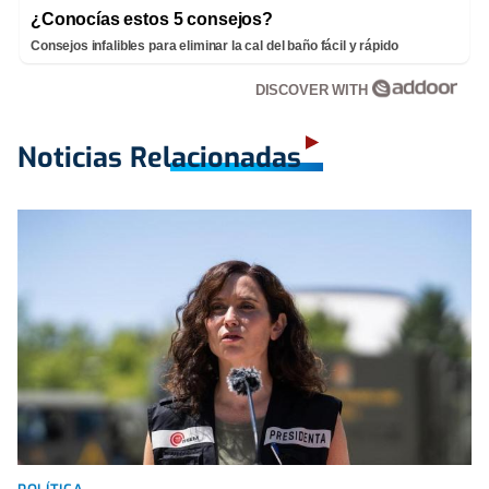
¿Conocías estos 5 consejos?
Consejos infalibles para eliminar la cal del baño fácil y rápido
DISCOVER WITH
Noticias Relacionadas