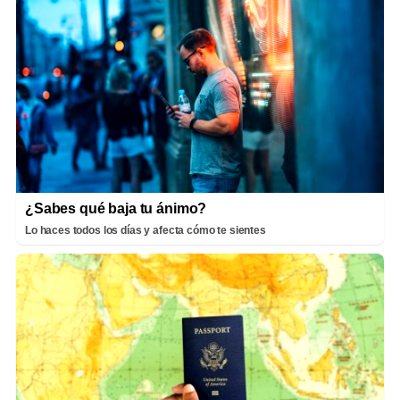
¿Sabes qué baja tu ánimo?
Lo haces todos los días y afecta cómo te sientes