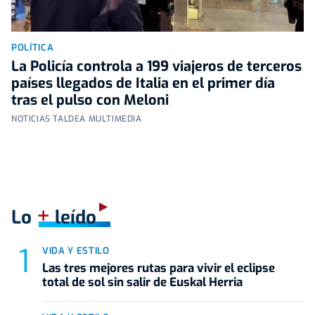
POLÍTICA
La Policía controla a 199 viajeros de terceros
países llegados de Italia en el primer día
tras el pulso con Meloni
NOTICIAS TALDEA MULTIMEDIA
+
Lo
leído
VIDA Y ESTILO
Las tres mejores rutas para vivir el eclipse
total de sol sin salir de Euskal Herria