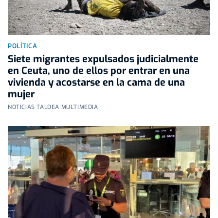
POLÍTICA
Siete migrantes expulsados judicialmente
en Ceuta, uno de ellos por entrar en una
vivienda y acostarse en la cama de una
mujer
NOTICIAS TALDEA MULTIMEDIA