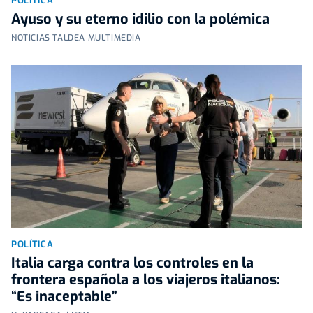
POLÍTICA
Ayuso y su eterno idilio con la polémica
NOTICIAS TALDEA MULTIMEDIA
POLÍTICA
Italia carga contra los controles en la
frontera española a los viajeros italianos:
“Es inaceptable”