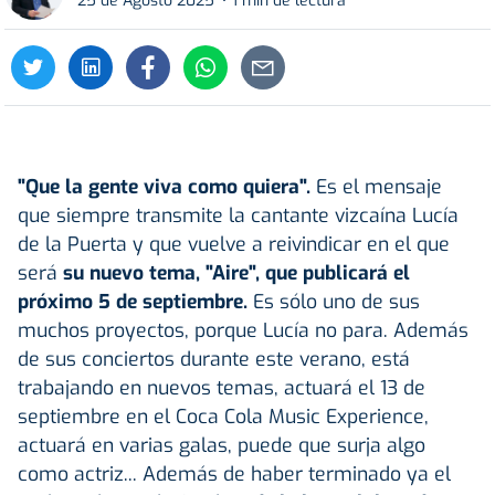
25 de Agosto 2025
1 min de lectura
"Que la gente viva como quiera".
Es el mensaje
que siempre transmite la cantante vizcaína Lucía
de la Puerta y que vuelve a reivindicar en el que
será
su nuevo tema, "Aire", que publicará el
próximo 5 de septiembre.
Es sólo uno de sus
muchos proyectos, porque Lucía no para. Además
de sus conciertos durante este verano, está
trabajando en nuevos temas, actuará el 13 de
septiembre en el Coca Cola Music Experience,
actuará en varias galas, puede que surja algo
como actriz... Además de haber terminado ya el