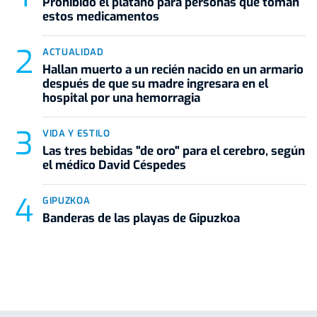
Prohibido el plátano para personas que toman
estos medicamentos
ACTUALIDAD
Hallan muerto a un recién nacido en un armario
después de que su madre ingresara en el
hospital por una hemorragia
VIDA Y ESTILO
Las tres bebidas "de oro" para el cerebro, según
el médico David Céspedes
GIPUZKOA
Banderas de las playas de Gipuzkoa