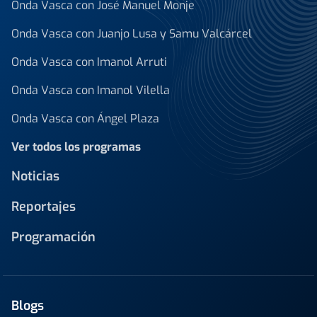
Onda Vasca con José Manuel Monje
Onda Vasca con Juanjo Lusa y Samu Valcárcel
Onda Vasca con Imanol Arruti
Onda Vasca con Imanol Vilella
Onda Vasca con Ángel Plaza
Ver todos los programas
Noticias
Reportajes
Programación
Blogs