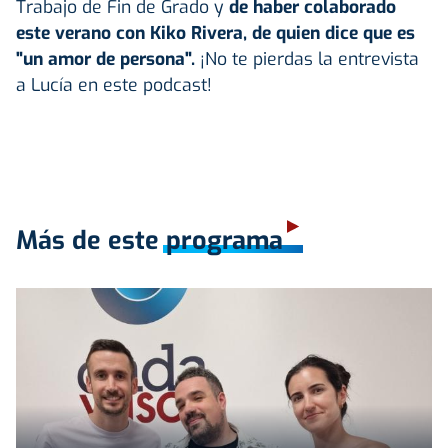
Trabajo de Fin de Grado y
de haber colaborado
este verano con Kiko Rivera, de quien dice que es
"un amor de persona".
¡No te pierdas la entrevista
a Lucía en este podcast!
Más de este programa