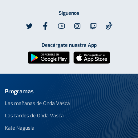
Síguenos
Descárgate nuestra App
Programas
Las mañanas de Onda Vasca
Las tardes de Onda Vasca
Kale Nagusia