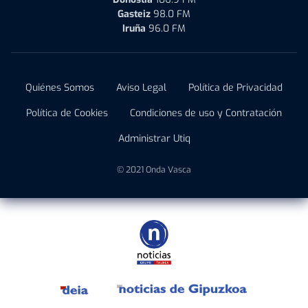
Gasteiz
98.0 FM
Iruña
96.0 FM
Quiénes Somos
Aviso Legal
Política de Privacidad
Política de Cookies
Condiciones de uso y Contratación
Administrar Utiq
© 2021 Onda Vasca