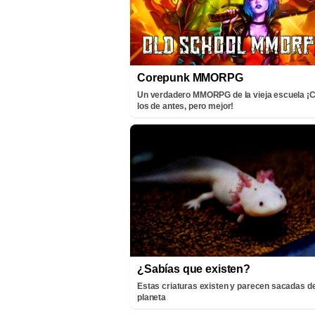
Corepunk MMORPG
Un verdadero MMORPG de la vieja escuela 
los de antes, pero mejor!
¿Sabías que existen?
Estas criaturas existen y parecen sacadas de
planeta