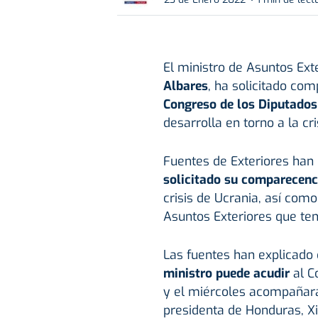
El ministro de Asuntos Ext
Albares
, ha solicitado com
Congreso de los Diputados
desarrolla en torno a la cri
Fuentes de Exteriores han
solicitado su comparecenc
crisis de Ucrania, así com
Asuntos Exteriores que ten
Las fuentes han explicado
ministro puede acudir
al C
y el miércoles acompañará
presidenta de Honduras, Xi