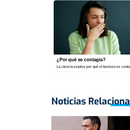
¿Por qué se contagia?
La ciencia explica por qué el bostezo es cont
Noticias Relacion