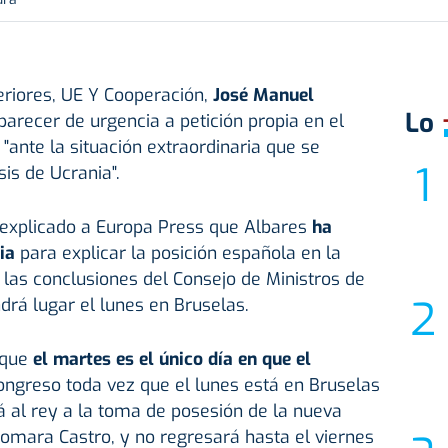
eriores, UE Y Cooperación,
José Manuel
Lo
parecer de urgencia a petición propia en el
"ante la situación extraordinaria que se
sis de Ucrania".
 explicado a Europa Press que Albares
ha
ia
para explicar la posición española en la
o las conclusiones del Consejo de Ministros de
drá lugar el lunes en Bruselas.
 que
el martes es el único día en que el
ongreso toda vez que el lunes está en Bruselas
 al rey a la toma de posesión de la nueva
omara Castro, y no regresará hasta el viernes