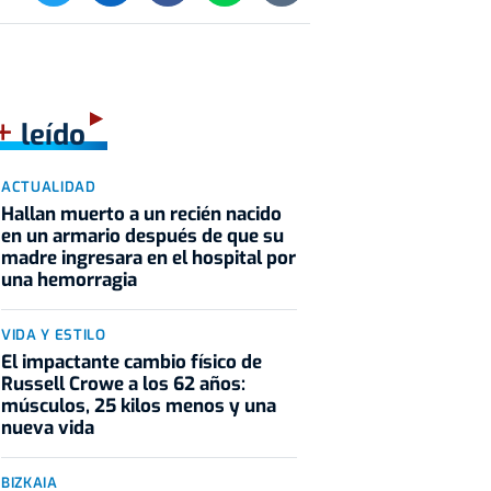
+
leído
ACTUALIDAD
Hallan muerto a un recién nacido
en un armario después de que su
madre ingresara en el hospital por
una hemorragia
VIDA Y ESTILO
El impactante cambio físico de
Russell Crowe a los 62 años:
músculos, 25 kilos menos y una
nueva vida
BIZKAIA