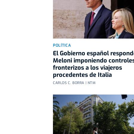
POLÍTICA
El Gobierno español respond
Meloni imponiendo controle
fronterizos a los viajeros
procedentes de Italia
CARLOS C. BORRA | NTM