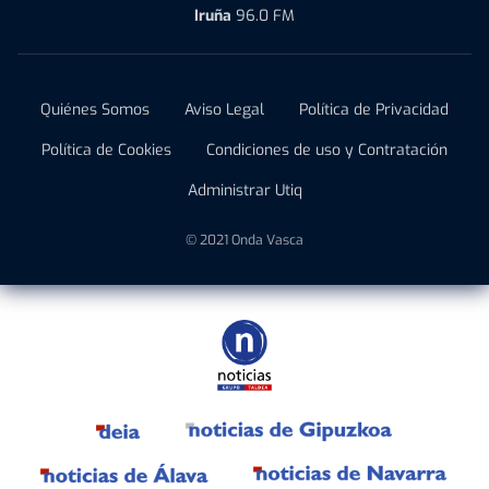
Iruña
96.0 FM
Quiénes Somos
Aviso Legal
Política de Privacidad
Política de Cookies
Condiciones de uso y Contratación
Administrar Utiq
© 2021 Onda Vasca