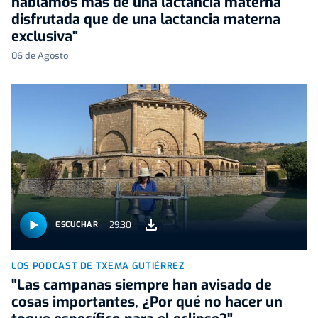
hablamos más de una lactancia materna
disfrutada que de una lactancia materna
exclusiva"
06 de Agosto
29:30
ESCUCHAR
LOS PODCAST DE TXEMA GUTIÉRREZ
"Las campanas siempre han avisado de
cosas importantes, ¿Por qué no hacer un