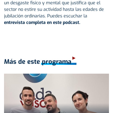
un desgaste físico y mental que justifica que el
sector no estire su actividad hasta las edades de
jubilación ordinarias. Puedes escuchar la
entrevista completa en este podcast.
Más de este programa