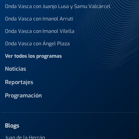
Onda Vasca con Juanjo Lusa y Samu Valcárcel
Onda Vasca con Imanol Arruti
Onda Vasca con Imanol Vilella
Onda Vasca con Ángel Plaza
Ver todos los programas
Noticias
Reportajes
Programación
Blogs
Juan de la Herrán