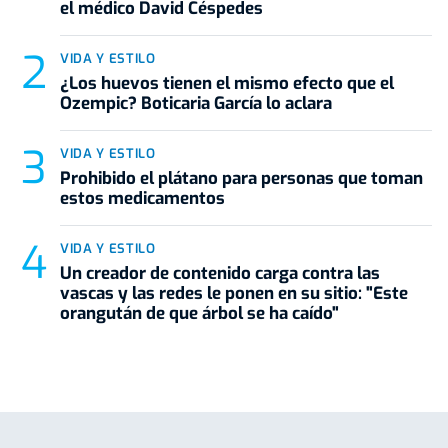
el médico David Céspedes
VIDA Y ESTILO
¿Los huevos tienen el mismo efecto que el
Ozempic? Boticaria García lo aclara
VIDA Y ESTILO
Prohibido el plátano para personas que toman
estos medicamentos
VIDA Y ESTILO
Un creador de contenido carga contra las
vascas y las redes le ponen en su sitio: "Este
orangután de que árbol se ha caído"