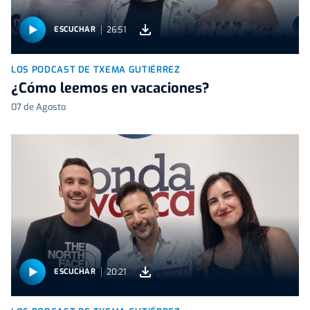
26:51
ESCUCHAR
LOS PODCAST DE TXEMA GUTIÉRREZ
¿Cómo leemos en vacaciones?
07 de Agosto
20:21
ESCUCHAR