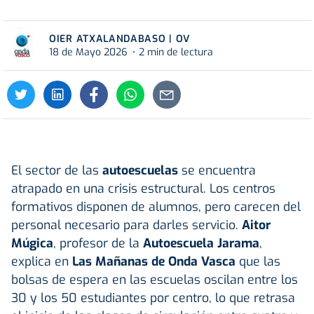
OIER ATXALANDABASO | OV
18 de Mayo 2026
2 min de lectura
El sector de las
autoescuelas
se encuentra
atrapado en una crisis estructural. Los centros
formativos disponen de alumnos, pero carecen del
personal necesario para darles servicio.
Aitor
Múgica
, profesor de la
Autoescuela Jarama
,
explica en
Las Mañanas de Onda Vasca
que las
bolsas de espera en las escuelas oscilan entre los
30 y los 50 estudiantes por centro, lo que retrasa