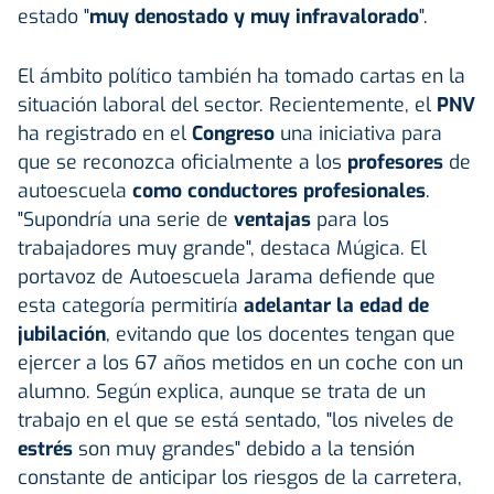
estado "
muy denostado y muy infravalorado
".
El ámbito político también ha tomado cartas en la
situación laboral del sector. Recientemente, el
PNV
ha registrado en el
Congreso
una iniciativa para
que se reconozca oficialmente a los
profesores
de
autoescuela
como conductores profesionales
.
"Supondría una serie de
ventajas
para los
trabajadores muy grande", destaca Múgica. El
portavoz de Autoescuela Jarama defiende que
esta categoría permitiría
adelantar la edad de
jubilación
, evitando que los docentes tengan que
ejercer a los 67 años metidos en un coche con un
alumno. Según explica, aunque se trata de un
trabajo en el que se está sentado, "los niveles de
estrés
son muy grandes" debido a la tensión
constante de anticipar los riesgos de la carretera,