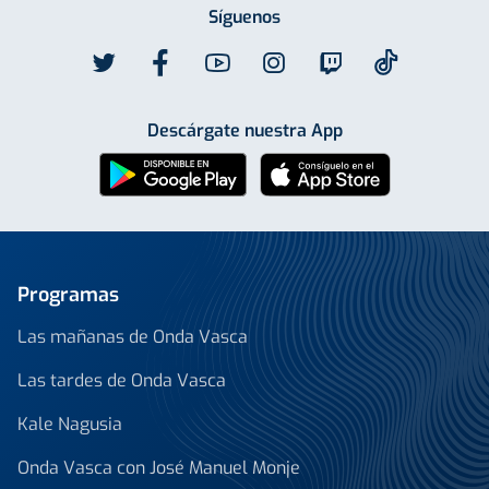
Síguenos
Descárgate nuestra App
Programas
Las mañanas de Onda Vasca
Las tardes de Onda Vasca
Kale Nagusia
Onda Vasca con José Manuel Monje