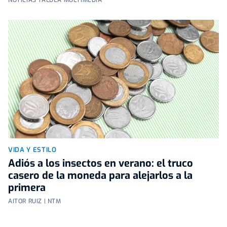
VIDA Y ESTILO
Adiós a los insectos en verano: el truco
casero de la moneda para alejarlos a la
primera
AITOR RUIZ | NTM