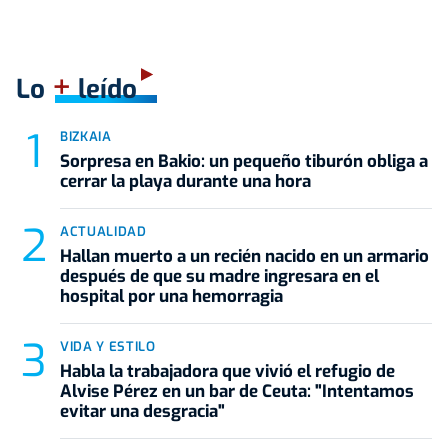
+
Lo
leído
BIZKAIA
Sorpresa en Bakio: un pequeño tiburón obliga a
cerrar la playa durante una hora
ACTUALIDAD
Hallan muerto a un recién nacido en un armario
después de que su madre ingresara en el
hospital por una hemorragia
VIDA Y ESTILO
Habla la trabajadora que vivió el refugio de
Alvise Pérez en un bar de Ceuta: "Intentamos
evitar una desgracia"