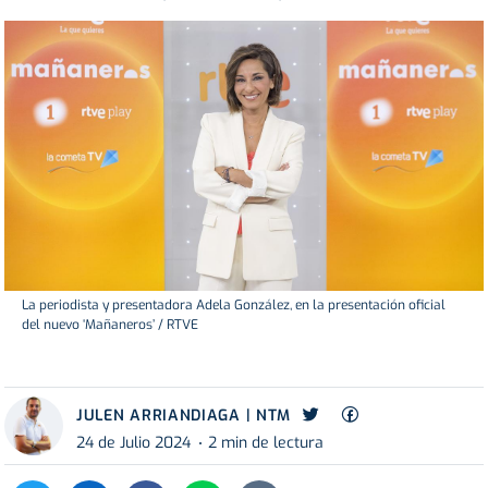
La periodista y presentadora Adela González, en la presentación oficial
del nuevo ‘Mañaneros’ / RTVE
JULEN ARRIANDIAGA | NTM
24 de Julio 2024
2 min de lectura