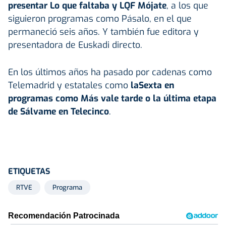
presentar Lo que faltaba y LQF Mójate
, a los que
siguieron programas como Pásalo, en el que
permaneció seis años. Y también fue editora y
presentadora de Euskadi directo.
En los últimos años ha pasado por cadenas como
Telemadrid y estatales como
laSexta en
programas como Más vale tarde o la última etapa
de Sálvame en Telecinco
.
ETIQUETAS
RTVE
Programa