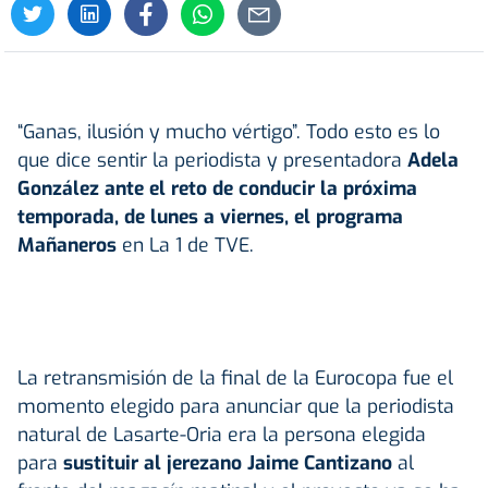
“Ganas, ilusión y mucho vértigo”. Todo esto es lo
que dice sentir la periodista y presentadora
Adela
González ante el reto de conducir la próxima
temporada, de lunes a viernes, el programa
Mañaneros
en La 1 de TVE.
La retransmisión de la final de la Eurocopa fue el
momento elegido para anunciar que la periodista
natural de Lasarte-Oria era la persona elegida
para
sustituir al jerezano Jaime Cantizano
al