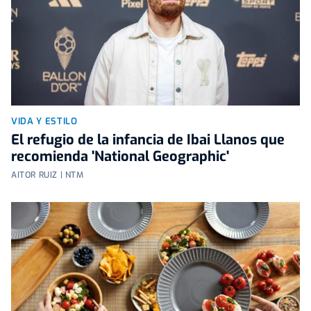
VIDA Y ESTILO
El refugio de la infancia de Ibai Llanos que
recomienda 'National Geographic'
AITOR RUIZ | NTM