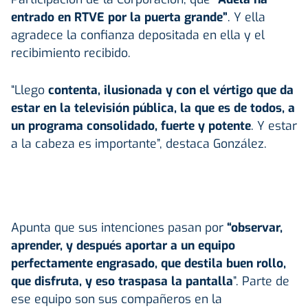
entrado en RTVE por la puerta grande”
. Y ella
agradece la confianza depositada en ella y el
recibimiento recibido.
“Llego
contenta, ilusionada y con el vértigo que da
estar en la televisión pública, la que es de todos, a
un programa consolidado, fuerte y potente
. Y estar
a la cabeza es importante”, destaca González.
Apunta que sus intenciones pasan por
“observar,
aprender, y después aportar a un equipo
perfectamente engrasado, que destila buen rollo,
que disfruta, y eso traspasa la pantalla
”. Parte de
ese equipo son sus compañeros en la