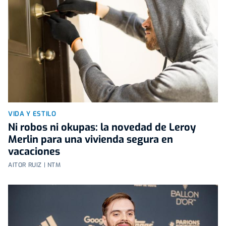
VIDA Y ESTILO
Ni robos ni okupas: la novedad de Leroy
Merlin para una vivienda segura en
vacaciones
AITOR RUIZ | NTM