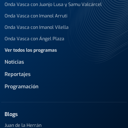
Onda Vasca con Juanjo Lusa y Samu Valcárcel
Onda Vasca con Imanol Arruti
Onda Vasca con Imanol Vilella
Onda Vasca con Ángel Plaza
Ver todos los programas
Noticias
Reportajes
Programación
Blogs
Juan de la Herrán