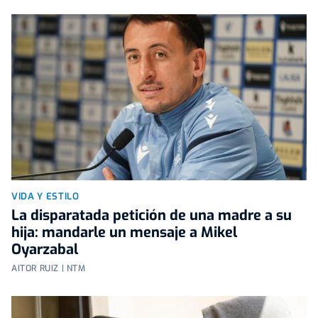
VIDA Y ESTILO
La disparatada petición de una madre a su
hija: mandarle un mensaje a Mikel
Oyarzabal
AITOR RUIZ | NTM