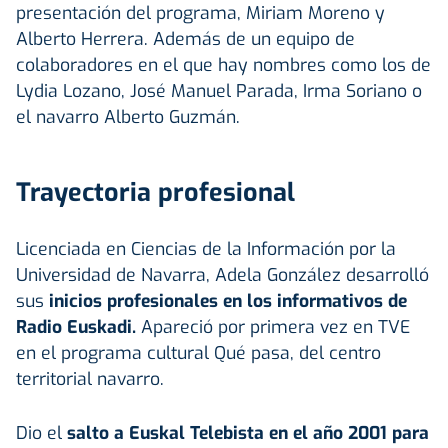
presentación del programa, Miriam Moreno y
Alberto Herrera. Además de un equipo de
colaboradores en el que hay nombres como los de
Lydia Lozano, José Manuel Parada, Irma Soriano o
el navarro Alberto Guzmán.
Trayectoria profesional
Licenciada en Ciencias de la Información por la
Universidad de Navarra, Adela González desarrolló
sus
inicios profesionales en los informativos de
Radio Euskadi.
Apareció por primera vez en TVE
en el programa cultural Qué pasa, del centro
territorial navarro.
Dio el
salto a Euskal Telebista en el año 2001 para