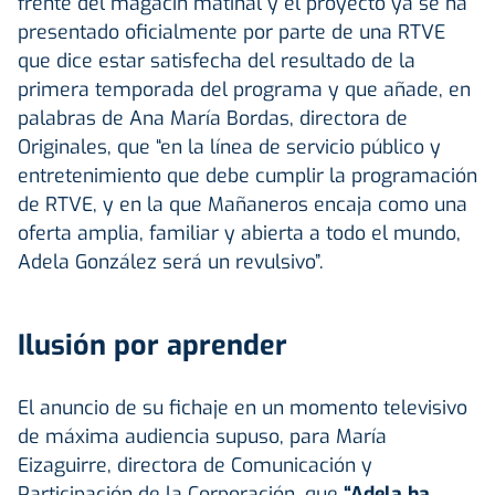
frente del magacín matinal y el proyecto ya se ha
presentado oficialmente por parte de una RTVE
que dice estar satisfecha del resultado de la
primera temporada del programa y que añade, en
palabras de Ana María Bordas, directora de
Originales, que “en la línea de servicio público y
entretenimiento que debe cumplir la programación
de RTVE, y en la que Mañaneros encaja como una
oferta amplia, familiar y abierta a todo el mundo,
Adela González será un revulsivo”.
Ilusión por aprender
El anuncio de su fichaje en un momento televisivo
de máxima audiencia supuso, para María
Eizaguirre, directora de Comunicación y
Participación de la Corporación, que
“Adela ha