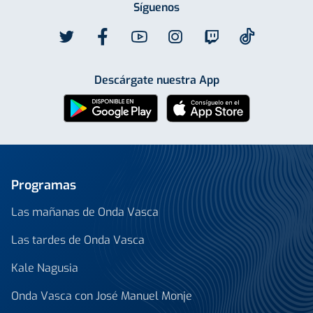
Síguenos
Descárgate nuestra App
Programas
Las mañanas de Onda Vasca
Las tardes de Onda Vasca
Kale Nagusia
Onda Vasca con José Manuel Monje