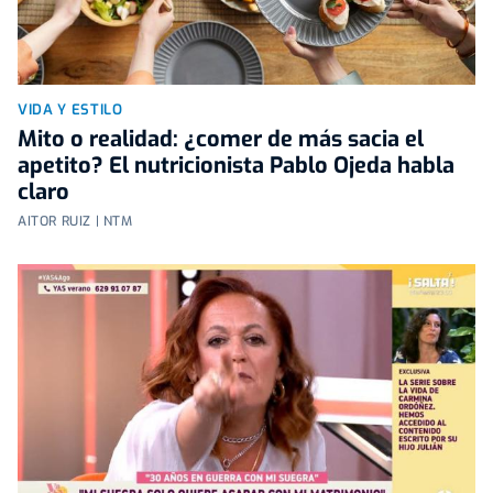
VIDA Y ESTILO
Mito o realidad: ¿comer de más sacia el
apetito? El nutricionista Pablo Ojeda habla
claro
AITOR RUIZ | NTM