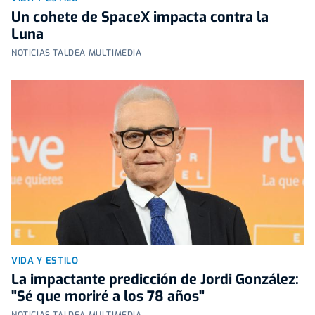
Un cohete de SpaceX impacta contra la
Luna
NOTICIAS TALDEA MULTIMEDIA
VIDA Y ESTILO
La impactante predicción de Jordi González:
"Sé que moriré a los 78 años"
NOTICIAS TALDEA MULTIMEDIA