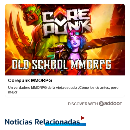
Corepunk MMORPG
Un verdadero MMORPG de la vieja escuela ¡Cómo los de antes, pero
mejor!
DISCOVER WITH
Noticias Relacionadas