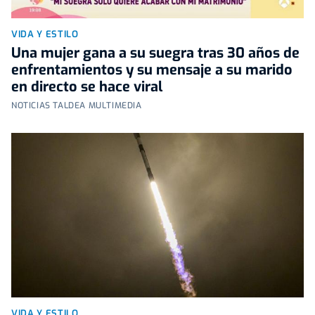
VIDA Y ESTILO
Una mujer gana a su suegra tras 30 años de
enfrentamientos y su mensaje a su marido
en directo se hace viral
NOTICIAS TALDEA MULTIMEDIA
VIDA Y ESTILO