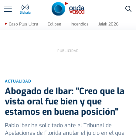
Bus
Bizkaia
Caso Plus Ultra
Eclipse
Incendios
Jaiak 2026
ACTUALIDAD
Abogado de Ibar: "Creo que la
vista oral fue bien y que
estamos en buena posición"
Pablo Ibar ha solicitado ante el Tribunal de
Apelaciones de Florida anular el juicio en el que