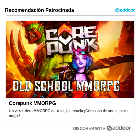
Corepunk MMORPG
Un verdadero MMORPG de la vieja escuela ¡Cómo los de antes, pero
mejor!
DISCOVER WITH