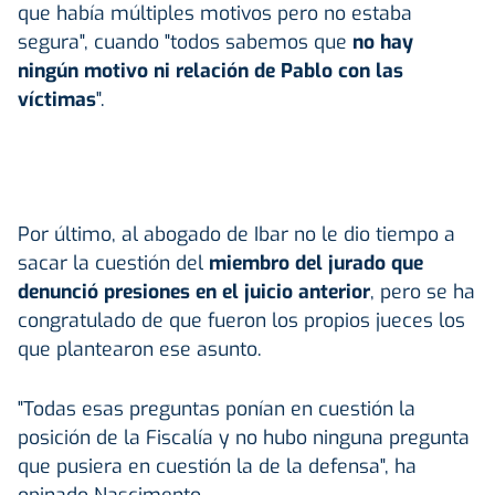
que había múltiples motivos pero no estaba
segura", cuando "todos sabemos que
no hay
ningún motivo ni relación de Pablo con las
víctimas
".
Por último, al abogado de Ibar no le dio tiempo a
sacar la cuestión del
miembro del jurado que
denunció presiones en el juicio anterior
, pero se ha
congratulado de que fueron los propios jueces los
que plantearon ese asunto.
"Todas esas preguntas ponían en cuestión la
posición de la Fiscalía y no hubo ninguna pregunta
que pusiera en cuestión la de la defensa", ha
opinado Nascimento.