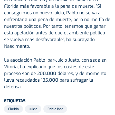
Florida más favorable a la pena de muerte. "Si
conseguimos un nuevo juicio, Pablo no se va a
enfrentar a una pena de muerte, pero no me fío de
nuestros políticos. Por tanto, tenemos que ganar
esta apelación antes de que el ambiente político
se vuelva más desfavorable", ha subrayado
Nascimento.
La asociación Pablo Ibar-Juicio Justo, con sede en
Vitoria, ha explicado que los costes de este
proceso son de 200.000 dólares, y de momento
lleva recaudados 135.000 para sufragar la
defensa.
ETIQUETAS
Florida
Juicio
Pablo Ibar