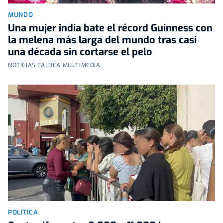
MUNDO
Una mujer india bate el récord Guinness con
la melena más larga del mundo tras casi
una década sin cortarse el pelo
NOTICIAS TALDEA MULTIMEDIA
POLÍTICA