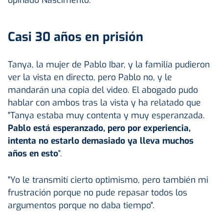
Casi 30 años en prisión
Tanya, la mujer de Pablo Ibar, y la familia pudieron
ver la vista en directo, pero Pablo no, y le
mandarán una copia del video. El abogado pudo
hablar con ambos tras la vista y ha relatado que
"Tanya estaba muy contenta y muy esperanzada.
Pablo está esperanzado, pero por experiencia,
intenta no estarlo demasiado ya lleva muchos
años en esto
".
"Yo le transmití cierto optimismo, pero también mi
frustración porque no pude repasar todos los
argumentos porque no daba tiempo".