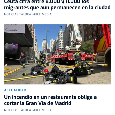
Ceuta cifra entre 8.000 y 11.000 los
migrantes que aún permanecen en la ciudad
NOTICIAS TALDEA MULTIMEDIA
ACTUALIDAD
Un incendio en un restaurante obliga a
cortar la Gran Vía de Madrid
NOTICIAS TALDEA MULTIMEDIA