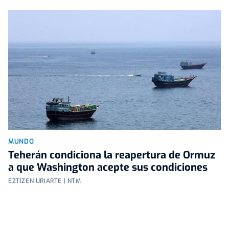
MUNDO
Teherán condiciona la reapertura de Ormuz
a que Washington acepte sus condiciones
EZTIZEN URIARTE | NTM