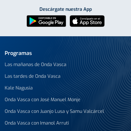
Descárgate nuestra App
Programas
Las mañanas de Onda Vasca
Las tardes de Onda Vasca
Kale Nagusia
Onda Vasca con José Manuel Monje
Onda Vasca con Juanjo Lusa y Samu Valcárcel
Onda Vasca con Imanol Arruti