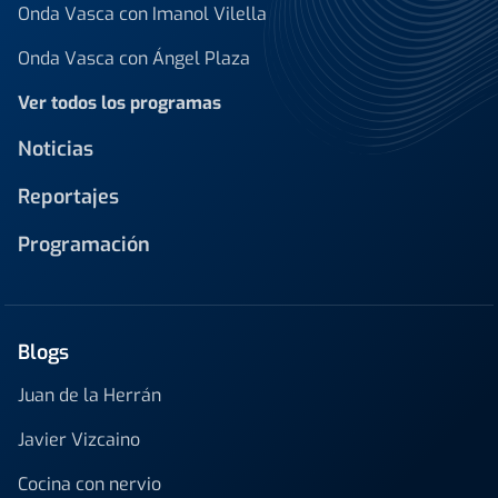
Onda Vasca con Imanol Vilella
Onda Vasca con Ángel Plaza
Ver todos los programas
Noticias
Reportajes
Programación
Blogs
Juan de la Herrán
Javier Vizcaino
Cocina con nervio