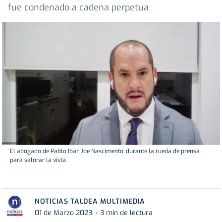
fue condenado a cadena perpetua
El abogado de Pablo Ibar, Joe Nascimento, durante la rueda de prensa
para valorar la vista.
NOTICIAS TALDEA MULTIMEDIA
01 de Marzo 2023
3 min de lectura