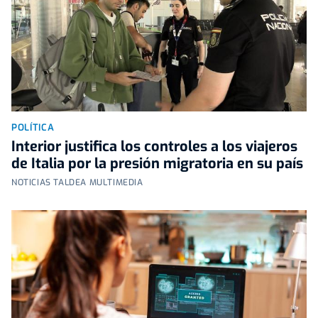
POLÍTICA
Interior justifica los controles a los viajeros
de Italia por la presión migratoria en su país
NOTICIAS TALDEA MULTIMEDIA