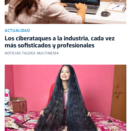
ACTUALIDAD
Los ciberataques a la industria, cada vez
más sofisticados y profesionales
NOTICIAS TALDEA MULTIMEDIA