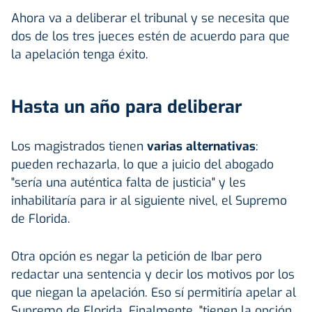
Ahora va a deliberar el tribunal y se necesita que
dos de los tres jueces estén de acuerdo para que
la apelación tenga éxito.
Hasta un año para deliberar
Los magistrados tienen
varias alternativas
:
pueden rechazarla, lo que a juicio del abogado
"sería una auténtica falta de justicia" y les
inhabilitaría para ir al siguiente nivel, el Supremo
de Florida.
Otra opción es negar la petición de Ibar pero
redactar una sentencia y decir los motivos por los
que niegan la apelación. Eso sí permitiría apelar al
Supremo de Florida. Finalmente, "tienen la opción