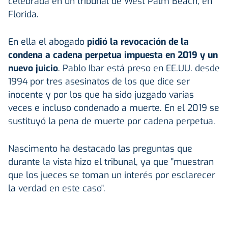
celebrada en un tribunal de West Palm Beach, en
Florida.
En ella el abogado
pidió la revocación de la
condena a cadena perpetua impuesta en 2019 y un
nuevo juicio
. Pablo Ibar está preso en EE.UU. desde
1994 por tres asesinatos de los que dice ser
inocente y por los que ha sido juzgado varias
veces e incluso condenado a muerte. En el 2019 se
sustituyó la pena de muerte por cadena perpetua.
Nascimento ha destacado las preguntas que
durante la vista hizo el tribunal, ya que "muestran
que los jueces se toman un interés por esclarecer
la verdad en este caso".