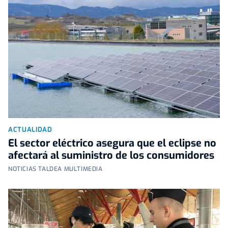
ACTUALIDAD
El sector eléctrico asegura que el eclipse no
afectará al suministro de los consumidores
NOTICIAS TALDEA MULTIMEDIA