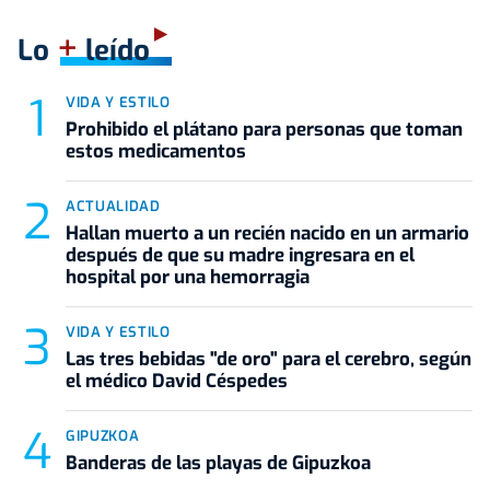
+
Lo
leído
VIDA Y ESTILO
Prohibido el plátano para personas que toman
estos medicamentos
ACTUALIDAD
Hallan muerto a un recién nacido en un armario
después de que su madre ingresara en el
hospital por una hemorragia
VIDA Y ESTILO
Las tres bebidas "de oro" para el cerebro, según
el médico David Céspedes
GIPUZKOA
Banderas de las playas de Gipuzkoa