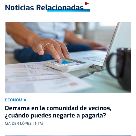
Noticias Relacionadas
ECONOMÍA
Derrama en la comunidad de vecinos,
¿cuándo puedes negarte a pagarla?
MAIDER LÓPEZ | NTM