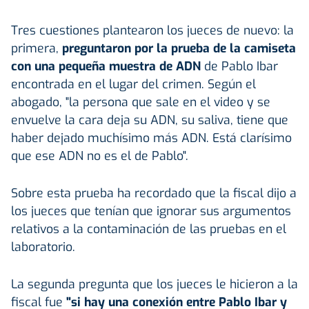
Tres cuestiones plantearon los jueces de nuevo: la
primera,
preguntaron por la prueba de la camiseta
con una pequeña muestra de ADN
de Pablo Ibar
encontrada en el lugar del crimen. Según el
abogado, "la persona que sale en el video y se
envuelve la cara deja su ADN, su saliva, tiene que
haber dejado muchísimo más ADN. Está clarísimo
que ese ADN no es el de Pablo".
Sobre esta prueba ha recordado que la fiscal dijo a
los jueces que tenían que ignorar sus argumentos
relativos a la contaminación de las pruebas en el
laboratorio.
La segunda pregunta que los jueces le hicieron a la
fiscal fue
"si hay una conexión entre Pablo Ibar y