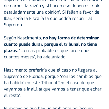
de darnos la razón y si hacen eso deben escribir
detalladamente una opinión". Si fallan a favor de
Ibar, sería la Fiscalía la que podría recurrir al
Supremo.
Según Nascimento,
no hay forma de determinar
cuánto puede durar, porque el tribunal no tiene
plazos
. "Lo más probable es que tarde unos
cuantos meses", ha adelantado.
Nascimento preferiría que el caso no llegara al
Supremo de Florida, porque "con los cambios que
ha habido" en este Tribunal "en el caso de que
vayamos a ir allí, sí que vamos a tener que echar
el resto".
El motivo es que hay un ambiente político en