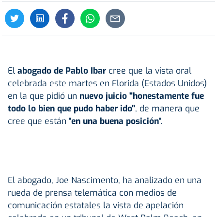
El
abogado de Pablo Ibar
cree que la vista oral
celebrada este martes en Florida (Estados Unidos)
en la que pidió un
nuevo juicio "honestamente fue
todo lo bien que pudo haber ido"
, de manera que
cree que están "
en una buena posición
".
El abogado, Joe Nascimento, ha analizado en una
rueda de prensa telemática con medios de
comunicación estatales la vista de apelación