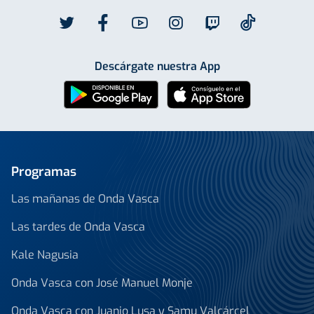
Descárgate nuestra App
Programas
Las mañanas de Onda Vasca
Las tardes de Onda Vasca
Kale Nagusia
Onda Vasca con José Manuel Monje
Onda Vasca con Juanjo Lusa y Samu Valcárcel