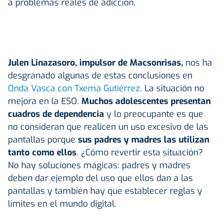
a problemas reales de adicción.
Julen Linazasoro, impulsor de Macsonrisas,
nos ha
desgranado algunas de estas conclusiones en
Onda Vasca con Txema Gutiérrez
. La situación no
mejora en la ESO.
Muchos adolescentes presentan
cuadros de dependencia
y lo preocupante es que
no consideran que realicen un uso excesivo de las
pantallas porque
sus padres y madres las utilizan
tanto como ellos
. ¿Cómo revertir esta situación?
No hay soluciones mágicas: padres y madres
deben dar ejemplo del uso que ellos dan a las
pantallas y también hay que establecer reglas y
límites en el mundo digital.