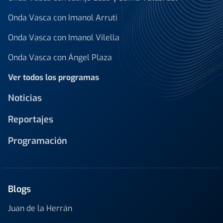
Onda Vasca con Imanol Arruti
Onda Vasca con Imanol Vilella
Onda Vasca con Ángel Plaza
Ver todos los programas
Noticias
Reportajes
Programación
Blogs
Juan de la Herrán