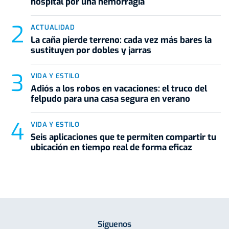
hospital por una hemorragia
ACTUALIDAD
La caña pierde terreno: cada vez más bares la
sustituyen por dobles y jarras
VIDA Y ESTILO
Adiós a los robos en vacaciones: el truco del
felpudo para una casa segura en verano
VIDA Y ESTILO
Seis aplicaciones que te permiten compartir tu
ubicación en tiempo real de forma eficaz
Síguenos