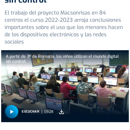
El trabajo del proyecto Macsonrisas en 84
centros el curso 2022-2023 arroja conclusiones
importantes sobre el uso que los menores hacen
de los dispositivos electrónicos y las redes
sociales
A partir de 3º de Primaria, los niños utilizan el mundo digital
sin control
09:28
ESCUCHAR