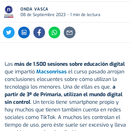
ONDA VASCA
08 de Septiembre 2023
1 min de lectura
Las
más de 1.500 sesiones sobre educación digital
que impartió
Macsonrisas
el curso pasado arrojan
conclusiones elocuentes sobre cómo utilizan la
tecnología los menores. Una de ellas es que,
a
partir de 3º de Primaria, utilizan el mundo digital
sin control
. Un tercio tiene smartphone propio y
hay muchos que tienen también cuenta en redes
sociales como TikTok. A muchos les controlan el
tiempo de uso, pero éste suele ser excesivo y lleva