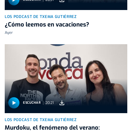
LOS PODCAST DE TXEMA GUTIÉRREZ
¿Cómo leemos en vacaciones?
Ayer
20:21
ESCUCHAR
LOS PODCAST DE TXEMA GUTIÉRREZ
Murdoku, el fenómeno del verano: