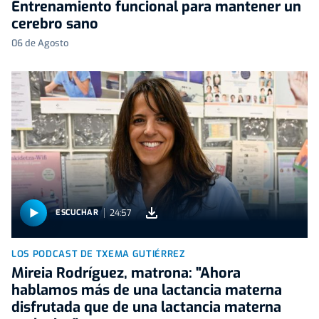
Entrenamiento funcional para mantener un
cerebro sano
06 de Agosto
24:57
ESCUCHAR
LOS PODCAST DE TXEMA GUTIÉRREZ
Mireia Rodríguez, matrona: "Ahora
hablamos más de una lactancia materna
disfrutada que de una lactancia materna