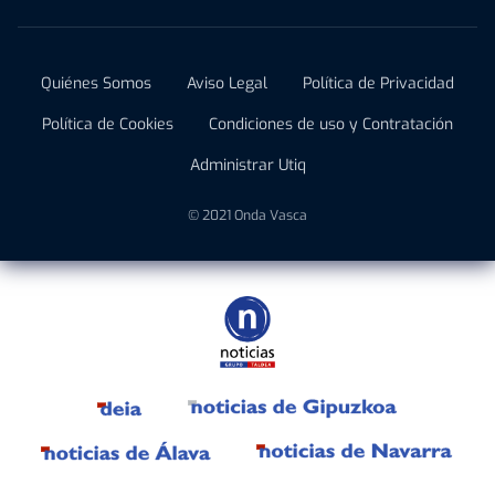
Quiénes Somos
Aviso Legal
Política de Privacidad
Política de Cookies
Condiciones de uso y Contratación
Administrar Utiq
© 2021 Onda Vasca