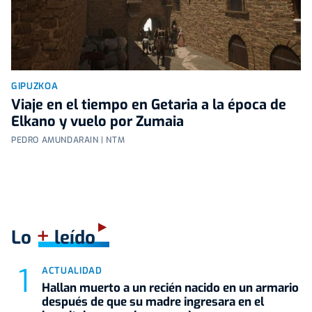
GIPUZKOA
Viaje en el tiempo en Getaria a la época de
Elkano y vuelo por Zumaia
PEDRO AMUNDARAIN | NTM
+
Lo
leído
ACTUALIDAD
Hallan muerto a un recién nacido en un armario
después de que su madre ingresara en el