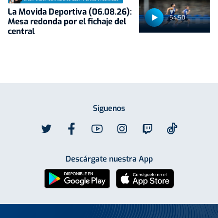
La Movida Deportiva (06.08.26):
54:50
Mesa redonda por el fichaje del
central
Síguenos
Descárgate nuestra App