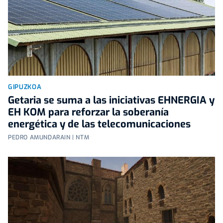
GIPUZKOA
Getaria se suma a las iniciativas EHNERGIA y
EH KOM para reforzar la soberanía
energética y de las telecomunicaciones
PEDRO AMUNDARAIN | NTM