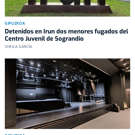
GIPUZKOA
Detenidos en Irun dos menores fugados del
Centro Juvenil de Sograndio
SHEILA GARCÍA