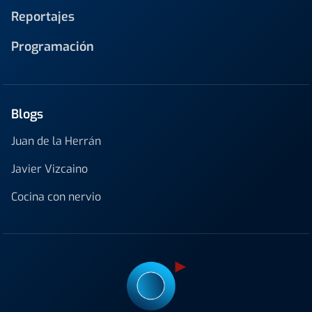
Reportajes
Programación
Blogs
Juan de la Herrán
Javier Vizcaino
Cocina con nervio