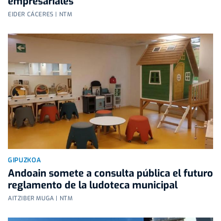
empresariales
EIDER CÁCERES | NTM
GIPUZKOA
Andoain somete a consulta pública el futuro
reglamento de la ludoteca municipal
AITZIBER MUGA | NTM