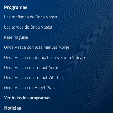
Programas
Las mañanas de Onda Vasca
Las tardes de Onda Vasca
Kale Nagusia
Onda Vasca con José Manuel Monje
Onda Vasca con Juanjo Lusa y Samu Valcárcel
Onda Vasca con Imanol Arruti
Onda Vasca con Imanol Vilella
Onda Vasca con Ángel Plaza
Ver todos los programas
Noticias