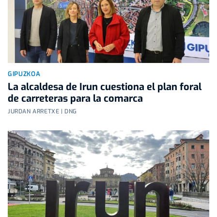
GIPUZKOA
La alcaldesa de Irun cuestiona el plan foral
de carreteras para la comarca
JURDAN ARRETXE | DNG