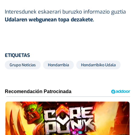
Interesdunek eskaerari buruzko informazio guztia
Udalaren webgunean topa dezakete.
ETIQUETAS
Grupo Noticias
Hondarribia
Hondarribiko Udala