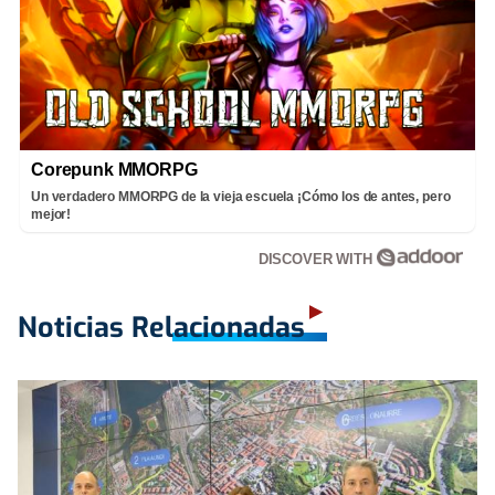
Corepunk MMORPG
Un verdadero MMORPG de la vieja escuela ¡Cómo los de antes, pero
mejor!
DISCOVER WITH
Noticias Relacionadas