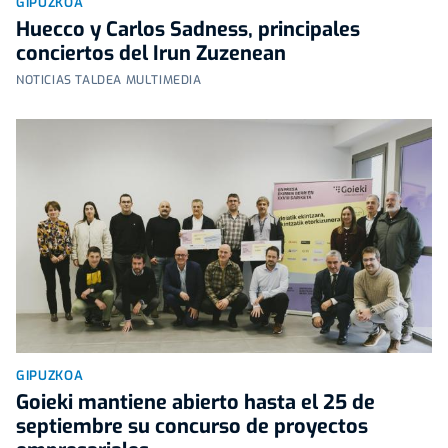
GIPUZKOA
Huecco y Carlos Sadness, principales
conciertos del Irun Zuzenean
NOTICIAS TALDEA MULTIMEDIA
GIPUZKOA
Goieki mantiene abierto hasta el 25 de
septiembre su concurso de proyectos