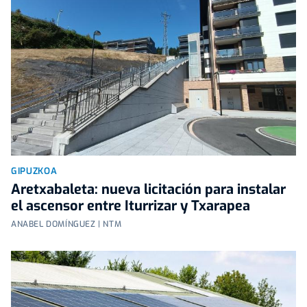
GIPUZKOA
Aretxabaleta: nueva licitación para instalar
el ascensor entre Iturrizar y Txarapea
ANABEL DOMÍNGUEZ | NTM