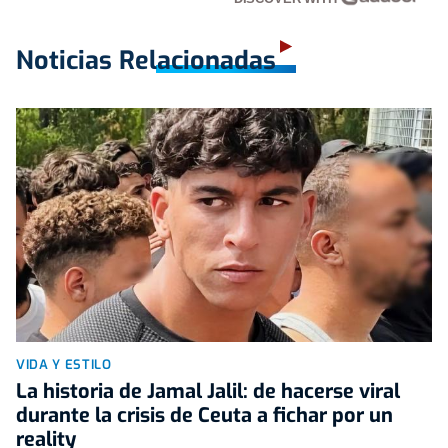
Noticias Relacionadas
VIDA Y ESTILO
La historia de Jamal Jalil: de hacerse viral
durante la crisis de Ceuta a fichar por un
reality