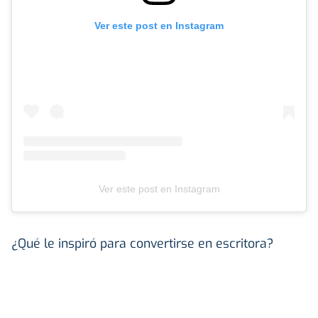
Ver este post en Instagram
Ver este post en Instagram
¿Qué le inspiró para convertirse en escritora?