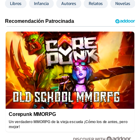
Libros
Infancia
Autores
Relatos
Novelas
Corepunk MMORPG
Un verdadero MMORPG de la vieja escuela ¡Cómo los de antes, pero
mejor!
DISCOVER WITH