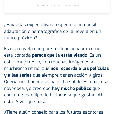
Ver este post en Instagram
¿Hay altas expectativas respecto a una posible
adaptación cinematográfica de la novela en un
futuro próximo?
Es una novela que por su situación y por cómo
está contada
parece que la estás viendo
. Es un
estilo muy fresco, con muchas imágenes y
muchísimo ritmo, que
nos recuerda a las películas
y a las series
que siempre tienen acción y giros.
Queríamos hacerla así y así ha salido. Es una cosa
novedosa, yo creo que
hay mucho público
que
consume este tipo de historias y que gustan. Ahí
está. A ver qué pasa.
¿Tiene algún consejo para los futuros escritores