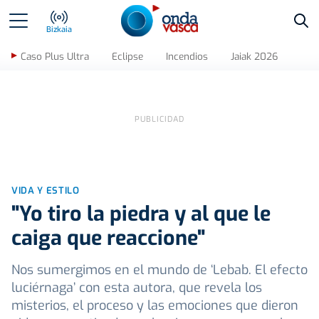
Bus
Bizkaia
Caso Plus Ultra
Eclipse
Incendios
Jaiak 2026
VIDA Y ESTILO
"Yo tiro la piedra y al que le
caiga que reaccione"
Nos sumergimos en el mundo de ‘Lebab. El efecto
luciérnaga’ con esta autora, que revela los
misterios, el proceso y las emociones que dieron