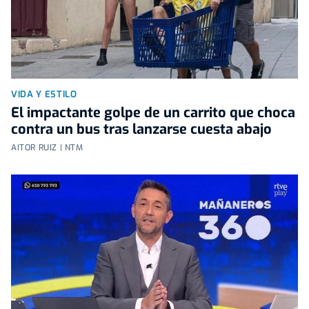
VIDA Y ESTILO
El impactante golpe de un carrito que choca
contra un bus tras lanzarse cuesta abajo
AITOR RUIZ | NTM