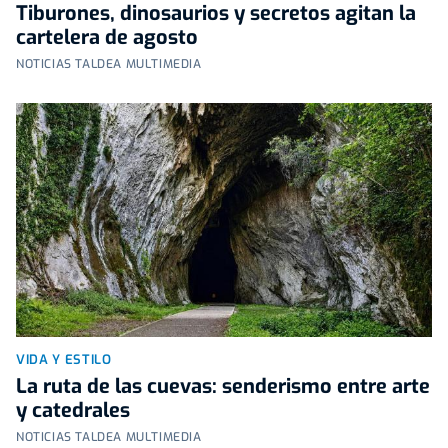
Tiburones, dinosaurios y secretos agitan la
cartelera de agosto
NOTICIAS TALDEA MULTIMEDIA
VIDA Y ESTILO
La ruta de las cuevas: senderismo entre arte
y catedrales
NOTICIAS TALDEA MULTIMEDIA