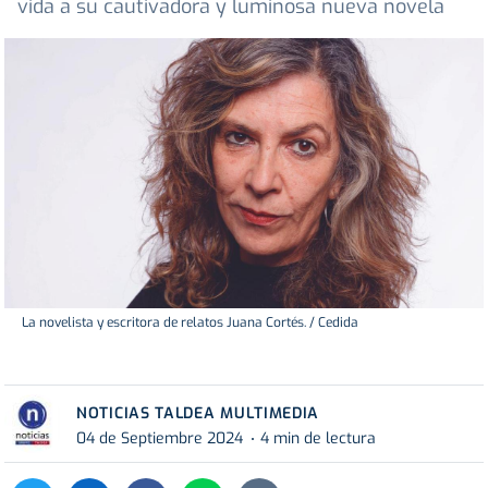
vida a su cautivadora y luminosa nueva novela
La novelista y escritora de relatos Juana Cortés. / Cedida
NOTICIAS TALDEA MULTIMEDIA
04 de Septiembre 2024
4 min de lectura