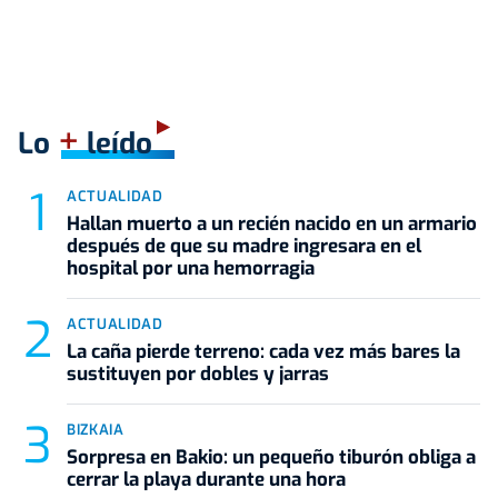
+
Lo
leído
ACTUALIDAD
Hallan muerto a un recién nacido en un armario
después de que su madre ingresara en el
hospital por una hemorragia
ACTUALIDAD
La caña pierde terreno: cada vez más bares la
sustituyen por dobles y jarras
BIZKAIA
Sorpresa en Bakio: un pequeño tiburón obliga a
cerrar la playa durante una hora