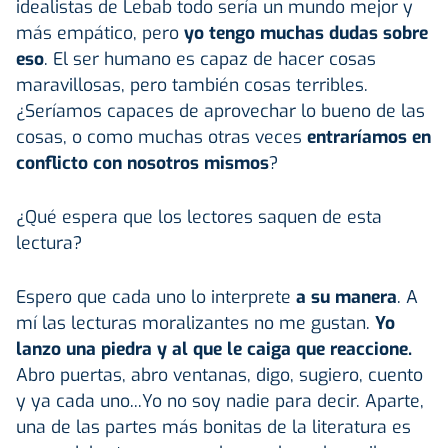
idealistas de Lebab todo sería un mundo mejor y
más empático, pero
yo tengo muchas dudas sobre
eso
. El ser humano es capaz de hacer cosas
maravillosas, pero también cosas terribles.
¿Seríamos capaces de aprovechar lo bueno de las
cosas, o como muchas otras veces
entraríamos en
conflicto con nosotros mismos
?
¿Qué espera que los lectores saquen de esta
lectura?
Espero que cada uno lo interprete
a su manera
. A
mí las lecturas moralizantes no me gustan.
Yo
lanzo una piedra y al que le caiga que reaccione.
Abro puertas, abro ventanas, digo, sugiero, cuento
y ya cada uno...Yo no soy nadie para decir. Aparte,
una de las partes más bonitas de la literatura es