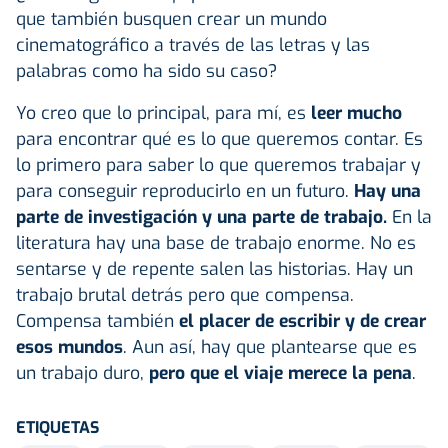
que también busquen crear un mundo
cinematográfico a través de las letras y las
palabras como ha sido su caso?
Yo creo que lo principal, para mí, es
leer mucho
para encontrar qué es lo que queremos contar. Es
lo primero para saber lo que queremos trabajar y
para conseguir reproducirlo en un futuro.
Hay una
parte de investigación y una parte de trabajo.
En la
literatura hay una base de trabajo enorme. No es
sentarse y de repente salen las historias. Hay un
trabajo brutal detrás pero que compensa.
Compensa también
el placer de escribir y de crear
esos mundos
. Aun así, hay que plantearse que es
un trabajo duro,
pero que el viaje merece la pena
.
ETIQUETAS