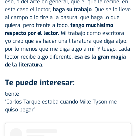
eso, o del arte en general, que el que la recibe, en
este caso el lector,
haga su trabajo
. Que se lo lleve
al campo o lo tire a la basura, que haga lo que
quiera, pero frente a todo,
tengo muchísimo
respecto por el lector
. Mi trabajo como escritora
yo creo que es hacer una literatura que diga algo,
por lo menos que me diga algo a mí. Y luego, cada
lector recibe algo diferente,
esa es la gran magia
de la literatura
.
Te puede interesar:
Gente
“Carlos Tarque estaba cuando Mike Tyson me
quiso pegar”