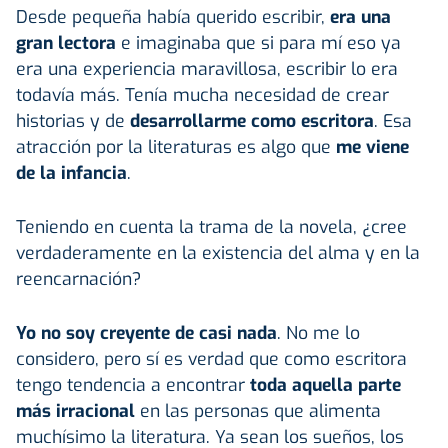
Desde pequeña había querido escribir,
era una
gran lectora
e imaginaba que si para mí eso ya
era una experiencia maravillosa, escribir lo era
todavía más. Tenía mucha necesidad de crear
historias y de
desarrollarme como escritora
. Esa
atracción por la literaturas es algo que
me viene
de la infancia
.
Teniendo en cuenta la trama de la novela, ¿cree
verdaderamente en la existencia del alma y en la
reencarnación?
Yo no soy creyente de casi nada
. No me lo
considero, pero sí es verdad que como escritora
tengo tendencia a encontrar
toda aquella parte
más irracional
en las personas que alimenta
muchísimo la literatura. Ya sean los sueños, los