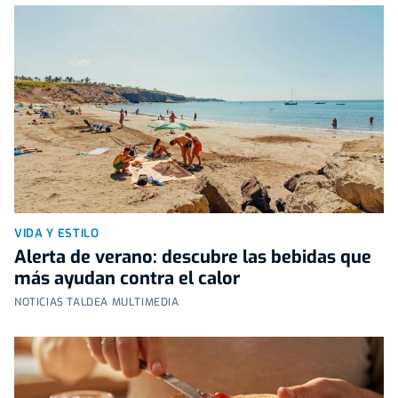
VIDA Y ESTILO
Alerta de verano: descubre las bebidas que
más ayudan contra el calor
NOTICIAS TALDEA MULTIMEDIA