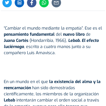
“Cambiar el mundo mediante la empatía”. Ese es el
pensamiento fundamental
del
nuevo
libro
de
Juana Cortés
(Hondarribia, 1966),
Lebab. El efecto
luciérnaga
, escrito a cuatro manos junto a su
compañero Luis Amavisca.
En un mundo en el que
la existencia del alma
y la
reencarnación
han sido demostradas
científicamente, los miembros de la organización
Lebab
intentarán cambiar el orden social a través