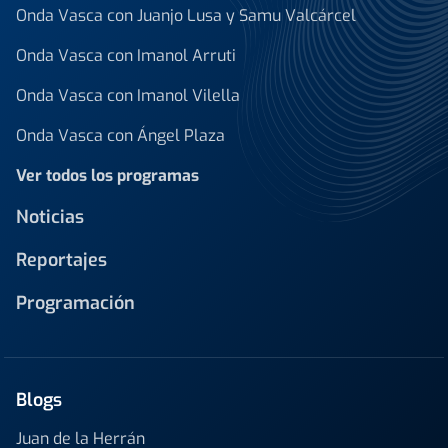
Onda Vasca con Juanjo Lusa y Samu Valcárcel
Onda Vasca con Imanol Arruti
Onda Vasca con Imanol Vilella
Onda Vasca con Ángel Plaza
Ver todos los programas
Noticias
Reportajes
Programación
Blogs
Juan de la Herrán