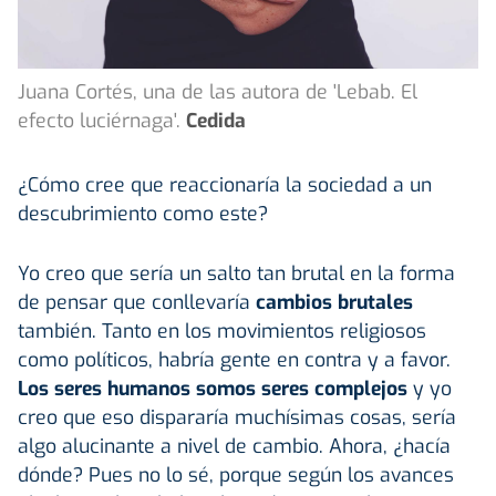
Juana Cortés, una de las autora de 'Lebab. El
efecto luciérnaga'.
Cedida
¿Cómo cree que reaccionaría la sociedad a un
descubrimiento como este?
Yo creo que sería un salto tan brutal en la forma
de pensar que conllevaría
cambios brutales
también. Tanto en los movimientos religiosos
como políticos, habría gente en contra y a favor.
Los seres humanos somos seres complejos
y yo
creo que eso dispararía muchísimas cosas, sería
algo alucinante a nivel de cambio. Ahora, ¿hacía
dónde? Pues no lo sé, porque según los avances