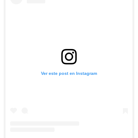
Ver este post en Instagram