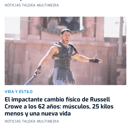
NOTICIAS TALDEA MULTIMEDIA
VIDA Y ESTILO
El impactante cambio físico de Russell
Crowe a los 62 años: músculos, 25 kilos
menos y una nueva vida
NOTICIAS TALDEA MULTIMEDIA