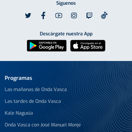
Síguenos
Descárgate nuestra App
Programas
Las mañanas de Onda Vasca
Las tardes de Onda Vasca
Kale Nagusia
Onda Vasca con José Manuel Monje