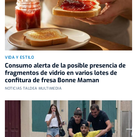
VIDA Y ESTILO
Consumo alerta de la posible presencia de
fragmentos de vidrio en varios lotes de
confitura de fresa Bonne Maman
NOTICIAS TALDEA MULTIMEDIA