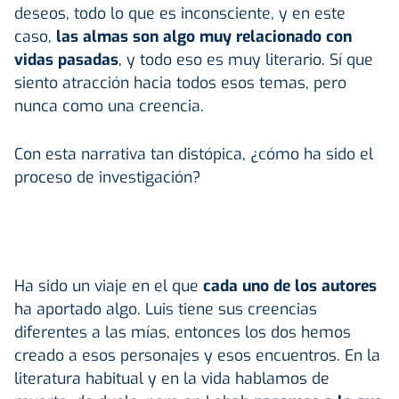
deseos, todo lo que es inconsciente, y en este
caso,
las almas son algo muy relacionado con
vidas pasadas
, y todo eso es muy literario. Sí que
siento atracción hacia todos esos temas, pero
nunca como una creencia.
Con esta narrativa tan distópica, ¿cómo ha sido el
proceso de investigación?
Ha sido un viaje en el que
cada uno de los autores
ha aportado algo. Luis tiene sus creencias
diferentes a las mías, entonces los dos hemos
creado a esos personajes y esos encuentros. En la
literatura habitual y en la vida hablamos de