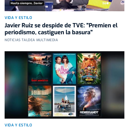
VIDA Y ESTILO
Javier Ruiz se despide de TVE: "Premien el
periodismo, castiguen la basura"
NOTICIAS TALDEA MULTIMEDIA
VIDA Y ESTILO