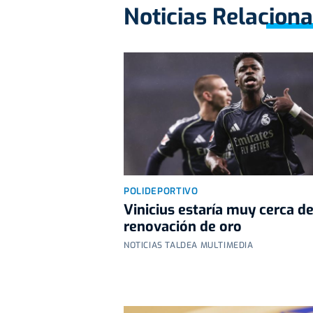
Noticias Relacion
POLIDEPORTIVO
Vinicius estaría muy cerca d
renovación de oro
NOTICIAS TALDEA MULTIMEDIA