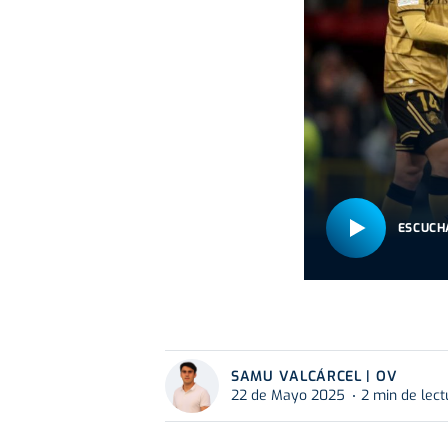
ESCUCH
SAMU VALCÁRCEL | OV
22 de Mayo 2025
2 min de lect