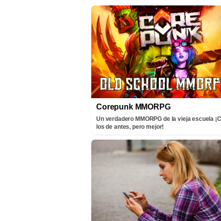
Corepunk MMORPG
Un verdadero MMORPG de la vieja escuela 
los de antes, pero mejor!