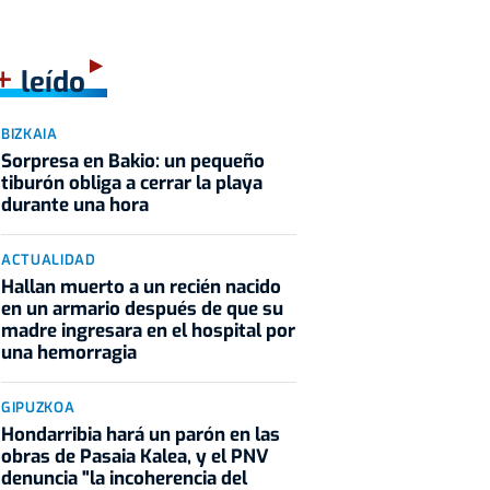
+
leído
BIZKAIA
Sorpresa en Bakio: un pequeño
tiburón obliga a cerrar la playa
durante una hora
ACTUALIDAD
Hallan muerto a un recién nacido
en un armario después de que su
madre ingresara en el hospital por
una hemorragia
GIPUZKOA
Hondarribia hará un parón en las
obras de Pasaia Kalea, y el PNV
denuncia "la incoherencia del