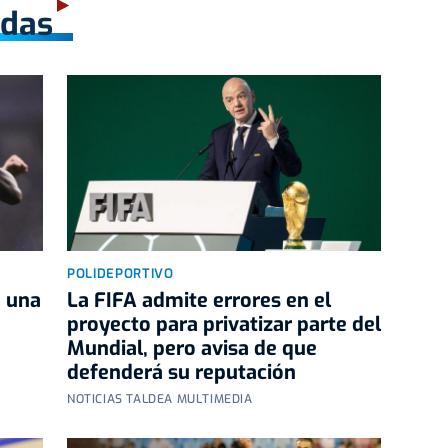
adas
POLIDEPORTIVO
e una
La FIFA admite errores en el
proyecto para privatizar parte del
Mundial, pero avisa de que
defenderá su reputación
NOTICIAS TALDEA MULTIMEDIA