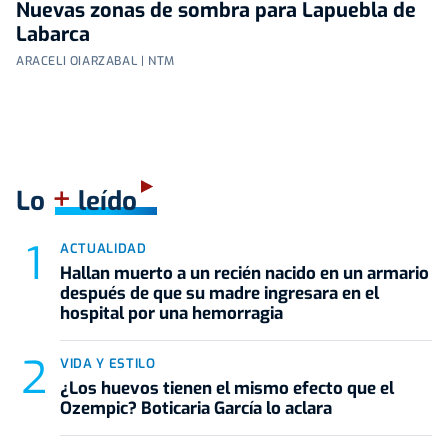
Nuevas zonas de sombra para Lapuebla de
Labarca
ARACELI OIARZABAL | NTM
+
Lo
leído
ACTUALIDAD
Hallan muerto a un recién nacido en un armario
después de que su madre ingresara en el
hospital por una hemorragia
VIDA Y ESTILO
¿Los huevos tienen el mismo efecto que el
Ozempic? Boticaria García lo aclara