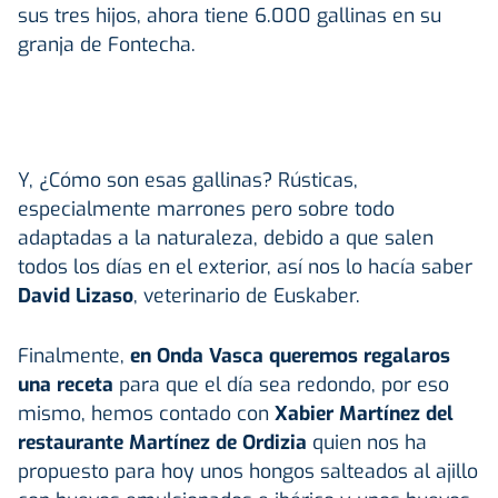
sus tres hijos, ahora tiene 6.000 gallinas en su
granja de Fontecha.
Y, ¿Cómo son esas gallinas? Rústicas,
especialmente marrones pero sobre todo
adaptadas a la naturaleza, debido a que salen
todos los días en el exterior, así nos lo hacía saber
David Lizaso
, veterinario de Euskaber.
Finalmente,
en Onda Vasca queremos regalaros
una receta
para que el día sea redondo, por eso
mismo, hemos contado con
Xabier Martínez del
restaurante Martínez de Ordizia
quien nos ha
propuesto para hoy unos hongos salteados al ajillo