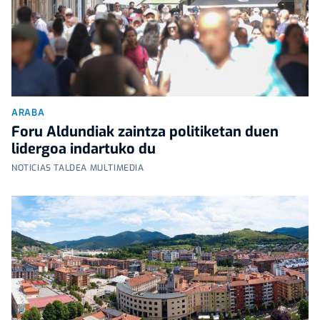
ARABA
Foru Aldundiak zaintza politiketan duen
lidergoa indartuko du
NOTICIAS TALDEA MULTIMEDIA