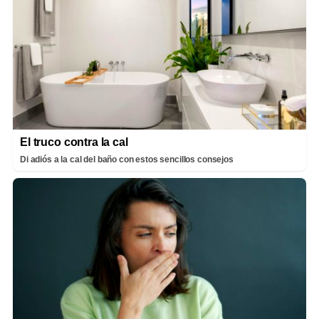
El truco contra la cal
Di adiós a la cal del baño con estos sencillos consejos