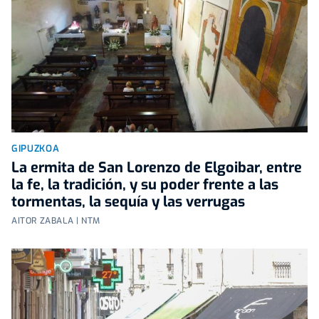
GIPUZKOA
La ermita de San Lorenzo de Elgoibar, entre
la fe, la tradición, y su poder frente a las
tormentas, la sequía y las verrugas
AITOR ZABALA | NTM