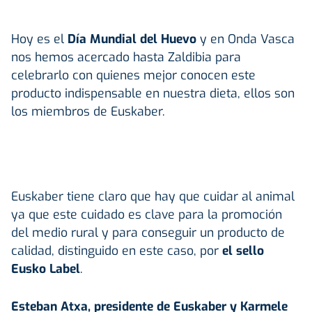
Hoy es el
Día Mundial del Huevo
y en Onda Vasca
nos hemos acercado hasta Zaldibia para
celebrarlo con quienes mejor conocen este
producto indispensable en nuestra dieta, ellos son
los miembros de Euskaber.
Euskaber tiene claro que hay que cuidar al animal
ya que este cuidado es clave para la promoción
del medio rural y para conseguir un producto de
calidad, distinguido en este caso, por
el sello
Eusko Label
.
Esteban Atxa, presidente de Euskaber y Karmele