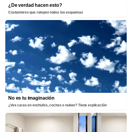
¿De verdad hacen esto?
Costumbres que rompen todos los esquemas
No es tu imaginación
¿Ves caras en enchufes, coches o nubes? Tiene explicación