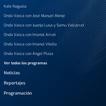
Kale Nagusia
Onda Vasca con José Manuel Monje
Onda Vasca con Juanjo Lusa y Samu Valcárcel
Onda Vasca con Imanol Arruti
Onda Vasca con Imanol Vilella
Onda Vasca con Ángel Plaza
Ver todos los programas
Noticias
Reportajes
Programación