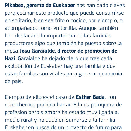
Pikabea, gerente de Euskaber
nos han dado claves
para cocinar este producto que puede consumirse
en solitario, bien sea frito o cocido, por ejemplo, o
acompañado, como en tortilla. Aunque también
han destacado la importancia de las familias
productoras algo que también ha puesto sobre la
mesa
Josu Garaialde, director de promoción de
Hazi
. Garaialde ha dejado claro que tras cada
explotación de Euskaber hay una familia y que
estas familias son vitales para generar economía
de país.
Ejemplo de ello es el caso de
Esther Bada
, con
quien hemos podido charlar. Ella es peluquera de
profesión pero siempre ha estado muy ligada al
medio rural y no dudó en sumarse a la familia
Euskaber en busca de un proyecto de futuro para