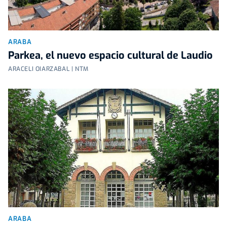
ARABA
Parkea, el nuevo espacio cultural de Laudio
ARACELI OIARZABAL | NTM
ARABA