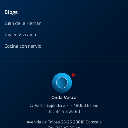
Blogs
Juan de la Herrán
Javier Vizcaino
Cocina con nervio
Onda Vasca
C/ Padre Lojendio 2 - 1º 48008 Bilbao
Tel:
94 413 25 80
Avenida de Tolosa 23-25 20018 Donostia