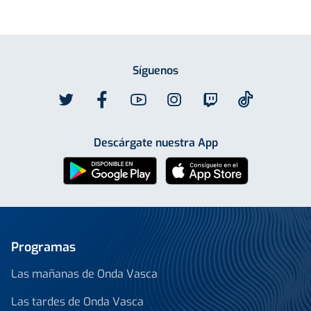
Síguenos
Descárgate nuestra App
Programas
Las mañanas de Onda Vasca
Las tardes de Onda Vasca