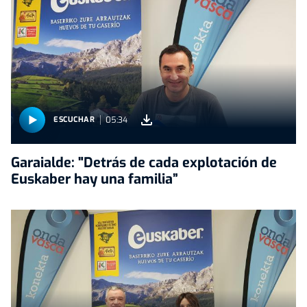
05:34
ESCUCHAR
Garaialde: "Detrás de cada explotación de
Euskaber hay una familia”