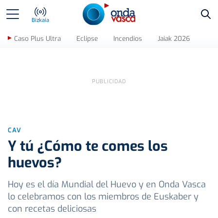
Bus
Bizkaia
Caso Plus Ultra
Eclipse
Incendios
Jaiak 2026
CAV
Y tú ¿Cómo te comes los
huevos?
Hoy es el día Mundial del Huevo y en Onda Vasca
lo celebramos con los miembros de Euskaber y
con recetas deliciosas