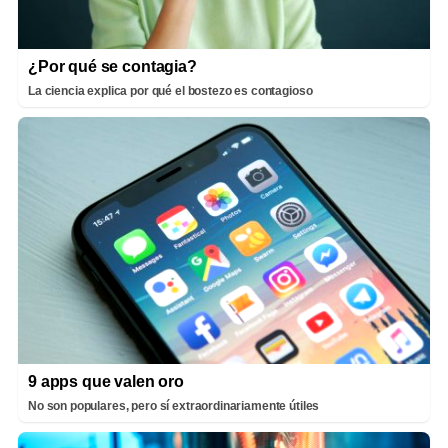
¿Por qué se contagia?
La ciencia explica por qué el bostezo es contagioso
9 apps que valen oro
No son populares, pero sí extraordinariamente útiles