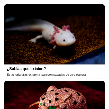
¿Sabías que existen?
Estas criaturas existen y parecen sacadas de otro planeta