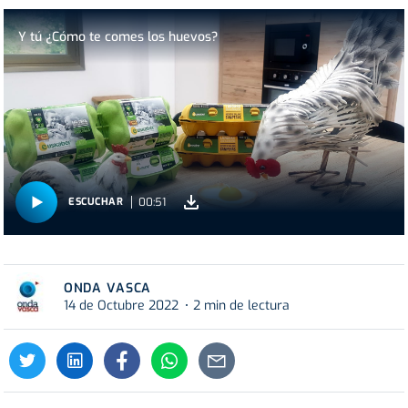
Y tú ¿Cómo te comes los huevos?
00:51
ESCUCHAR
ONDA VASCA
14 de Octubre 2022
2 min de lectura