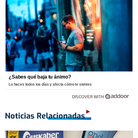
¿Sabes qué baja tu ánimo?
Lo haces todos los días y afecta cómo te sientes
DISCOVER WITH
Noticias Relacionadas