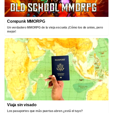
Corepunk MMORPG
Un verdadero MMORPG de la vieja escuela ¡Cómo los de antes, pero
mejor!
Viaja sin visado
Los pasaportes que más puertas abren ¿está el tuyo?